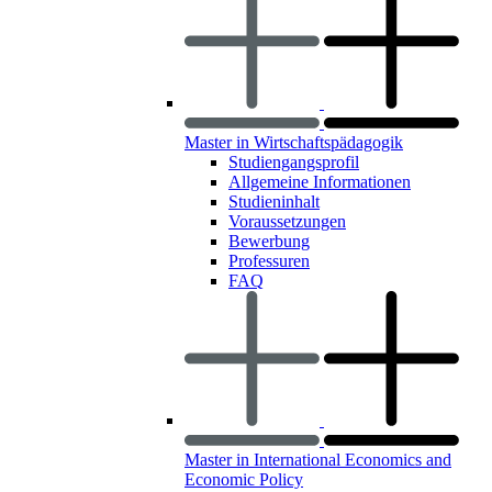
Master in Wirtschaftspädagogik
Studiengangsprofil
Allgemeine Informationen
Studieninhalt
Voraussetzungen
Bewerbung
Professuren
FAQ
Master in International Economics and
Economic Policy