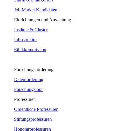
Job Market Kandidaten
Einrichtungen und Ausstattung
Institute & Cluster
Infrastruktur
Ethikkommission
Forschungsförderung
Datenförderung
Forschungstopf
Professuren
Ordentliche Professuren
Stiftungsprofessuren
Honorarprofessuren