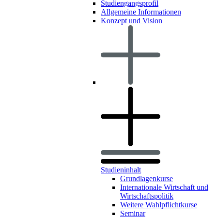
Studiengangsprofil
Allgemeine Informationen
Konzept und Vision
Studieninhalt
Grundlagenkurse
Internationale Wirtschaft und
Wirtschaftspolitik
Weitere Wahlpflichtkurse
Seminar