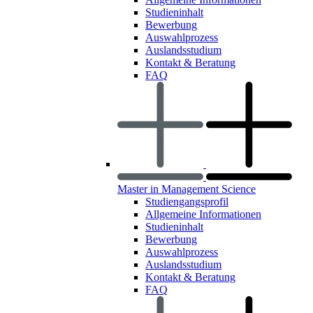
Studieninhalt
Bewerbung
Auswahlprozess
Auslandsstudium
Kontakt & Beratung
FAQ
Master in Management Science
Studiengangsprofil
Allgemeine Informationen
Studieninhalt
Bewerbung
Auswahlprozess
Auslandsstudium
Kontakt & Beratung
FAQ