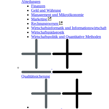
Abteilungen
Finanzen
Geld und Währung
Management und Mikroökonomie
Marketing
Rechnungswesen
Wirtschaftsinformatik und Informationswirtschaft
Wirtschaftspädagogik
Wirtschaftspolitik und Quantitative Methoden
Qualitätssicherung