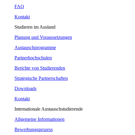
FAQ
Kontakt
Studieren im Ausland
Planung und Voraussetzungen
Austauschprogramme
Partnerhochschulen
Berichte von Studierenden
Strategische Partnerschaften
Downloads
Kontakt
Internationale Austauschstudierende
Allgemeine Informationen
Bewerbungsprozess