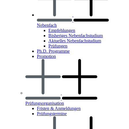
Nebenfach
Empfehlungen
Bisheriges Nebenfachstudium
Aktuelles Nebenfachstudium
Prüfungen
Ph.D. Programme
Promotion
Prüfungsorganisation
Fristen & Anmeldungen
Prüfungstermine