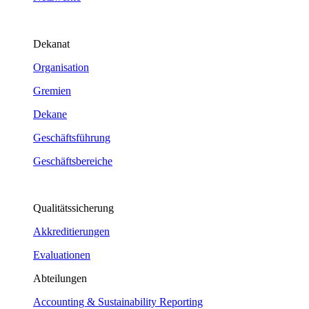
Dekanat
Organisation
Gremien
Dekane
Geschäftsführung
Geschäftsbereiche
Qualitätssicherung
Akkreditierungen
Evaluationen
Abteilungen
Accounting & Sustainability Reporting