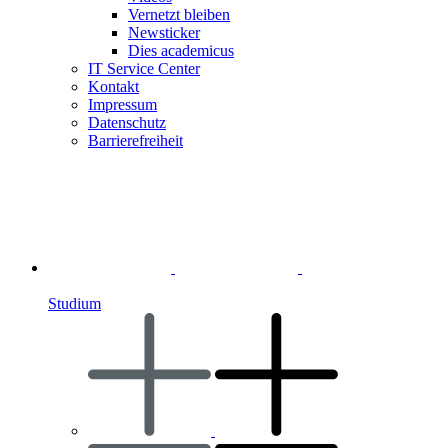
Vernetzt bleiben
Newsticker
Dies academicus
IT Service Center
Kontakt
Impressum
Datenschutz
Barrierefreiheit
Studium