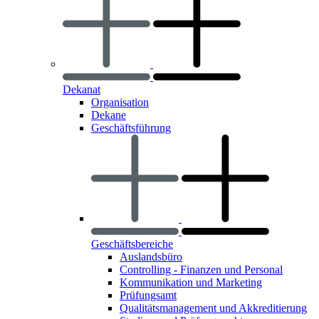
Dekanat
Organisation
Dekane
Geschäftsführung
Geschäftsbereiche
Auslandsbüro
Controlling - Finanzen und Personal
Kommunikation und Marketing
Prüfungsamt
Qualitätsmanagement und Akkreditierung