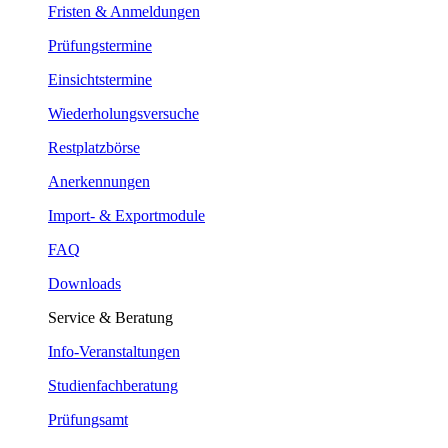
Fristen & Anmeldungen
Prüfungstermine
Einsichtstermine
Wiederholungsversuche
Restplatzbörse
Anerkennungen
Import- & Exportmodule
FAQ
Downloads
Service & Beratung
Info-Veranstaltungen
Studienfachberatung
Prüfungsamt