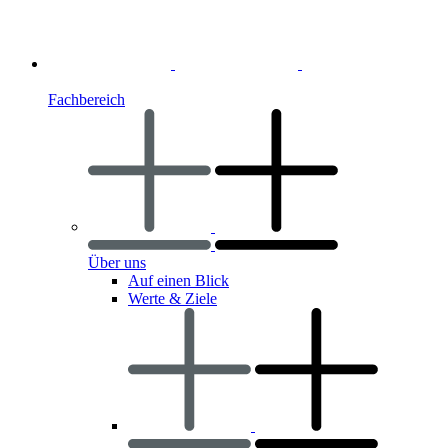
Fachbereich
Über uns
Auf einen Blick
Werte & Ziele