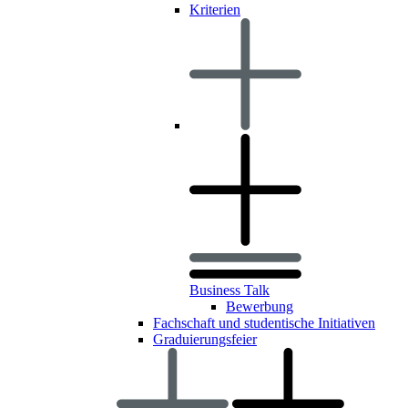
Kriterien
Business Talk
Bewerbung
Fachschaft und studentische Initiativen
Graduierungsfeier