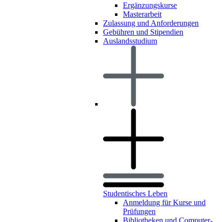
Ergänzungskurse
Masterarbeit
Zulassung und Anforderungen
Gebühren und Stipendien
Auslandsstudium
Studentisches Leben
Anmeldung für Kurse und
Prüfungen
Bibliotheken und Computer-