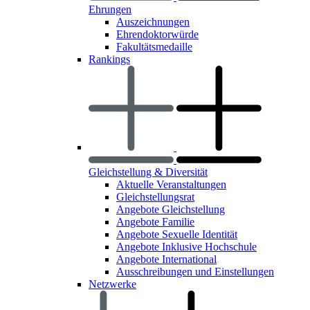
Ehrungen
Auszeichnungen
Ehrendoktorwürde
Fakultätsmedaille
Rankings
Gleichstellung & Diversität
Aktuelle Veranstaltungen
Gleichstellungsrat
Angebote Gleichstellung
Angebote Familie
Angebote Sexuelle Identität
Angebote Inklusive Hochschule
Angebote International
Ausschreibungen und Einstellungen
Netzwerke