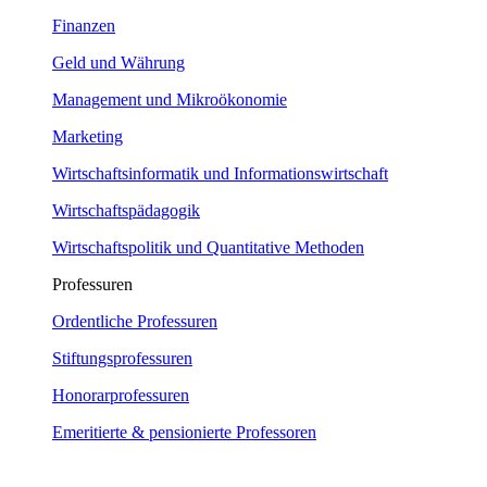
Finanzen
Geld und Währung
Management und Mikroökonomie
Marketing
Wirtschaftsinformatik und Informationswirtschaft
Wirtschaftspädagogik
Wirtschaftspolitik und Quantitative Methoden
Professuren
Ordentliche Professuren
Stiftungsprofessuren
Honorarprofessuren
Emeritierte & pensionierte Professoren