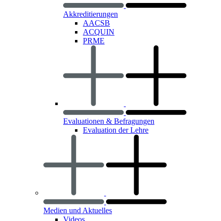
Akkreditierungen
AACSB
ACQUIN
PRME
Evaluationen & Befragungen
Evaluation der Lehre
Medien und Aktuelles
Videos