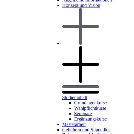
Konzept und Vision
Studieninhalt
Grundlagenkurse
Wahlpflichtkurse
Seminare
Ergänzungskurse
Masterarbeit
Gebühren und Stipendien