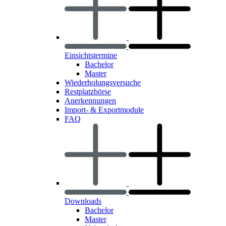
Einsichtstermine
Bachelor
Master
Wiederholungsversuche
Restplatzbörse
Anerkennungen
Import- & Exportmodule
FAQ
Downloads
Bachelor
Master