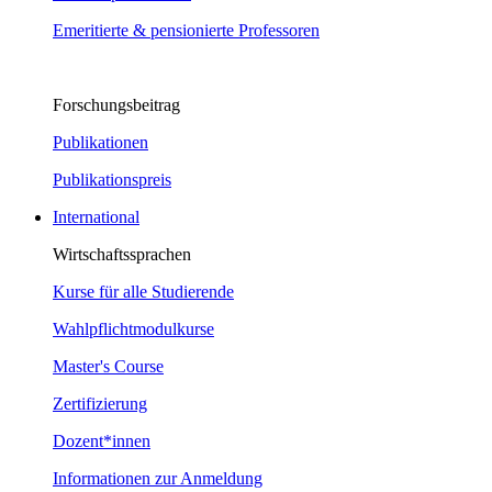
Emeritierte & pensionierte Professoren
Forschungsbeitrag
Publikationen
Publikationspreis
International
Wirtschaftssprachen
Kurse für alle Studierende
Wahlpflichtmodulkurse
Master's Course
Zertifizierung
Dozent*innen
Informationen zur Anmeldung