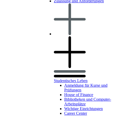
Zulassung und Anforderungen
Studentisches Leben
Anmeldung für Kurse und
Prüfungen
House of Finance
Bibliotheken und Computer-
Arbeitsplätze
Wichtige Einrichtungen
Career Center