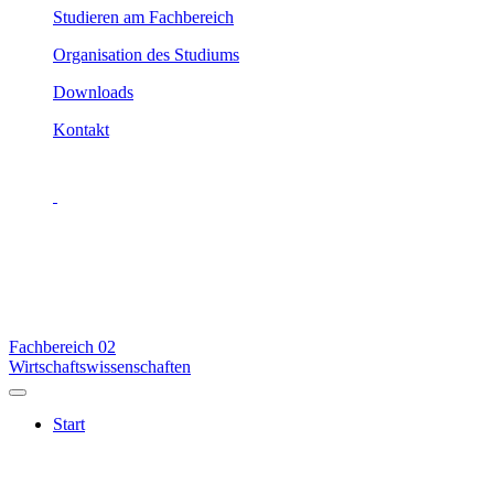
Studieren am Fachbereich
Organisation des Studiums
Downloads
Kontakt
Fachbereich
02
Wirtschaftswissenschaften
Start