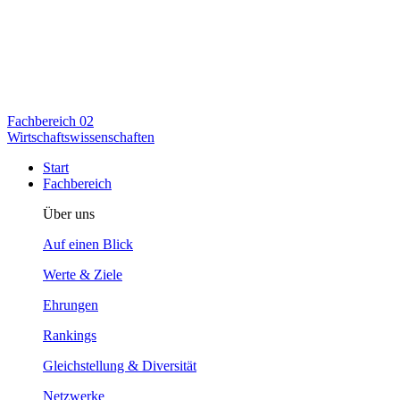
Fachbereich
02
Wirtschaftswissenschaften
Start
Fachbereich
Über uns
Auf einen Blick
Werte & Ziele
Ehrungen
Rankings
Gleichstellung & Diversität
Netzwerke