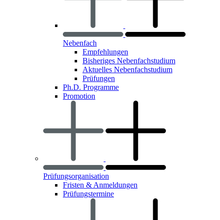
Nebenfach
Empfehlungen
Bisheriges Nebenfachstudium
Aktuelles Nebenfachstudium
Prüfungen
Ph.D. Programme
Promotion
Prüfungsorganisation
Fristen & Anmeldungen
Prüfungstermine