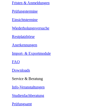
Fristen & Anmeldungen
Prüfungstermine
Einsichtstermine
Wiederholungsversuche
Restplatzbörse
Anerkennungen
Import- & Exportmodule
FAQ
Downloads
Service & Beratung
Info-Veranstaltungen
Studienfachberatung
Prüfungsamt