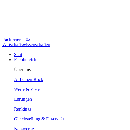
Fachbereich
02
Wirtschaftswissenschaften
Start
Fachbereich
Über uns
Auf einen Blick
Werte & Ziele
Ehrungen
Rankings
Gleichstellung & Diversität
Netzwerke