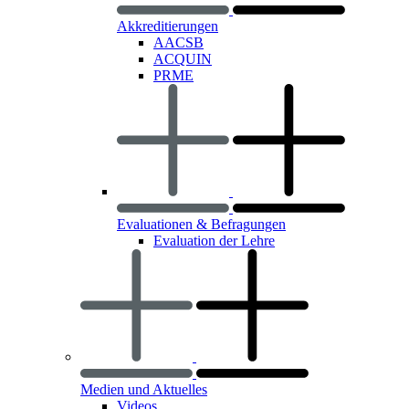
Akkreditierungen
AACSB
ACQUIN
PRME
Evaluationen & Befragungen
Evaluation der Lehre
Medien und Aktuelles
Videos