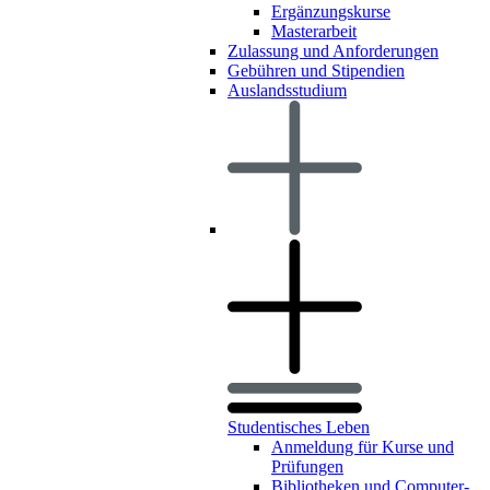
Ergänzungskurse
Masterarbeit
Zulassung und Anforderungen
Gebühren und Stipendien
Auslandsstudium
Studentisches Leben
Anmeldung für Kurse und
Prüfungen
Bibliotheken und Computer-