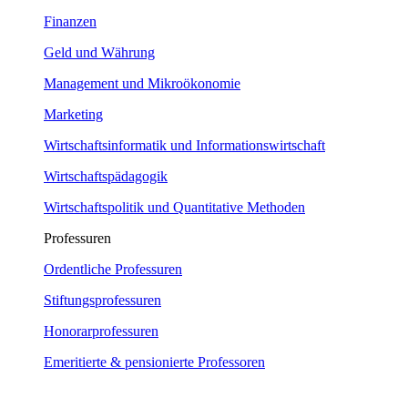
Finanzen
Geld und Währung
Management und Mikroökonomie
Marketing
Wirtschaftsinformatik und Informationswirtschaft
Wirtschaftspädagogik
Wirtschaftspolitik und Quantitative Methoden
Professuren
Ordentliche Professuren
Stiftungsprofessuren
Honorarprofessuren
Emeritierte & pensionierte Professoren