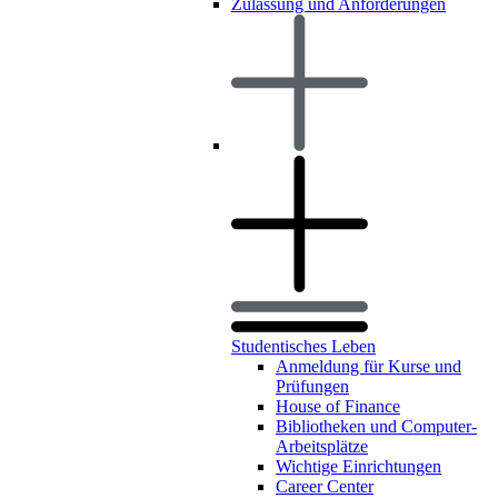
Zulassung und Anforderungen
Studentisches Leben
Anmeldung für Kurse und
Prüfungen
House of Finance
Bibliotheken und Computer-
Arbeitsplätze
Wichtige Einrichtungen
Career Center