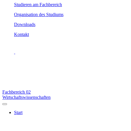
Studieren am Fachbereich
Organisation des Studiums
Downloads
Kontakt
Fachbereich
02
Wirtschaftswissenschaften
Start