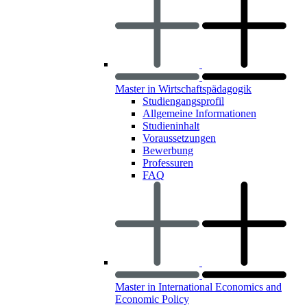
Master in Wirtschaftspädagogik
Studiengangsprofil
Allgemeine Informationen
Studieninhalt
Voraussetzungen
Bewerbung
Professuren
FAQ
Master in International Economics and
Economic Policy