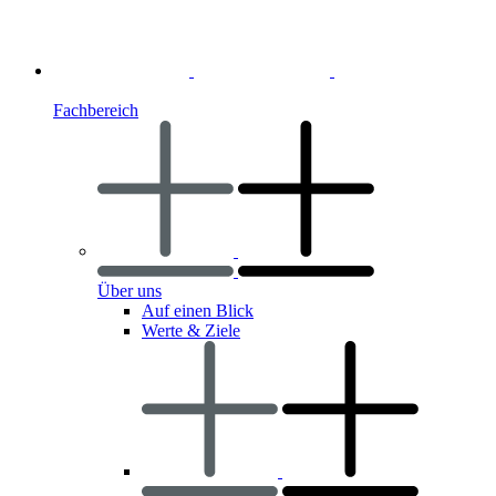
Fachbereich
Über uns
Auf einen Blick
Werte & Ziele