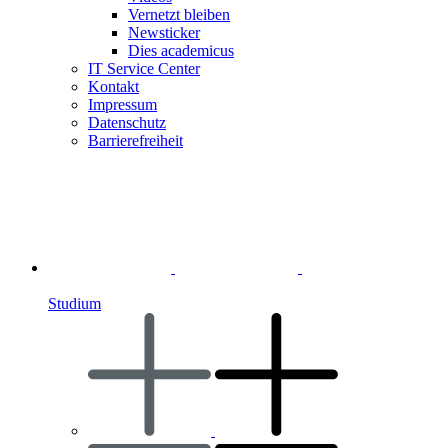
Vernetzt bleiben
Newsticker
Dies academicus
IT Service Center
Kontakt
Impressum
Datenschutz
Barrierefreiheit
Studium