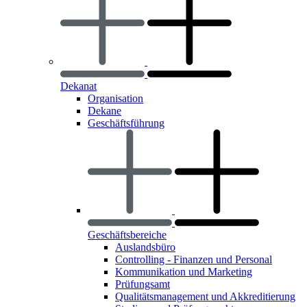
Dekanat
Organisation
Dekane
Geschäftsführung
Geschäftsbereiche
Auslandsbüro
Controlling - Finanzen und Personal
Kommunikation und Marketing
Prüfungsamt
Qualitätsmanagement und Akkreditierung