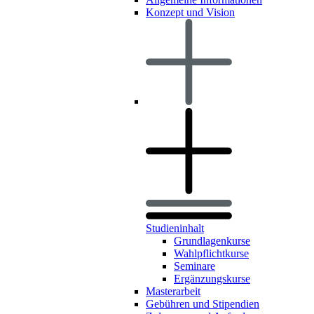
Konzept und Vision
Studieninhalt
Grundlagenkurse
Wahlpflichtkurse
Seminare
Ergänzungskurse
Masterarbeit
Gebühren und Stipendien