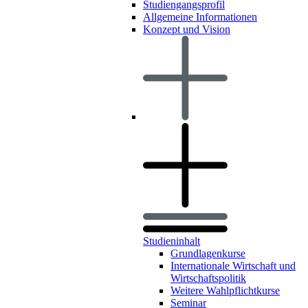
Studiengangsprofil
Allgemeine Informationen
Konzept und Vision
Studieninhalt
Grundlagenkurse
Internationale Wirtschaft und
Wirtschaftspolitik
Weitere Wahlpflichtkurse
Seminar