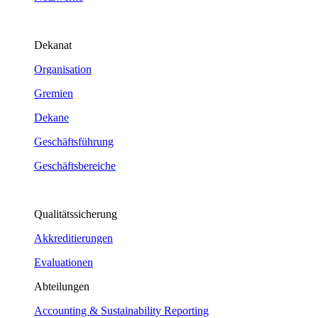
Dekanat
Organisation
Gremien
Dekane
Geschäftsführung
Geschäftsbereiche
Qualitätssicherung
Akkreditierungen
Evaluationen
Abteilungen
Accounting & Sustainability Reporting