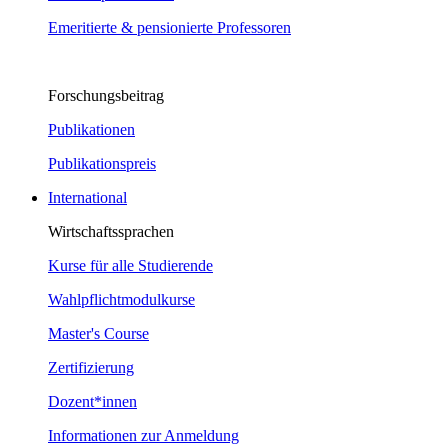
Emeritierte & pensionierte Professoren
Forschungsbeitrag
Publikationen
Publikationspreis
International
Wirtschaftssprachen
Kurse für alle Studierende
Wahlpflichtmodulkurse
Master's Course
Zertifizierung
Dozent*innen
Informationen zur Anmeldung