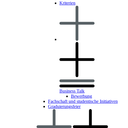
Kriterien
Business Talk
Bewerbung
Fachschaft und studentische Initiativen
Graduierungsfeier