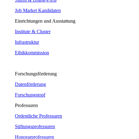
Job Market Kandidaten
Einrichtungen und Ausstattung
Institute & Cluster
Infrastruktur
Ethikkommission
Forschungsförderung
Datenförderung
Forschungstopf
Professuren
Ordentliche Professuren
Stiftungsprofessuren
Honorarprofessuren