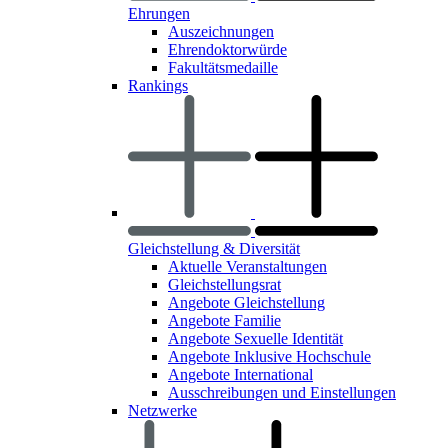
Ehrungen
Auszeichnungen
Ehrendoktorwürde
Fakultätsmedaille
Rankings
Gleichstellung & Diversität
Aktuelle Veranstaltungen
Gleichstellungsrat
Angebote Gleichstellung
Angebote Familie
Angebote Sexuelle Identität
Angebote Inklusive Hochschule
Angebote International
Ausschreibungen und Einstellungen
Netzwerke