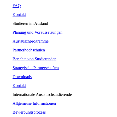
FAQ
Kontakt
Studieren im Ausland
Planung und Voraussetzungen
Austauschprogramme
Partnerhochschulen
Berichte von Studierenden
Strategische Partnerschaften
Downloads
Kontakt
Internationale Austauschstudierende
Allgemeine Informationen
Bewerbungsprozess