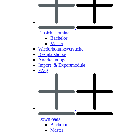
Einsichtstermine
Bachelor
Master
Wiederholungsversuche
Restplatzbörse
Anerkennungen
Import- & Exportmodule
FAQ
Downloads
Bachelor
Master