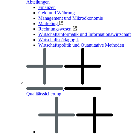
Abteilungen
Finanzen
Geld und Währung
Management und Mikroökonomie
Marketing
Rechnungswesen
Wirtschaftsinformatik und Informationswirtschaft
Wirtschaftspädagogik
Wirtschaftspolitik und Quantitative Methoden
Qualitätssicherung