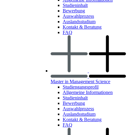
Studieninhalt
Bewerbung
Auswahlprozess
Auslandsstudium
Kontakt & Beratung
FAQ
Master in Management Science
Studiengangsprofil
Allgemeine Informationen
Studieninhalt
Bewerbung
Auswahlprozess
Auslandsstudium
Kontakt & Beratung
FAQ