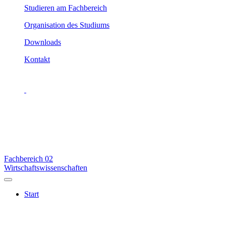
Studieren am Fachbereich
Organisation des Studiums
Downloads
Kontakt
Fachbereich
02
Wirtschaftswissenschaften
Start