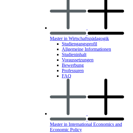
Master in Wirtschaftspädagogik
Studiengangsprofil
Allgemeine Informationen
Studieninhalt
Voraussetzungen
Bewerbung
Professuren
FAQ
Master in International Economics and
Economic Policy