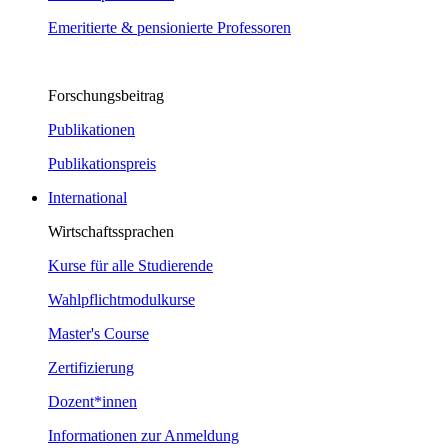
Emeritierte & pensionierte Professoren
Forschungsbeitrag
Publikationen
Publikationspreis
International
Wirtschaftssprachen
Kurse für alle Studierende
Wahlpflichtmodulkurse
Master's Course
Zertifizierung
Dozent*innen
Informationen zur Anmeldung