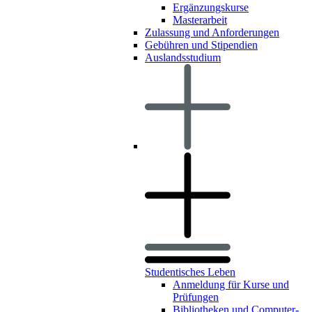
Ergänzungskurse
Masterarbeit
Zulassung und Anforderungen
Gebühren und Stipendien
Auslandsstudium
Studentisches Leben
Anmeldung für Kurse und
Prüfungen
Bibliotheken und Computer-