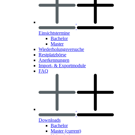
Einsichtstermine
Bachelor
Master
Wiederholungsversuche
Restplatzbörse
Anerkennungen
Import- & Exportmodule
FAQ
Downloads
Bachelor
Master
(current)