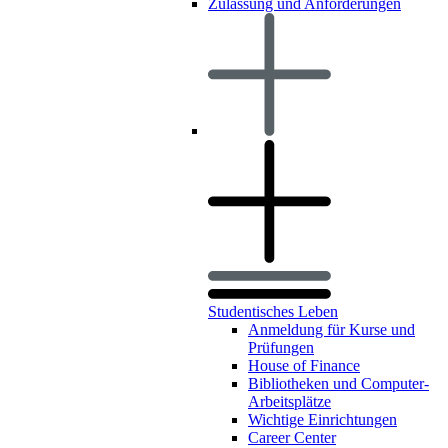
Zulassung und Anforderungen
Studentisches Leben
Anmeldung für Kurse und
Prüfungen
House of Finance
Bibliotheken und Computer-
Arbeitsplätze
Wichtige Einrichtungen
Career Center