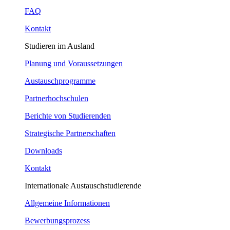
FAQ
Kontakt
Studieren im Ausland
Planung und Voraussetzungen
Austauschprogramme
Partnerhochschulen
Berichte von Studierenden
Strategische Partnerschaften
Downloads
Kontakt
Internationale Austauschstudierende
Allgemeine Informationen
Bewerbungsprozess