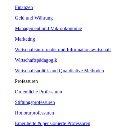
Finanzen
Geld und Währung
Management und Mikroökonomie
Marketing
Wirtschaftsinformatik und Informationswirtschaft
Wirtschaftspädagogik
Wirtschaftspolitik und Quantitative Methoden
Professuren
Ordentliche Professuren
Stiftungsprofessuren
Honorarprofessuren
Emeritierte & pensionierte Professoren