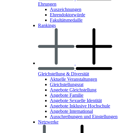
Ehrungen
Auszeichnungen
Ehrendoktorwürde
Fakultätsmedaille
Rankings
Gleichstellung & Diversität
Aktuelle Veranstaltungen
Gleichstellungsrat
Angebote Gleichstellung
Angebote Familie
Angebote Sexuelle Identität
Angebote Inklusive Hochschule
Angebote International
Ausschreibungen und Einstellungen
Netzwerke