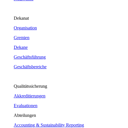
Dekanat
Organisation
Gremien
Dekane
Geschäftsführung
Geschäftsbereiche
Qualitätssicherung
Akkreditierungen
Evaluationen
Abteilungen
Accounting & Sustainability Reporting