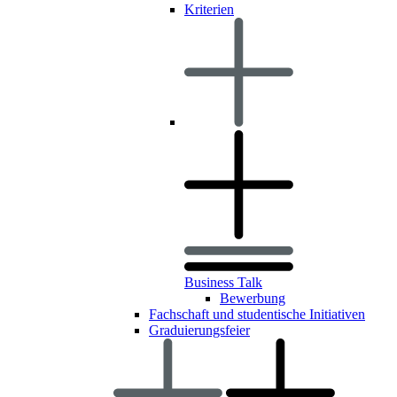
Kriterien
Business Talk
Bewerbung
Fachschaft und studentische Initiativen
Graduierungsfeier