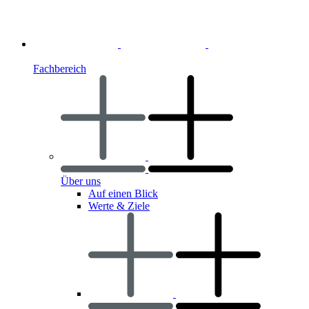
Fachbereich
Über uns
Auf einen Blick
Werte & Ziele