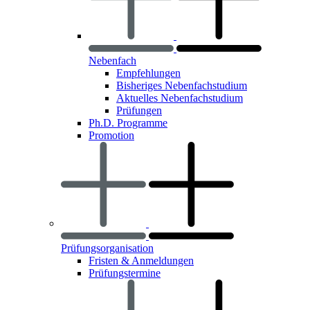
Nebenfach
Empfehlungen
Bisheriges Nebenfachstudium
Aktuelles Nebenfachstudium
Prüfungen
Ph.D. Programme
Promotion
Prüfungsorganisation
Fristen & Anmeldungen
Prüfungstermine