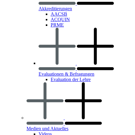
Akkreditierungen
AACSB
ACQUIN
PRME
Evaluationen & Befragungen
Evaluation der Lehre
Medien und Aktuelles
Videos