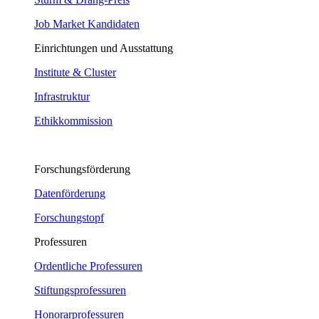
Job Market Kandidaten
Einrichtungen und Ausstattung
Institute & Cluster
Infrastruktur
Ethikkommission
Forschungsförderung
Datenförderung
Forschungstopf
Professuren
Ordentliche Professuren
Stiftungsprofessuren
Honorarprofessuren