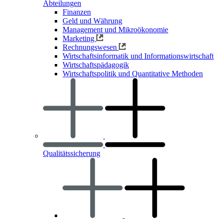
Abteilungen
Finanzen
Geld und Währung
Management und Mikroökonomie
Marketing
Rechnungswesen
Wirtschaftsinformatik und Informationswirtschaft
Wirtschaftspädagogik
Wirtschaftspolitik und Quantitative Methoden
Qualitätssicherung