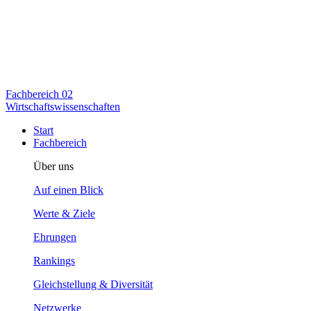
Fachbereich
02
Wirtschaftswissenschaften
Start
Fachbereich
Über uns
Auf einen Blick
Werte & Ziele
Ehrungen
Rankings
Gleichstellung & Diversität
Netzwerke