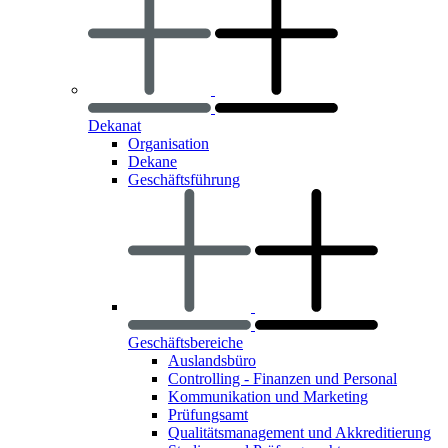
Dekanat
Organisation
Dekane
Geschäftsführung
Geschäftsbereiche
Auslandsbüro
Controlling - Finanzen und Personal
Kommunikation und Marketing
Prüfungsamt
Qualitätsmanagement und Akkreditierung