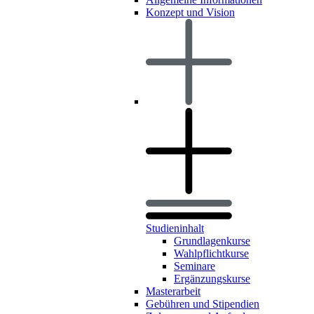
Konzept und Vision
Studieninhalt
Grundlagenkurse
Wahlpflichtkurse
Seminare
Ergänzungskurse
Masterarbeit
Gebühren und Stipendien