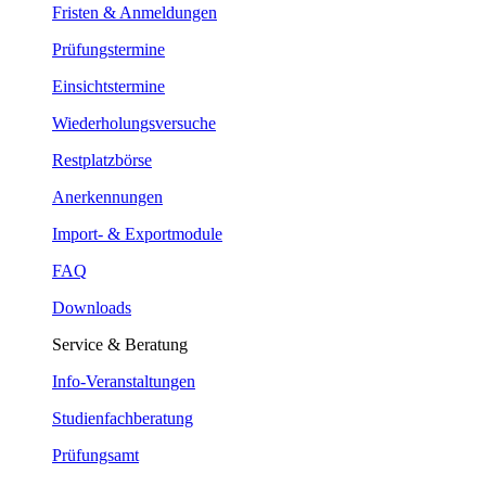
Fristen & Anmeldungen
Prüfungstermine
Einsichtstermine
Wiederholungsversuche
Restplatzbörse
Anerkennungen
Import- & Exportmodule
FAQ
Downloads
Service & Beratung
Info-Veranstaltungen
Studienfachberatung
Prüfungsamt