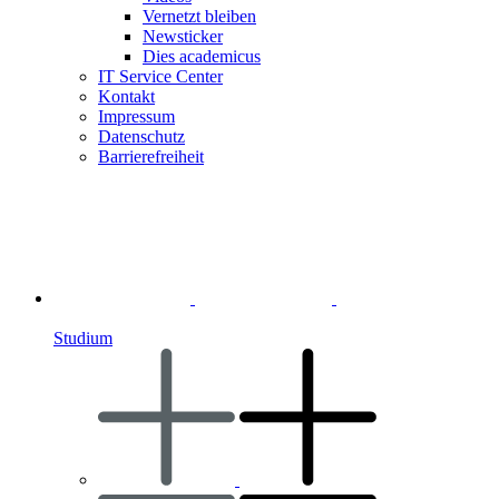
Vernetzt bleiben
Newsticker
Dies academicus
IT Service Center
Kontakt
Impressum
Datenschutz
Barrierefreiheit
Studium