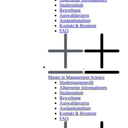
Studieninhalt
Bewerbung
Auswahlprozess
Auslandsstudium
Kontakt & Beratung
FAQ
Master in Management Science
Studiengangsprofil
Allgemeine Informationen
Studieninhalt
Bewerbung
Auswahlprozess
Auslandsstudium
Kontakt & Beratung
FAQ