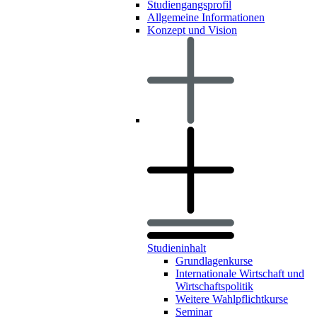
Studiengangsprofil
Allgemeine Informationen
Konzept und Vision
Studieninhalt
Grundlagenkurse
Internationale Wirtschaft und
Wirtschaftspolitik
Weitere Wahlpflichtkurse
Seminar