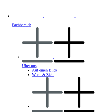
Fachbereich
Über uns
Auf einen Blick
Werte & Ziele