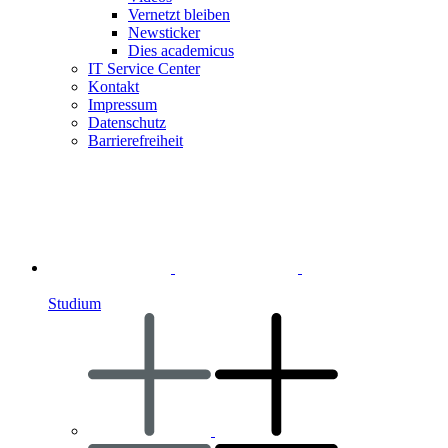
Vernetzt bleiben
Newsticker
Dies academicus
IT Service Center
Kontakt
Impressum
Datenschutz
Barrierefreiheit
Studium