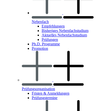
Nebenfach
Empfehlungen
Bisheriges Nebenfachstudium
Aktuelles Nebenfachstudium
Prüfungen
Ph.D. Programme
Promotion
Prüfungsorganisation
Fristen & Anmeldungen
Prüfungstermine