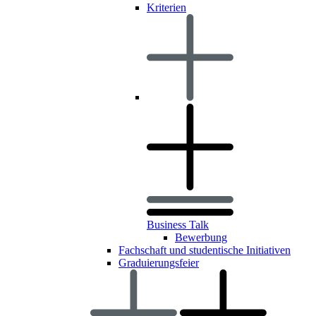
Kriterien
Business Talk
Bewerbung
Fachschaft und studentische Initiativen
Graduierungsfeier