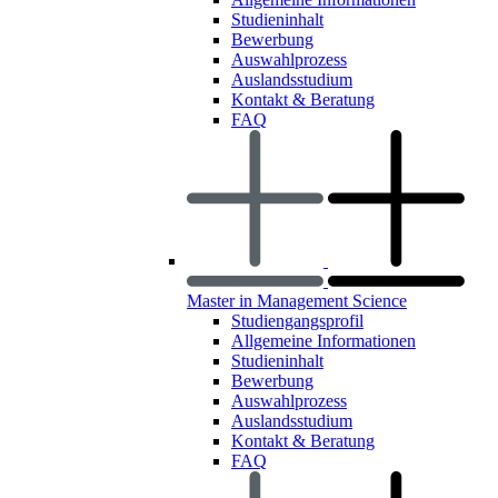
Studieninhalt
Bewerbung
Auswahlprozess
Auslandsstudium
Kontakt & Beratung
FAQ
Master in Management Science
Studiengangsprofil
Allgemeine Informationen
Studieninhalt
Bewerbung
Auswahlprozess
Auslandsstudium
Kontakt & Beratung
FAQ