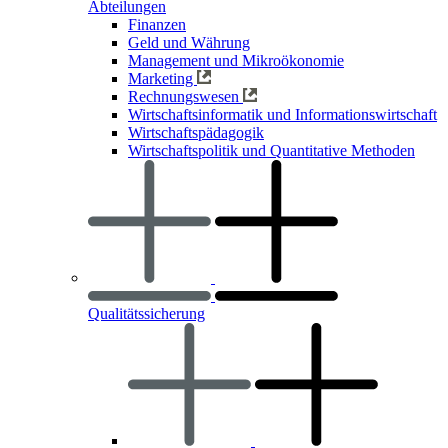
Abteilungen
Finanzen
Geld und Währung
Management und Mikroökonomie
Marketing
Rechnungswesen
Wirtschaftsinformatik und Informationswirtschaft
Wirtschaftspädagogik
Wirtschaftspolitik und Quantitative Methoden
Qualitätssicherung