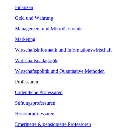
Finanzen
Geld und Währung
Management und Mikroökonomie
Marketing
Wirtschaftsinformatik und Informationswirtschaft
Wirtschaftspädagogik
Wirtschaftspolitik und Quantitative Methoden
Professuren
Ordentliche Professuren
Stiftungsprofessuren
Honorarprofessuren
Emeritierte & pensionierte Professoren