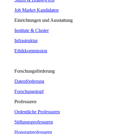
Job Market Kandidaten
Einrichtungen und Ausstattung
Institute & Cluster
Infrastruktur
Ethikkommission
Forschungsförderung
Datenförderung
Forschungstopf
Professuren
Ordentliche Professuren
Stiftungsprofessuren
Honorarprofessuren