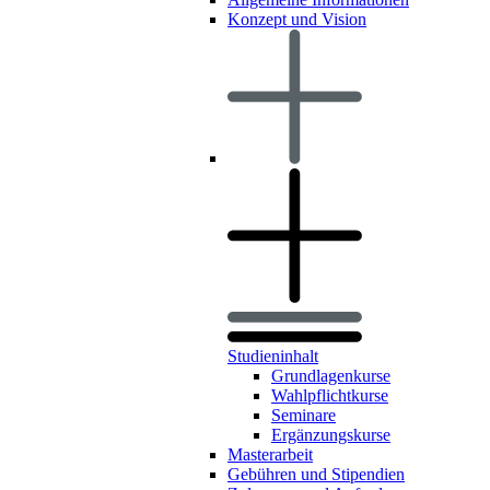
Konzept und Vision
Studieninhalt
Grundlagenkurse
Wahlpflichtkurse
Seminare
Ergänzungskurse
Masterarbeit
Gebühren und Stipendien