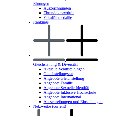
Ehrungen
Auszeichnungen
Ehrendoktorwürde
Fakultätsmedaille
Rankings
Gleichstellung & Diversität
Aktuelle Veranstaltungen
Gleichstellungsrat
Angebote Gleichstellung
Angebote Familie
Angebote Sexuelle Identität
Angebote Inklusive Hochschule
Angebote International
Ausschreibungen und Einstellungen
Netzwerke
(current)