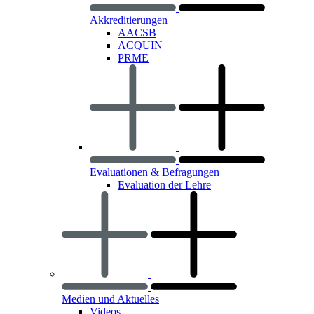
Akkreditierungen
AACSB
ACQUIN
PRME
Evaluationen & Befragungen
Evaluation der Lehre
Medien und Aktuelles
Videos