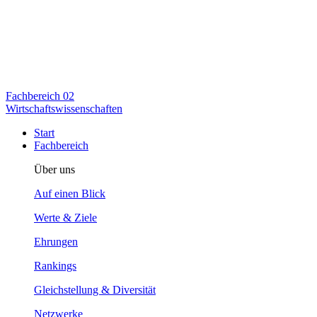
Fachbereich
02
Wirtschaftswissenschaften
Start
Fachbereich
Über uns
Auf einen Blick
Werte & Ziele
Ehrungen
Rankings
Gleichstellung & Diversität
Netzwerke