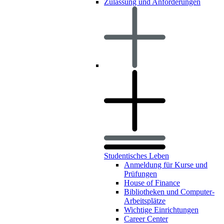
Zulassung und Anforderungen
Studentisches Leben
Anmeldung für Kurse und
Prüfungen
House of Finance
Bibliotheken und Computer-
Arbeitsplätze
Wichtige Einrichtungen
Career Center