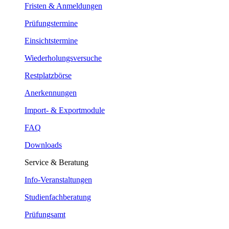
Fristen & Anmeldungen
Prüfungstermine
Einsichtstermine
Wiederholungsversuche
Restplatzbörse
Anerkennungen
Import- & Exportmodule
FAQ
Downloads
Service & Beratung
Info-Veranstaltungen
Studienfachberatung
Prüfungsamt