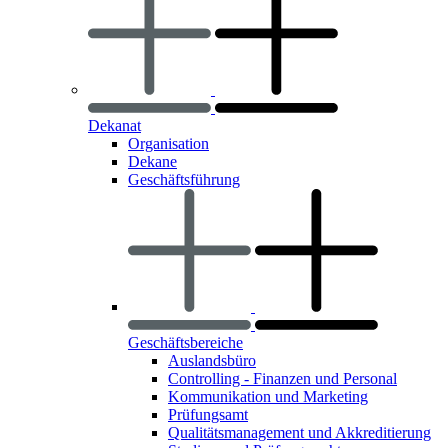
Dekanat
Organisation
Dekane
Geschäftsführung
Geschäftsbereiche
Auslandsbüro
Controlling - Finanzen und Personal
Kommunikation und Marketing
Prüfungsamt
Qualitätsmanagement und Akkreditierung