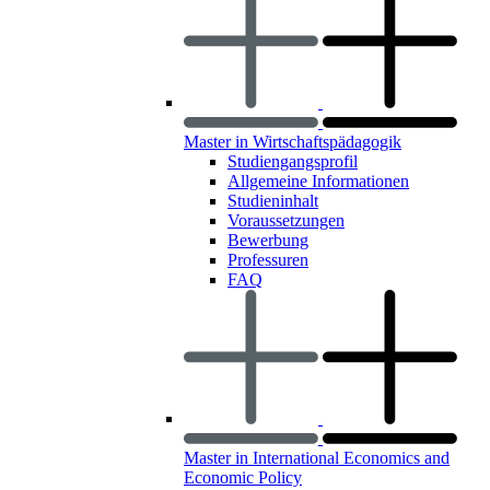
Master in Wirtschaftspädagogik
Studiengangsprofil
Allgemeine Informationen
Studieninhalt
Voraussetzungen
Bewerbung
Professuren
FAQ
Master in International Economics and
Economic Policy