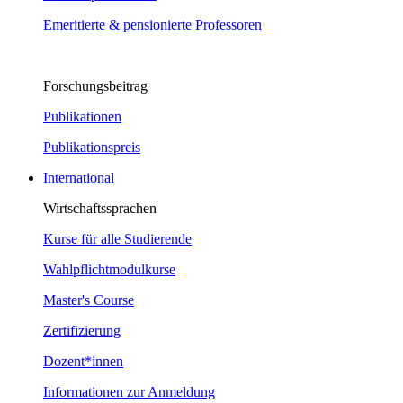
Emeritierte & pensionierte Professoren
Forschungsbeitrag
Publikationen
Publikationspreis
International
Wirtschaftssprachen
Kurse für alle Studierende
Wahlpflichtmodulkurse
Master's Course
Zertifizierung
Dozent*innen
Informationen zur Anmeldung