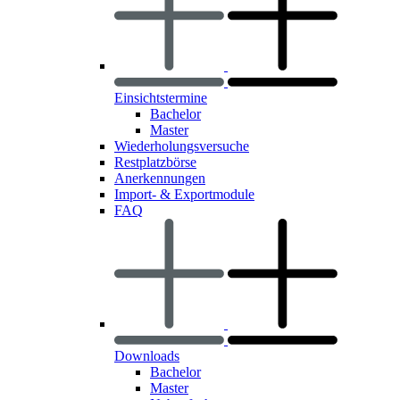
Einsichtstermine
Bachelor
Master
Wiederholungsversuche
Restplatzbörse
Anerkennungen
Import- & Exportmodule
FAQ
Downloads
Bachelor
Master