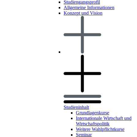
Studiengangsprofil
Allgemeine Informationen
Konzept und Vision
Studieninhalt
Grundlagenkurse
Internationale Wirtschaft und
Wirtschaftspolitik
Weitere Wahlpflichtkurse
Seminar