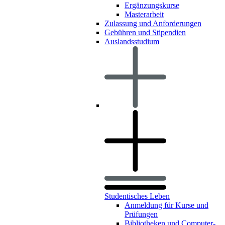
Ergänzungskurse
Masterarbeit
Zulassung und Anforderungen
Gebühren und Stipendien
Auslandsstudium
Studentisches Leben
Anmeldung für Kurse und
Prüfungen
Bibliotheken und Computer-