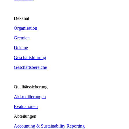
Dekanat
Organisation
Gremien
Dekane
Geschäftsführung
Geschäftsbereiche
Qualitätssicherung
Akkreditierungen
Evaluationen
Abteilungen
Accounting & Sustainability Reporting