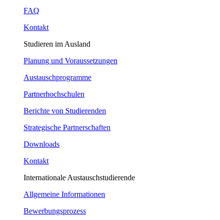
FAQ
Kontakt
Studieren im Ausland
Planung und Voraussetzungen
Austauschprogramme
Partnerhochschulen
Berichte von Studierenden
Strategische Partnerschaften
Downloads
Kontakt
Internationale Austauschstudierende
Allgemeine Informationen
Bewerbungsprozess