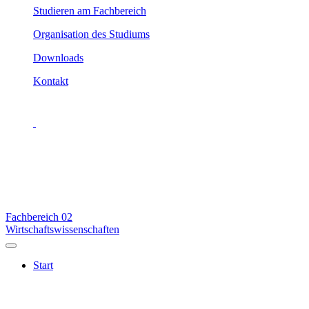
Studieren am Fachbereich
Organisation des Studiums
Downloads
Kontakt
Fachbereich
02
Wirtschaftswissenschaften
Start