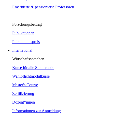
Emeritierte & pensionierte Professoren
Forschungsbeitrag
Publikationen
Publikationspreis
International
Wirtschaftssprachen
Kurse für alle Studierende
Wahlpflichtmodulkurse
Master's Course
Zertifizierung
Dozent*innen
Informationen zur Anmeldung