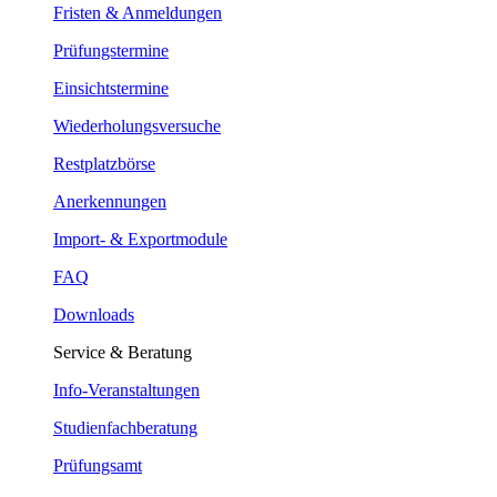
Fristen & Anmeldungen
Prüfungstermine
Einsichtstermine
Wiederholungsversuche
Restplatzbörse
Anerkennungen
Import- & Exportmodule
FAQ
Downloads
Service & Beratung
Info-Veranstaltungen
Studienfachberatung
Prüfungsamt