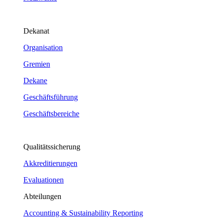
Dekanat
Organisation
Gremien
Dekane
Geschäftsführung
Geschäftsbereiche
Qualitätssicherung
Akkreditierungen
Evaluationen
Abteilungen
Accounting & Sustainability Reporting