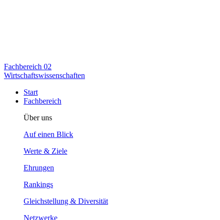
Fachbereich
02
Wirtschaftswissenschaften
Start
Fachbereich
Über uns
Auf einen Blick
Werte & Ziele
Ehrungen
Rankings
Gleichstellung & Diversität
Netzwerke