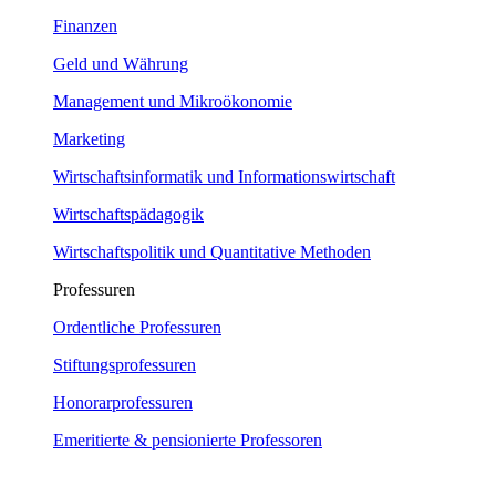
Finanzen
Geld und Währung
Management und Mikroökonomie
Marketing
Wirtschaftsinformatik und Informationswirtschaft
Wirtschaftspädagogik
Wirtschaftspolitik und Quantitative Methoden
Professuren
Ordentliche Professuren
Stiftungsprofessuren
Honorarprofessuren
Emeritierte & pensionierte Professoren