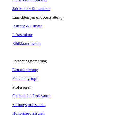
Job Market Kandidaten
Einrichtungen und Ausstattung
Institute & Cluster
Infrastruktur
Ethikkommission
Forschungsförderung
Datenförderung
Forschungstopf
Professuren
Ordentliche Professuren
Stiftungsprofessuren
Honorarprofessuren