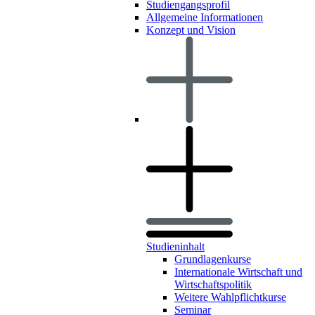
Studiengangsprofil
Allgemeine Informationen
Konzept und Vision
Studieninhalt
Grundlagenkurse
Internationale Wirtschaft und
Wirtschaftspolitik
Weitere Wahlpflichtkurse
Seminar