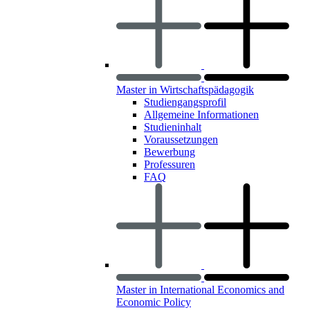
Master in Wirtschaftspädagogik
Studiengangsprofil
Allgemeine Informationen
Studieninhalt
Voraussetzungen
Bewerbung
Professuren
FAQ
Master in International Economics and
Economic Policy