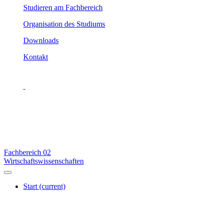
Studieren am Fachbereich
Organisation des Studiums
Downloads
Kontakt
Fachbereich
02
Wirtschaftswissenschaften
Start
(current)