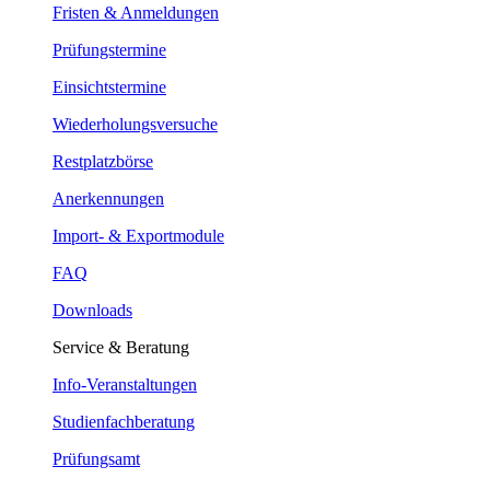
Fristen & Anmeldungen
Prüfungstermine
Einsichtstermine
Wiederholungsversuche
Restplatzbörse
Anerkennungen
Import- & Exportmodule
FAQ
Downloads
Service & Beratung
Info-Veranstaltungen
Studienfachberatung
Prüfungsamt