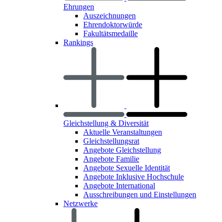
Ehrungen
Auszeichnungen
Ehrendoktorwürde
Fakultätsmedaille
Rankings
Gleichstellung & Diversität
Aktuelle Veranstaltungen
Gleichstellungsrat
Angebote Gleichstellung
Angebote Familie
Angebote Sexuelle Identität
Angebote Inklusive Hochschule
Angebote International
Ausschreibungen und Einstellungen
Netzwerke