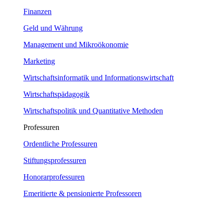
Finanzen
Geld und Währung
Management und Mikroökonomie
Marketing
Wirtschaftsinformatik und Informationswirtschaft
Wirtschaftspädagogik
Wirtschaftspolitik und Quantitative Methoden
Professuren
Ordentliche Professuren
Stiftungsprofessuren
Honorarprofessuren
Emeritierte & pensionierte Professoren