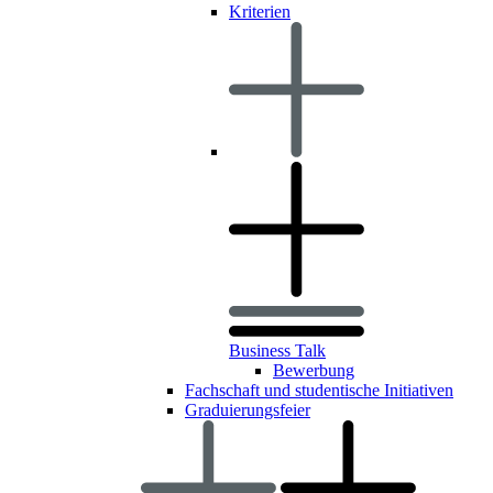
Kriterien
Business Talk
Bewerbung
Fachschaft und studentische Initiativen
Graduierungsfeier