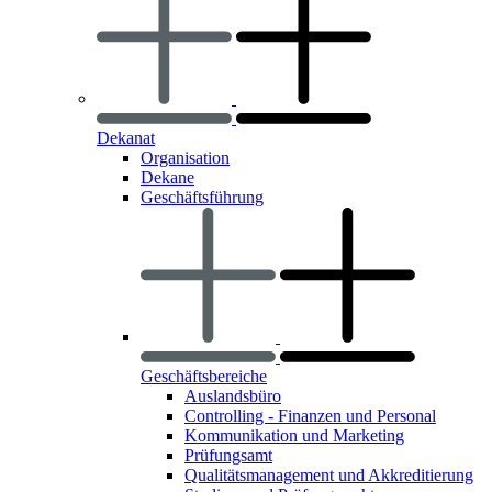
Dekanat
Organisation
Dekane
Geschäftsführung
Geschäftsbereiche
Auslandsbüro
Controlling - Finanzen und Personal
Kommunikation und Marketing
Prüfungsamt
Qualitätsmanagement und Akkreditierung