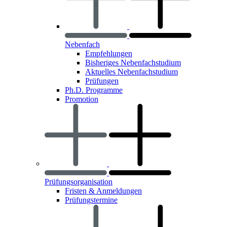
Nebenfach
Empfehlungen
Bisheriges Nebenfachstudium
Aktuelles Nebenfachstudium
Prüfungen
Ph.D. Programme
Promotion
Prüfungsorganisation
Fristen & Anmeldungen
Prüfungstermine