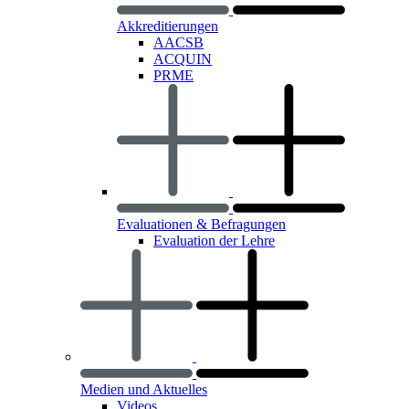
Akkreditierungen
AACSB
ACQUIN
PRME
Evaluationen & Befragungen
Evaluation der Lehre
Medien und Aktuelles
Videos