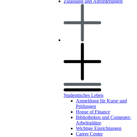
Zulassung und Anforderungen
Studentisches Leben
Anmeldung für Kurse und
Prüfungen
House of Finance
Bibliotheken und Computer-
Arbeitsplätze
Wichtige Einrichtungen
Career Center