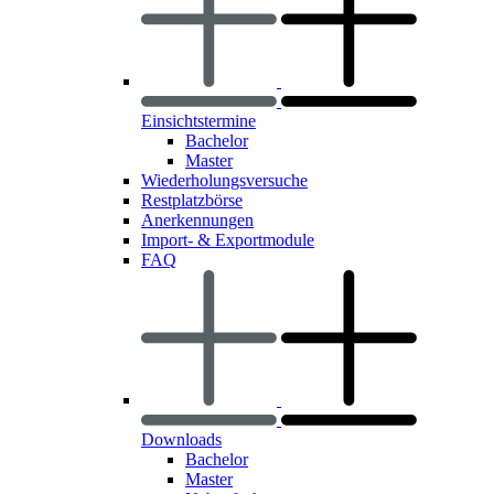
Einsichtstermine
Bachelor
Master
Wiederholungsversuche
Restplatzbörse
Anerkennungen
Import- & Exportmodule
FAQ
Downloads
Bachelor
Master