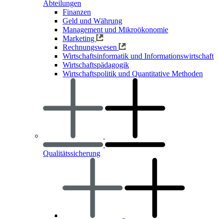
Abteilungen
Finanzen
Geld und Währung
Management und Mikroökonomie
Marketing
Rechnungswesen
Wirtschaftsinformatik und Informationswirtschaft
Wirtschaftspädagogik
Wirtschaftspolitik und Quantitative Methoden
Qualitätssicherung