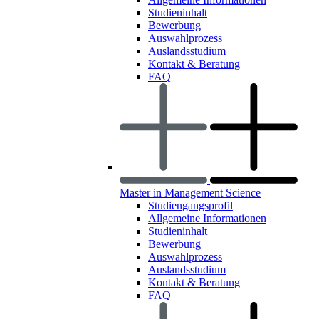
Studieninhalt
Bewerbung
Auswahlprozess
Auslandsstudium
Kontakt & Beratung
FAQ
Master in Management Science
Studiengangsprofil
Allgemeine Informationen
Studieninhalt
Bewerbung
Auswahlprozess
Auslandsstudium
Kontakt & Beratung
FAQ