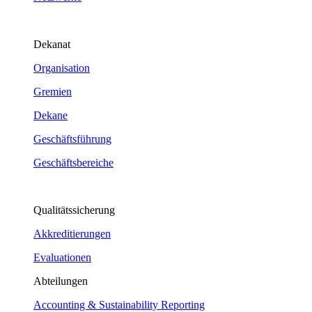
Dekanat
Organisation
Gremien
Dekane
Geschäftsführung
Geschäftsbereiche
Qualitätssicherung
Akkreditierungen
Evaluationen
Abteilungen
Accounting & Sustainability Reporting