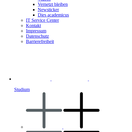
Vernetzt bleiben
Newsticker
Dies academicus
IT Service Center
Kontakt
Impressum
Datenschutz
Barrierefreiheit
Studium