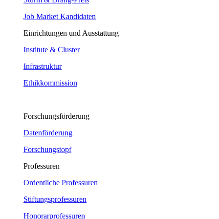
Job Market Kandidaten
Einrichtungen und Ausstattung
Institute & Cluster
Infrastruktur
Ethikkommission
Forschungsförderung
Datenförderung
Forschungstopf
Professuren
Ordentliche Professuren
Stiftungsprofessuren
Honorarprofessuren