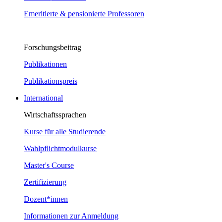
Emeritierte & pensionierte Professoren
Forschungsbeitrag
Publikationen
Publikationspreis
International
Wirtschaftssprachen
Kurse für alle Studierende
Wahlpflichtmodulkurse
Master's Course
Zertifizierung
Dozent*innen
Informationen zur Anmeldung