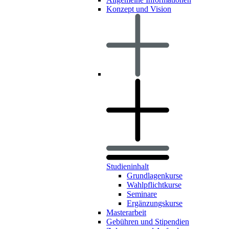
Konzept und Vision
Studieninhalt
Grundlagenkurse
Wahlpflichtkurse
Seminare
Ergänzungskurse
Masterarbeit
Gebühren und Stipendien