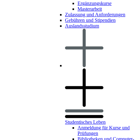
Ergänzungskurse
Masterarbeit
Zulassung und Anforderungen
Gebühren und Stipendien
Auslandsstudium
Studentisches Leben
Anmeldung für Kurse und
Prüfungen
Bibliotheken und Computer-