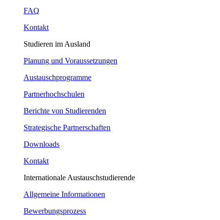
FAQ
Kontakt
Studieren im Ausland
Planung und Voraussetzungen
Austauschprogramme
Partnerhochschulen
Berichte von Studierenden
Strategische Partnerschaften
Downloads
Kontakt
Internationale Austauschstudierende
Allgemeine Informationen
Bewerbungsprozess