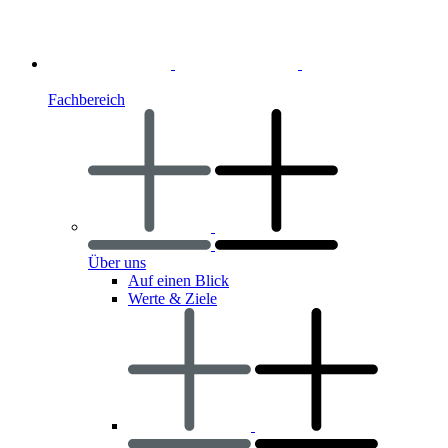
Fachbereich
Über uns
Auf einen Blick
Werte & Ziele