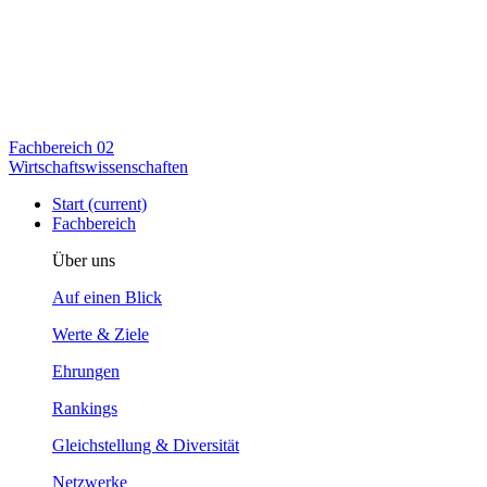
Fachbereich
02
Wirtschaftswissenschaften
Start
(current)
Fachbereich
Über uns
Auf einen Blick
Werte & Ziele
Ehrungen
Rankings
Gleichstellung & Diversität
Netzwerke