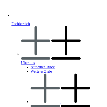
Fachbereich
Über uns
Auf einen Blick
Werte & Ziele