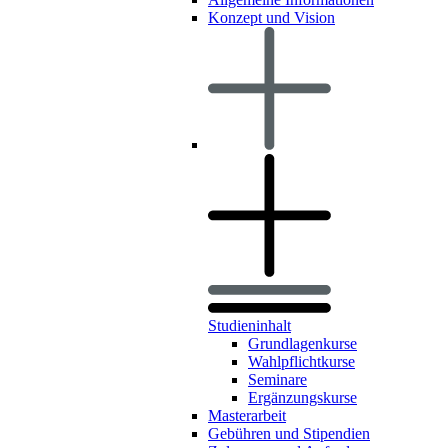
Konzept und Vision
Studieninhalt
Grundlagenkurse
Wahlpflichtkurse
Seminare
Ergänzungskurse
Masterarbeit
Gebühren und Stipendien