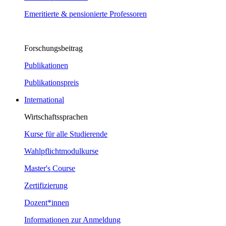
Emeritierte & pensionierte Professoren
Forschungsbeitrag
Publikationen
Publikationspreis
International
Wirtschaftssprachen
Kurse für alle Studierende
Wahlpflichtmodulkurse
Master's Course
Zertifizierung
Dozent*innen
Informationen zur Anmeldung