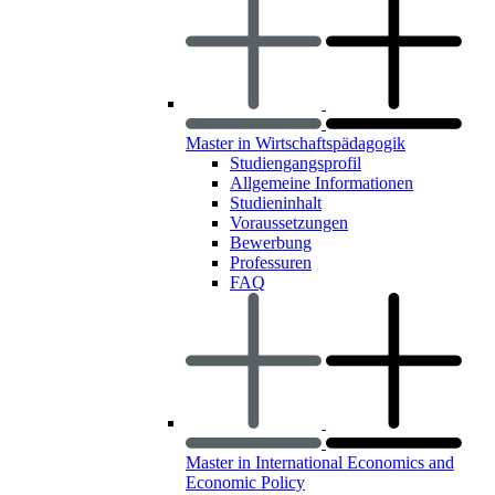
Master in Wirtschaftspädagogik
Studiengangsprofil
Allgemeine Informationen
Studieninhalt
Voraussetzungen
Bewerbung
Professuren
FAQ
Master in International Economics and
Economic Policy