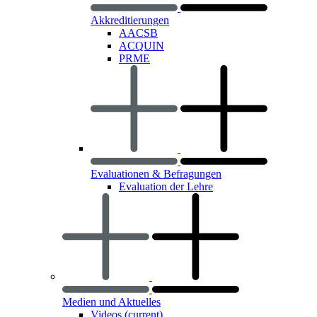
Akkreditierungen
AACSB
ACQUIN
PRME
Evaluationen & Befragungen
Evaluation der Lehre
Medien und Aktuelles
Videos
(current)