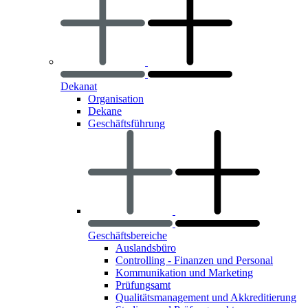
Dekanat
Organisation
Dekane
Geschäftsführung
Geschäftsbereiche
Auslandsbüro
Controlling - Finanzen und Personal
Kommunikation und Marketing
Prüfungsamt
Qualitätsmanagement und Akkreditierung