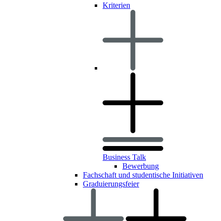
Kriterien
Business Talk
Bewerbung
Fachschaft und studentische Initiativen
Graduierungsfeier