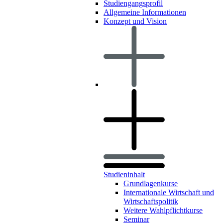
Studiengangsprofil
Allgemeine Informationen
Konzept und Vision
Studieninhalt
Grundlagenkurse
Internationale Wirtschaft und
Wirtschaftspolitik
Weitere Wahlpflichtkurse
Seminar