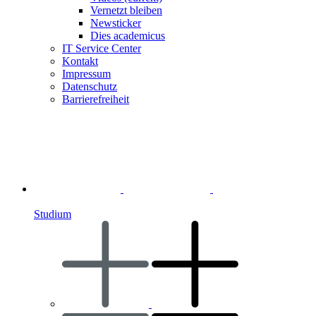
Vernetzt bleiben
Newsticker
Dies academicus
IT Service Center
Kontakt
Impressum
Datenschutz
Barrierefreiheit
Studium