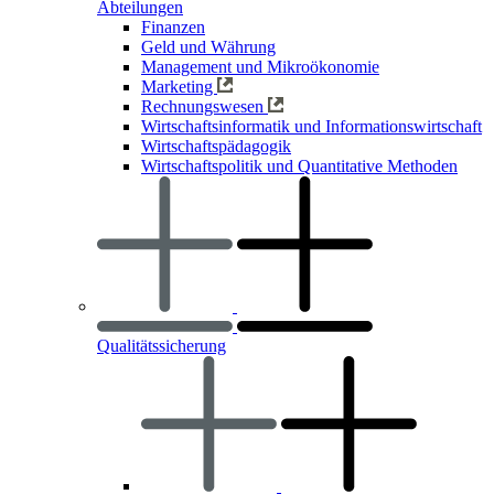
Abteilungen
Finanzen
Geld und Währung
Management und Mikroökonomie
Marketing
Rechnungswesen
Wirtschaftsinformatik und Informationswirtschaft
Wirtschaftspädagogik
Wirtschaftspolitik und Quantitative Methoden
Qualitätssicherung