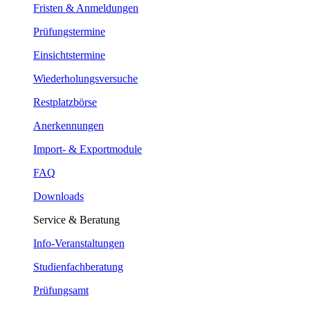
Fristen & Anmeldungen
Prüfungstermine
Einsichtstermine
Wiederholungsversuche
Restplatzbörse
Anerkennungen
Import- & Exportmodule
FAQ
Downloads
Service & Beratung
Info-Veranstaltungen
Studienfachberatung
Prüfungsamt