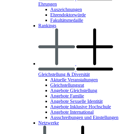
Ehrungen
Auszeichnungen
Ehrendoktorwürde
Fakultätsmedaille
Rankings
Gleichstellung & Diversität
Aktuelle Veranstaltungen
Gleichstellungsrat
Angebote Gleichstellung
Angebote Familie
Angebote Sexuelle Identität
Angebote Inklusive Hochschule
Angebote International
Ausschreibungen und Einstellungen
Netzwerke