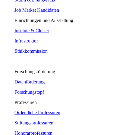
Job Market Kandidaten
Einrichtungen und Ausstattung
Institute & Cluster
Infrastruktur
Ethikkommission
Forschungsförderung
Datenförderung
Forschungstopf
Professuren
Ordentliche Professuren
Stiftungsprofessuren
Honorarprofessuren