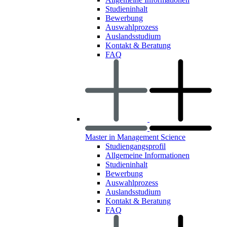
Studieninhalt
Bewerbung
Auswahlprozess
Auslandsstudium
Kontakt & Beratung
FAQ
Master in Management Science
Studiengangsprofil
Allgemeine Informationen
Studieninhalt
Bewerbung
Auswahlprozess
Auslandsstudium
Kontakt & Beratung
FAQ