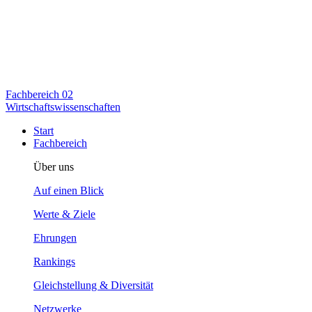
Fachbereich
02
Wirtschaftswissenschaften
Start
Fachbereich
Über uns
Auf einen Blick
Werte & Ziele
Ehrungen
Rankings
Gleichstellung & Diversität
Netzwerke