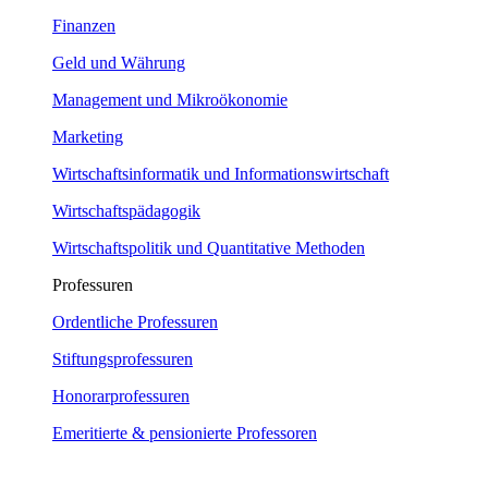
Finanzen
Geld und Währung
Management und Mikroökonomie
Marketing
Wirtschaftsinformatik und Informationswirtschaft
Wirtschaftspädagogik
Wirtschaftspolitik und Quantitative Methoden
Professuren
Ordentliche Professuren
Stiftungsprofessuren
Honorarprofessuren
Emeritierte & pensionierte Professoren