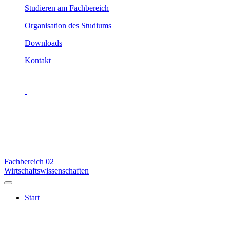
Studieren am Fachbereich
Organisation des Studiums
Downloads
Kontakt
Fachbereich
02
Wirtschaftswissenschaften
Start