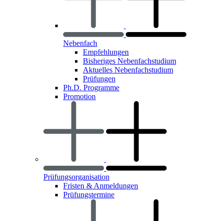
Nebenfach
Empfehlungen
Bisheriges Nebenfachstudium
Aktuelles Nebenfachstudium
Prüfungen
Ph.D. Programme
Promotion
Prüfungsorganisation
Fristen & Anmeldungen
Prüfungstermine