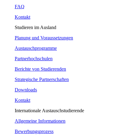
FAQ
Kontakt
Studieren im Ausland
Planung und Voraussetzungen
Austauschprogramme
Partnerhochschulen
Berichte von Studierenden
Strategische Partnerschaften
Downloads
Kontakt
Internationale Austauschstudierende
Allgemeine Informationen
Bewerbungsprozess