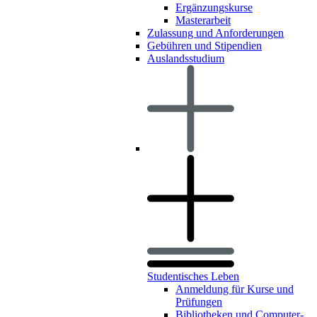
Ergänzungskurse
Masterarbeit
Zulassung und Anforderungen
Gebühren und Stipendien
Auslandsstudium
Studentisches Leben
Anmeldung für Kurse und
Prüfungen
Bibliotheken und Computer-