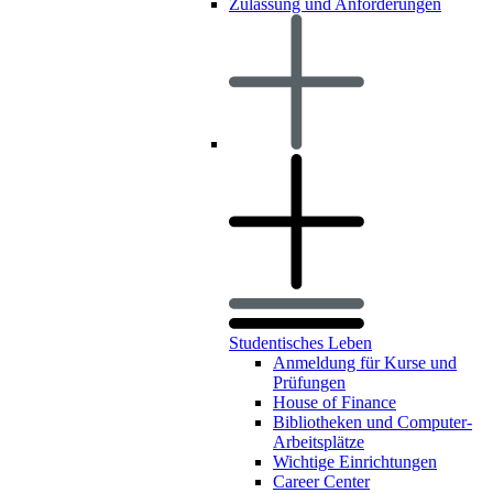
Zulassung und Anforderungen
Studentisches Leben
Anmeldung für Kurse und
Prüfungen
House of Finance
Bibliotheken und Computer-
Arbeitsplätze
Wichtige Einrichtungen
Career Center