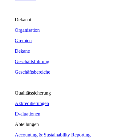
Dekanat
Organisation
Gremien
Dekane
Geschäftsführung
Geschäftsbereiche
Qualitätssicherung
Akkreditierungen
Evaluationen
Abteilungen
Accounting & Sustainability Reporting