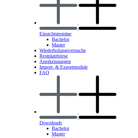
Einsichtstermine
Bachelor
Master
Wiederholungsversuche
Restplatzbörse
Anerkennungen
Import- & Exportmodule
FAQ
Downloads
Bachelor
Master