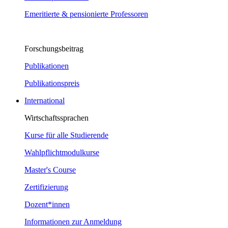
Emeritierte & pensionierte Professoren
Forschungsbeitrag
Publikationen
Publikationspreis
International
Wirtschaftssprachen
Kurse für alle Studierende
Wahlpflichtmodulkurse
Master's Course
Zertifizierung
Dozent*innen
Informationen zur Anmeldung