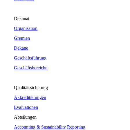
Dekanat
Organisation
Gremien
Dekane
Geschäftsführung
Geschäftsbereiche
Qualitätssicherung
Akkreditierungen
Evaluationen
Abteilungen
Accounting & Sustainability Reporting