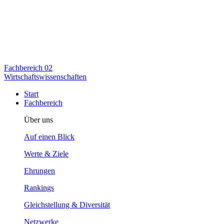
Fachbereich
02
Wirtschaftswissenschaften
Start
Fachbereich
Über uns
Auf einen Blick
Werte & Ziele
Ehrungen
Rankings
Gleichstellung & Diversität
Netzwerke