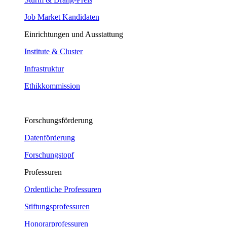
Job Market Kandidaten
Einrichtungen und Ausstattung
Institute & Cluster
Infrastruktur
Ethikkommission
Forschungsförderung
Datenförderung
Forschungstopf
Professuren
Ordentliche Professuren
Stiftungsprofessuren
Honorarprofessuren