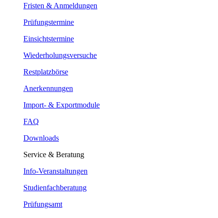
Fristen & Anmeldungen
Prüfungstermine
Einsichtstermine
Wiederholungsversuche
Restplatzbörse
Anerkennungen
Import- & Exportmodule
FAQ
Downloads
Service & Beratung
Info-Veranstaltungen
Studienfachberatung
Prüfungsamt