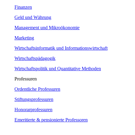
Finanzen
Geld und Währung
Management und Mikroökonomie
Marketing
Wirtschaftsinformatik und Informationswirtschaft
Wirtschaftspädagogik
Wirtschaftspolitik und Quantitative Methoden
Professuren
Ordentliche Professuren
Stiftungsprofessuren
Honorarprofessuren
Emeritierte & pensionierte Professoren