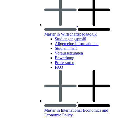
Master in Wirtschaftspädagogik
Studiengangsprofil
Allgemeine Informationen
Studieninhalt
Voraussetzungen
Bewerbung
Professuren
FAQ
Master in International Economics and
Economic Policy