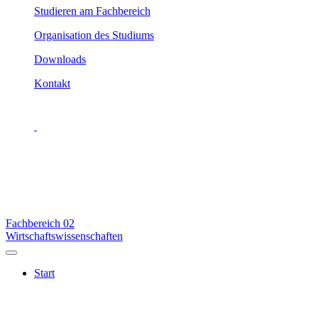
Studieren am Fachbereich
Organisation des Studiums
Downloads
Kontakt
Fachbereich
02
Wirtschaftswissenschaften
Start