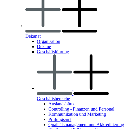
Dekanat
Organisation
Dekane
Geschäftsführung
Geschäftsbereiche
Auslandsbüro
Controlling - Finanzen und Personal
Kommunikation und Marketing
Prüfungsamt
Qualitätsmanagement und Akkreditierung