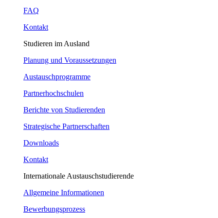
FAQ
Kontakt
Studieren im Ausland
Planung und Voraussetzungen
Austauschprogramme
Partnerhochschulen
Berichte von Studierenden
Strategische Partnerschaften
Downloads
Kontakt
Internationale Austauschstudierende
Allgemeine Informationen
Bewerbungsprozess