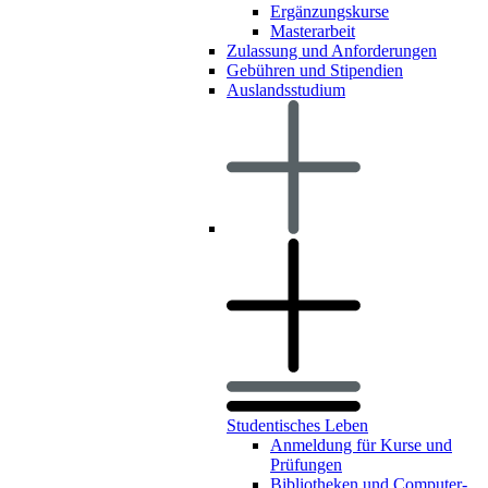
Ergänzungskurse
Masterarbeit
Zulassung und Anforderungen
Gebühren und Stipendien
Auslandsstudium
Studentisches Leben
Anmeldung für Kurse und
Prüfungen
Bibliotheken und Computer-