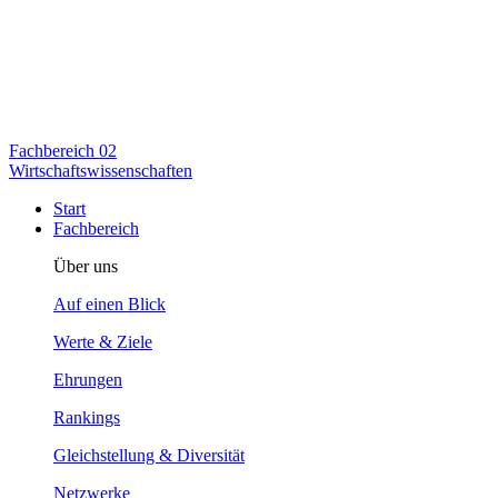
Fachbereich
02
Wirtschaftswissenschaften
Start
Fachbereich
Über uns
Auf einen Blick
Werte & Ziele
Ehrungen
Rankings
Gleichstellung & Diversität
Netzwerke