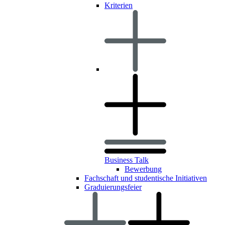
Kriterien
Business Talk
Bewerbung
Fachschaft und studentische Initiativen
Graduierungsfeier