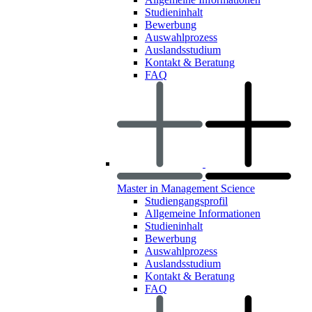
Studieninhalt
Bewerbung
Auswahlprozess
Auslandsstudium
Kontakt & Beratung
FAQ
Master in Management Science
Studiengangsprofil
Allgemeine Informationen
Studieninhalt
Bewerbung
Auswahlprozess
Auslandsstudium
Kontakt & Beratung
FAQ