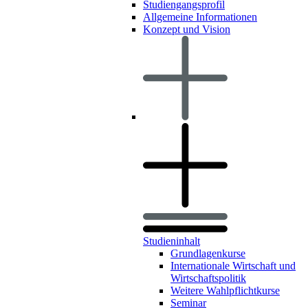
Studiengangsprofil
Allgemeine Informationen
Konzept und Vision
Studieninhalt
Grundlagenkurse
Internationale Wirtschaft und
Wirtschaftspolitik
Weitere Wahlpflichtkurse
Seminar