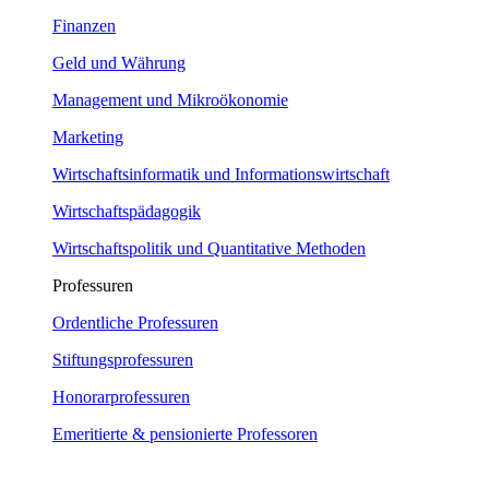
Finanzen
Geld und Währung
Management und Mikroökonomie
Marketing
Wirtschaftsinformatik und Informationswirtschaft
Wirtschaftspädagogik
Wirtschaftspolitik und Quantitative Methoden
Professuren
Ordentliche Professuren
Stiftungsprofessuren
Honorarprofessuren
Emeritierte & pensionierte Professoren