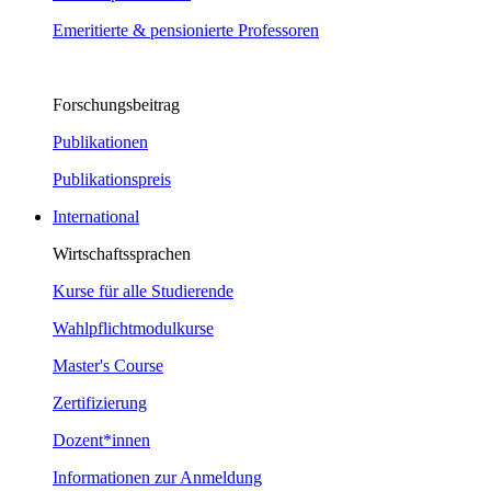
Emeritierte & pensionierte Professoren
Forschungsbeitrag
Publikationen
Publikationspreis
International
Wirtschaftssprachen
Kurse für alle Studierende
Wahlpflichtmodulkurse
Master's Course
Zertifizierung
Dozent*innen
Informationen zur Anmeldung