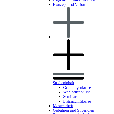
Konzept und Vision
Studieninhalt
Grundlagenkurse
Wahlpflichtkurse
Seminare
Ergänzungskurse
Masterarbeit
Gebühren und Stipendien