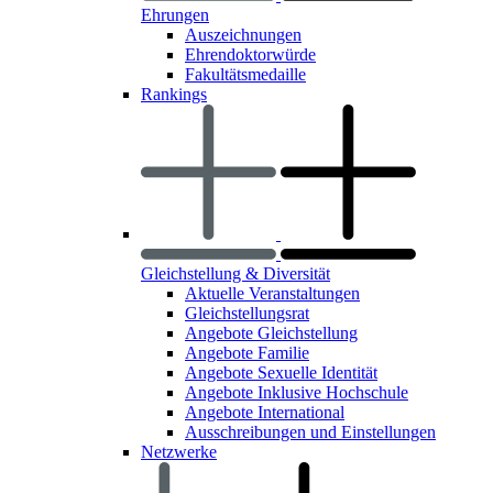
Ehrungen
Auszeichnungen
Ehrendoktorwürde
Fakultätsmedaille
Rankings
Gleichstellung & Diversität
Aktuelle Veranstaltungen
Gleichstellungsrat
Angebote Gleichstellung
Angebote Familie
Angebote Sexuelle Identität
Angebote Inklusive Hochschule
Angebote International
Ausschreibungen und Einstellungen
Netzwerke