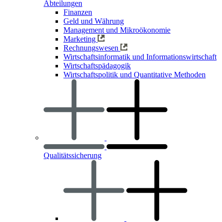
Abteilungen
Finanzen
Geld und Währung
Management und Mikroökonomie
Marketing
Rechnungswesen
Wirtschaftsinformatik und Informationswirtschaft
Wirtschaftspädagogik
Wirtschaftspolitik und Quantitative Methoden
Qualitätssicherung