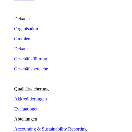
Dekanat
Organisation
Gremien
Dekane
Geschäftsführung
Geschäftsbereiche
Qualitätssicherung
Akkreditierungen
Evaluationen
Abteilungen
Accounting & Sustainability Reporting