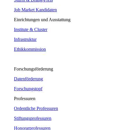
Job Market Kandidaten
Einrichtungen und Ausstattung
Institute & Cluster
Infrastruktur
Ethikkommission
Forschungsförderung
Datenförderung
Forschungstopf
Professuren
Ordentliche Professuren
Stiftungsprofessuren
Honorarprofessuren