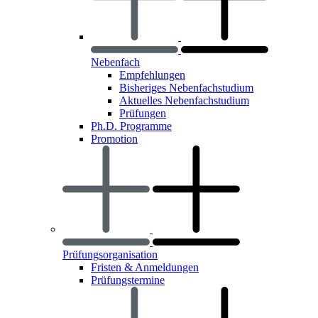
Nebenfach
Empfehlungen
Bisheriges Nebenfachstudium
Aktuelles Nebenfachstudium
Prüfungen
Ph.D. Programme
Promotion
Prüfungsorganisation
Fristen & Anmeldungen
Prüfungstermine