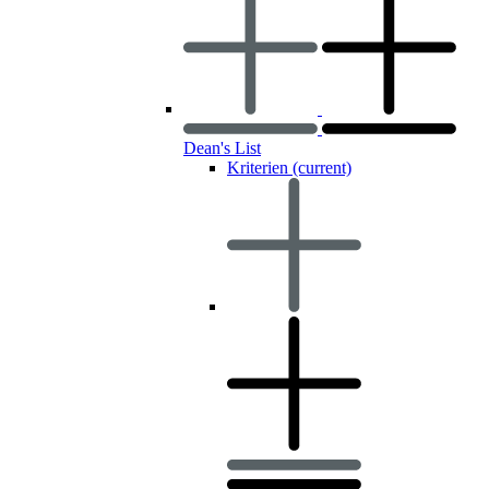
Dean's List
Kriterien
(current)