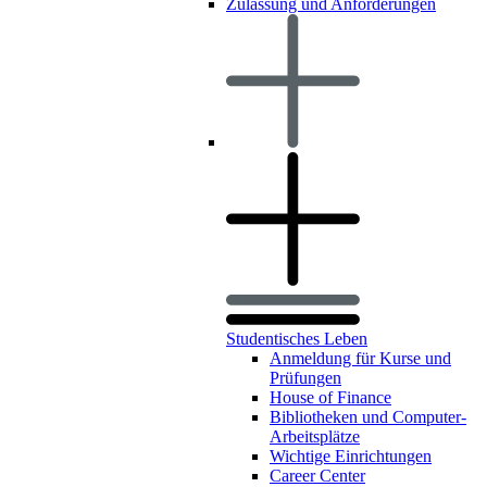
Zulassung und Anforderungen
Studentisches Leben
Anmeldung für Kurse und
Prüfungen
House of Finance
Bibliotheken und Computer-
Arbeitsplätze
Wichtige Einrichtungen
Career Center