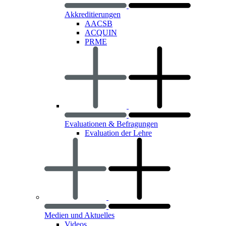
Akkreditierungen
AACSB
ACQUIN
PRME
Evaluationen & Befragungen
Evaluation der Lehre
Medien und Aktuelles
Videos