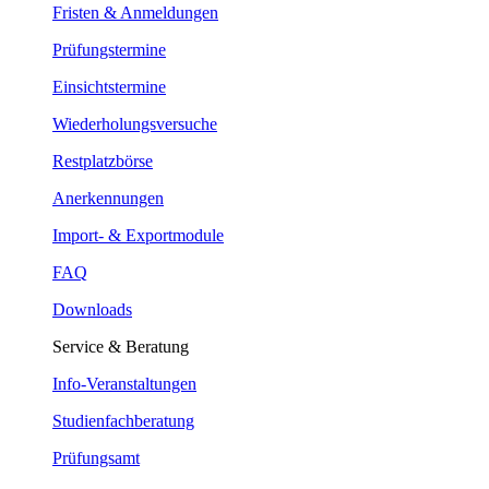
Fristen & Anmeldungen
Prüfungstermine
Einsichtstermine
Wiederholungsversuche
Restplatzbörse
Anerkennungen
Import- & Exportmodule
FAQ
Downloads
Service & Beratung
Info-Veranstaltungen
Studienfachberatung
Prüfungsamt