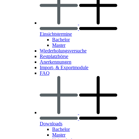
Einsichtstermine
Bachelor
Master
Wiederholungsversuche
Restplatzbörse
Anerkennungen
Import- & Exportmodule
FAQ
Downloads
Bachelor
Master