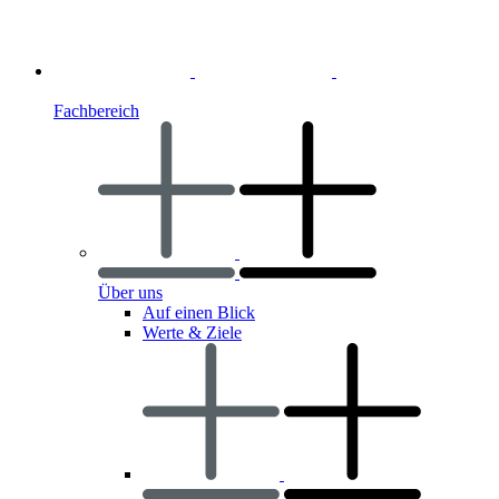
Fachbereich
Über uns
Auf einen Blick
Werte & Ziele