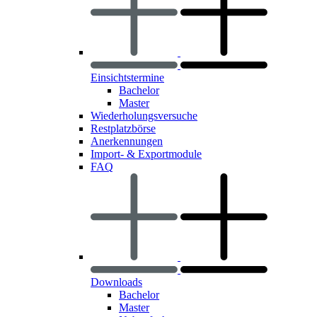
Einsichtstermine
Bachelor
Master
Wiederholungsversuche
Restplatzbörse
Anerkennungen
Import- & Exportmodule
FAQ
Downloads
Bachelor
Master