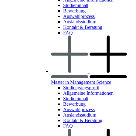
Studieninhalt
Bewerbung
Auswahlprozess
Auslandsstudium
Kontakt & Beratung
FAQ
Master in Management Science
Studiengangsprofil
Allgemeine Informationen
Studieninhalt
Bewerbung
Auswahlprozess
Auslandsstudium
Kontakt & Beratung
FAQ