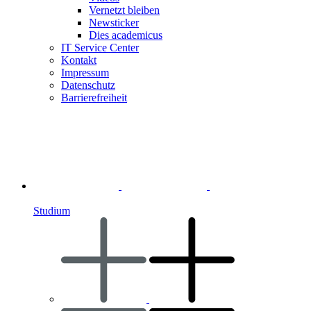
Vernetzt bleiben
Newsticker
Dies academicus
IT Service Center
Kontakt
Impressum
Datenschutz
Barrierefreiheit
Studium