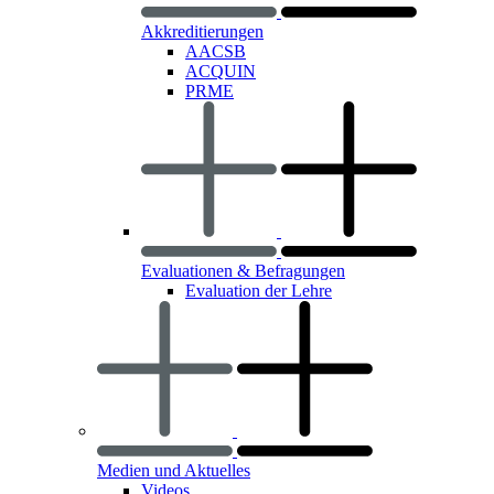
Akkreditierungen
AACSB
ACQUIN
PRME
Evaluationen & Befragungen
Evaluation der Lehre
Medien und Aktuelles
Videos