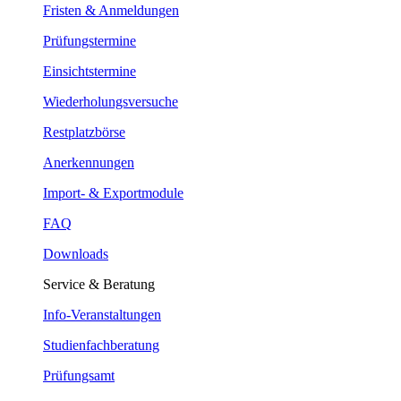
Fristen & Anmeldungen
Prüfungstermine
Einsichtstermine
Wiederholungsversuche
Restplatzbörse
Anerkennungen
Import- & Exportmodule
FAQ
Downloads
Service & Beratung
Info-Veranstaltungen
Studienfachberatung
Prüfungsamt