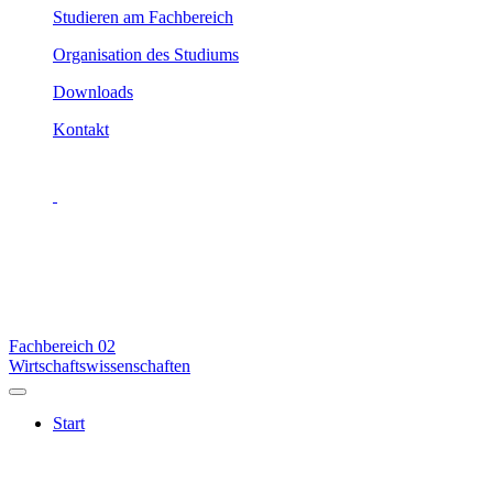
Studieren am Fachbereich
Organisation des Studiums
Downloads
Kontakt
Fachbereich
02
Wirtschaftswissenschaften
Start