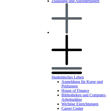
Zulassung und Anforderungen
Studentisches Leben
Anmeldung für Kurse und
Prüfungen
House of Finance
Bibliotheken und Computer-
Arbeitsplätze
Wichtige Einrichtungen
Career Center