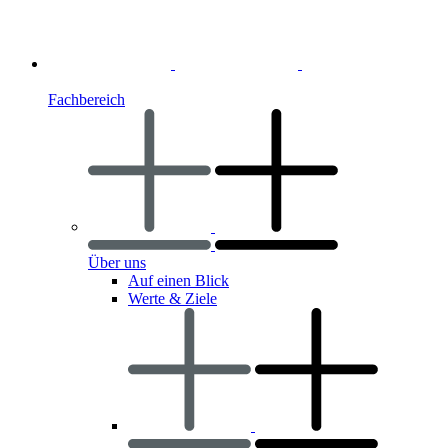
Fachbereich
Über uns
Auf einen Blick
Werte & Ziele