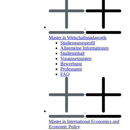
Master in Wirtschaftspädagogik
Studiengangsprofil
Allgemeine Informationen
Studieninhalt
Voraussetzungen
Bewerbung
Professuren
FAQ
Master in International Economics and
Economic Policy