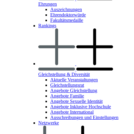
Ehrungen
Auszeichnungen
Ehrendoktorwürde
Fakultätsmedaille
Rankings
Gleichstellung & Diversität
Aktuelle Veranstaltungen
Gleichstellungsrat
Angebote Gleichstellung
Angebote Familie
Angebote Sexuelle Identität
Angebote Inklusive Hochschule
Angebote International
Ausschreibungen und Einstellungen
Netzwerke