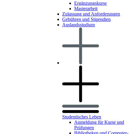
Ergänzungskurse
Masterarbeit
Zulassung und Anforderungen
Gebühren und Stipendien
Auslandsstudium
Studentisches Leben
Anmeldung für Kurse und
Prüfungen
Bibliotheken und Computer-