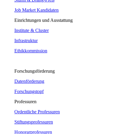
Job Market Kandidaten
Einrichtungen und Ausstattung
Institute & Cluster
Infrastruktur
Ethikkommission
Forschungsförderung
Datenförderung
Forschungstopf
Professuren
Ordentliche Professuren
Stiftungsprofessuren
Honorarprofessuren