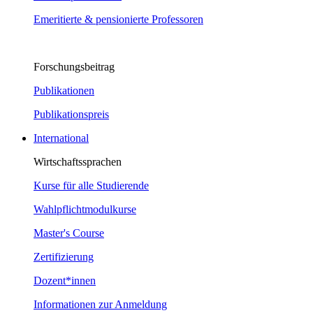
Emeritierte & pensionierte Professoren
Forschungsbeitrag
Publikationen
Publikationspreis
International
Wirtschaftssprachen
Kurse für alle Studierende
Wahlpflichtmodulkurse
Master's Course
Zertifizierung
Dozent*innen
Informationen zur Anmeldung