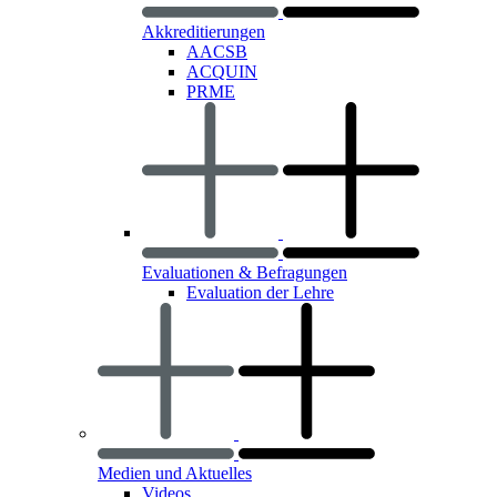
Akkreditierungen
AACSB
ACQUIN
PRME
Evaluationen & Befragungen
Evaluation der Lehre
Medien und Aktuelles
Videos