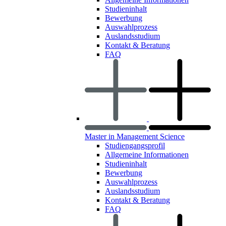
Studieninhalt
Bewerbung
Auswahlprozess
Auslandsstudium
Kontakt & Beratung
FAQ
Master in Management Science
Studiengangsprofil
Allgemeine Informationen
Studieninhalt
Bewerbung
Auswahlprozess
Auslandsstudium
Kontakt & Beratung
FAQ