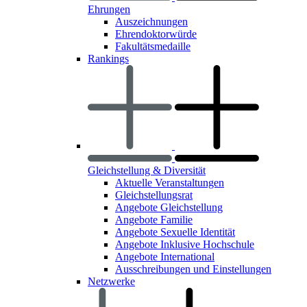
Ehrungen
Auszeichnungen
Ehrendoktorwürde
Fakultätsmedaille
Rankings
Gleichstellung & Diversität
Aktuelle Veranstaltungen
Gleichstellungsrat
Angebote Gleichstellung
Angebote Familie
Angebote Sexuelle Identität
Angebote Inklusive Hochschule
Angebote International
Ausschreibungen und Einstellungen
Netzwerke