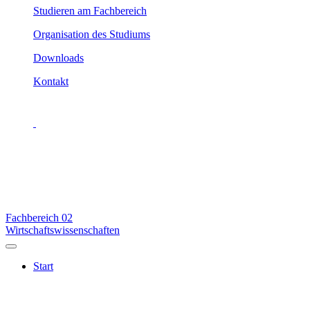
Studieren am Fachbereich
Organisation des Studiums
Downloads
Kontakt
Fachbereich
02
Wirtschaftswissenschaften
Start