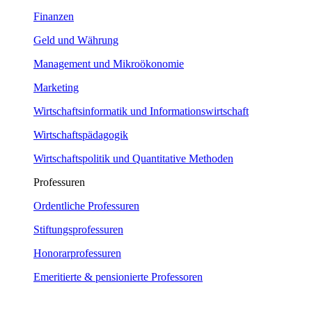
Finanzen
Geld und Währung
Management und Mikroökonomie
Marketing
Wirtschaftsinformatik und Informationswirtschaft
Wirtschaftspädagogik
Wirtschaftspolitik und Quantitative Methoden
Professuren
Ordentliche Professuren
Stiftungsprofessuren
Honorarprofessuren
Emeritierte & pensionierte Professoren