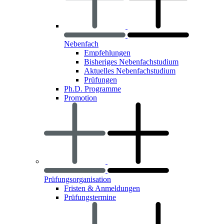
Nebenfach
Empfehlungen
Bisheriges Nebenfachstudium
Aktuelles Nebenfachstudium
Prüfungen
Ph.D. Programme
Promotion
Prüfungsorganisation
Fristen & Anmeldungen
Prüfungstermine