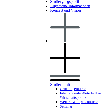
Studiengangsprofil
Allgemeine Informationen
Konzept und Vision
Studieninhalt
Grundlagenkurse
Internationale Wirtschaft und
Wirtschaftspolitik
Weitere Wahlpflichtkurse
Seminar