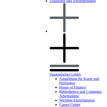
Zulassung und Anforderungen
Studentisches Leben
Anmeldung für Kurse und
Prüfungen
House of Finance
Bibliotheken und Computer-
Arbeitsplätze
Wichtige Einrichtungen
Career Center