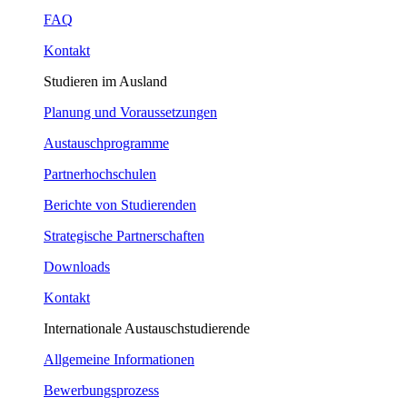
FAQ
Kontakt
Studieren im Ausland
Planung und Voraussetzungen
Austauschprogramme
Partnerhochschulen
Berichte von Studierenden
Strategische Partnerschaften
Downloads
Kontakt
Internationale Austauschstudierende
Allgemeine Informationen
Bewerbungsprozess