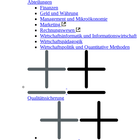
Abteilungen
Finanzen
Geld und Währung
Management und Mikroökonomie
Marketing
Rechnungswesen
Wirtschaftsinformatik und Informationswirtschaft
Wirtschaftspädagogik
Wirtschaftspolitik und Quantitative Methoden
Qualitätssicherung