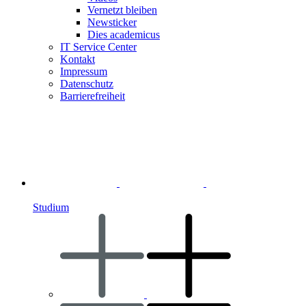
Vernetzt bleiben
Newsticker
Dies academicus
IT Service Center
Kontakt
Impressum
Datenschutz
Barrierefreiheit
Studium