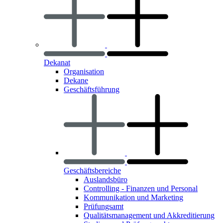
Dekanat
Organisation
Dekane
Geschäftsführung
Geschäftsbereiche
Auslandsbüro
Controlling - Finanzen und Personal
Kommunikation und Marketing
Prüfungsamt
Qualitätsmanagement und Akkreditierung