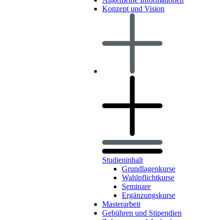
Konzept und Vision
Studieninhalt
Grundlagenkurse
Wahlpflichtkurse
Seminare
Ergänzungskurse
Masterarbeit
Gebühren und Stipendien