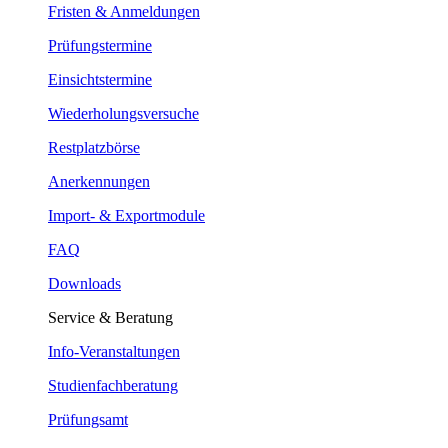
Fristen & Anmeldungen
Prüfungstermine
Einsichtstermine
Wiederholungsversuche
Restplatzbörse
Anerkennungen
Import- & Exportmodule
FAQ
Downloads
Service & Beratung
Info-Veranstaltungen
Studienfachberatung
Prüfungsamt