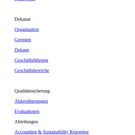
Dekanat
Organisation
Gremien
Dekane
Geschäftsführung
Geschäftsbereiche
Qualitätssicherung
Akkreditierungen
Evaluationen
Abteilungen
Accounting & Sustainability Reporting