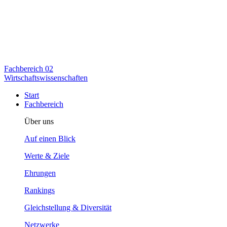
Fachbereich
02
Wirtschaftswissenschaften
Start
Fachbereich
Über uns
Auf einen Blick
Werte & Ziele
Ehrungen
Rankings
Gleichstellung & Diversität
Netzwerke