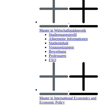
Master in Wirtschaftspädagogik
Studiengangsprofil
Allgemeine Informationen
Studieninhalt
Voraussetzungen
Bewerbung
Professuren
FAQ
Master in International Economics and
Economic Policy