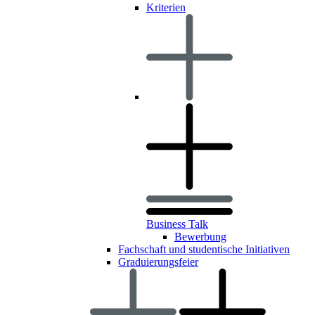
Kriterien
Business Talk
Bewerbung
Fachschaft und studentische Initiativen
Graduierungsfeier