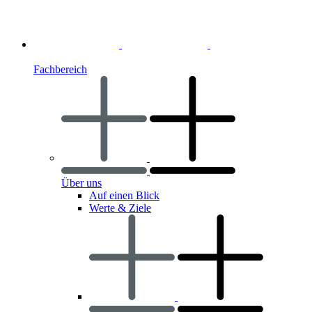
Fachbereich
Über uns
Auf einen Blick
Werte & Ziele