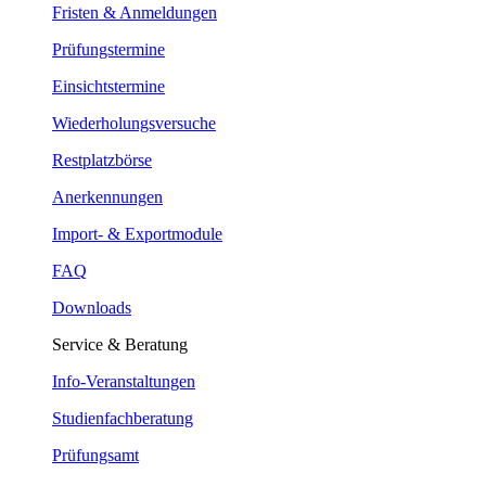
Fristen & Anmeldungen
Prüfungstermine
Einsichtstermine
Wiederholungsversuche
Restplatzbörse
Anerkennungen
Import- & Exportmodule
FAQ
Downloads
Service & Beratung
Info-Veranstaltungen
Studienfachberatung
Prüfungsamt