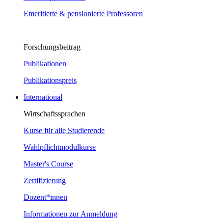
Emeritierte & pensionierte Professoren
Forschungsbeitrag
Publikationen
Publikationspreis
International
Wirtschaftssprachen
Kurse für alle Studierende
Wahlpflichtmodulkurse
Master's Course
Zertifizierung
Dozent*innen
Informationen zur Anmeldung