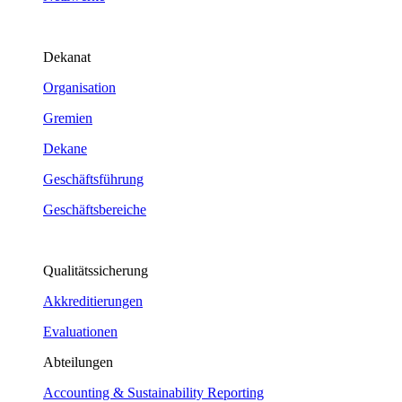
Dekanat
Organisation
Gremien
Dekane
Geschäftsführung
Geschäftsbereiche
Qualitätssicherung
Akkreditierungen
Evaluationen
Abteilungen
Accounting & Sustainability Reporting