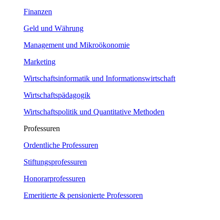
Finanzen
Geld und Währung
Management und Mikroökonomie
Marketing
Wirtschaftsinformatik und Informationswirtschaft
Wirtschaftspädagogik
Wirtschaftspolitik und Quantitative Methoden
Professuren
Ordentliche Professuren
Stiftungsprofessuren
Honorarprofessuren
Emeritierte & pensionierte Professoren