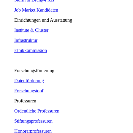
Job Market Kandidaten
Einrichtungen und Ausstattung
Institute & Cluster
Infrastruktur
Ethikkommission
Forschungsförderung
Datenförderung
Forschungstopf
Professuren
Ordentliche Professuren
Stiftungsprofessuren
Honorarprofessuren