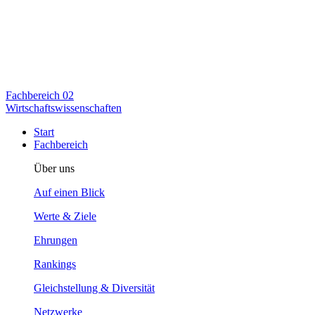
Fachbereich
02
Wirtschaftswissenschaften
Start
Fachbereich
Über uns
Auf einen Blick
Werte & Ziele
Ehrungen
Rankings
Gleichstellung & Diversität
Netzwerke