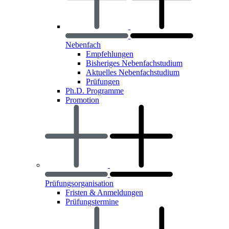
Nebenfach
Empfehlungen
Bisheriges Nebenfachstudium
Aktuelles Nebenfachstudium
Prüfungen
Ph.D. Programme
Promotion
Prüfungsorganisation
Fristen & Anmeldungen
Prüfungstermine