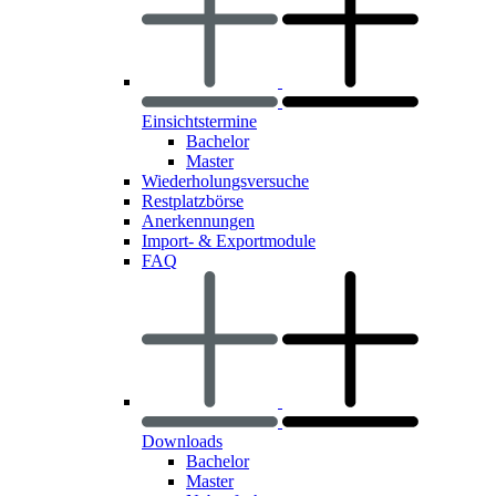
Einsichtstermine
Bachelor
Master
Wiederholungsversuche
Restplatzbörse
Anerkennungen
Import- & Exportmodule
FAQ
Downloads
Bachelor
Master