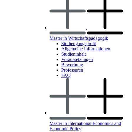
Master in Wirtschaftspädagogik
Studiengangsprofil
Allgemeine Informationen
Studieninhalt
Voraussetzungen
Bewerbung
Professuren
FAQ
Master in International Economics and
Economic Policy