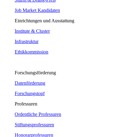
Job Market Kandidaten
Einrichtungen und Ausstattung
Institute & Cluster
Infrastruktur
Ethikkommission
Forschungsförderung
Datenförderung
Forschungstopf
Professuren
Ordentliche Professuren
Stiftungsprofessuren
Honorarprofessuren