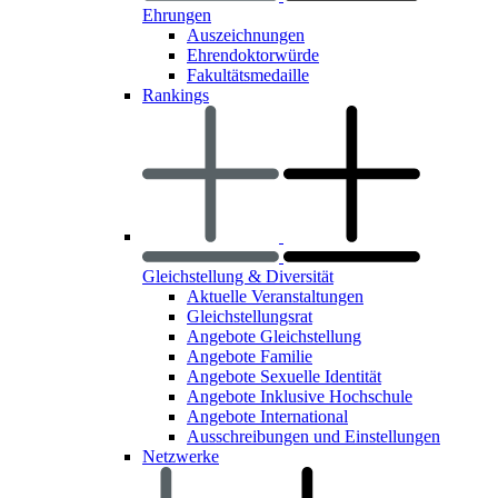
Ehrungen
Auszeichnungen
Ehrendoktorwürde
Fakultätsmedaille
Rankings
Gleichstellung & Diversität
Aktuelle Veranstaltungen
Gleichstellungsrat
Angebote Gleichstellung
Angebote Familie
Angebote Sexuelle Identität
Angebote Inklusive Hochschule
Angebote International
Ausschreibungen und Einstellungen
Netzwerke