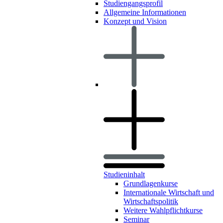
Studiengangsprofil
Allgemeine Informationen
Konzept und Vision
Studieninhalt
Grundlagenkurse
Internationale Wirtschaft und
Wirtschaftspolitik
Weitere Wahlpflichtkurse
Seminar