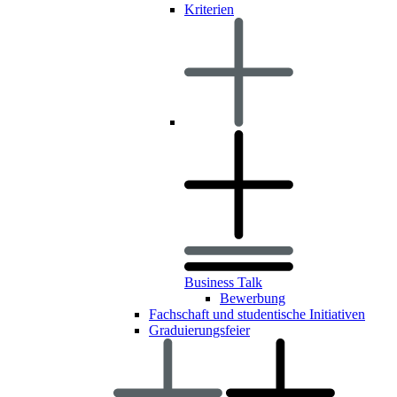
Kriterien
Business Talk
Bewerbung
Fachschaft und studentische Initiativen
Graduierungsfeier