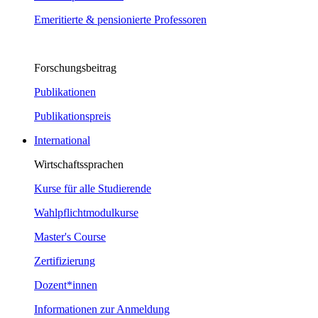
Emeritierte & pensionierte Professoren
Forschungsbeitrag
Publikationen
Publikationspreis
International
Wirtschaftssprachen
Kurse für alle Studierende
Wahlpflichtmodulkurse
Master's Course
Zertifizierung
Dozent*innen
Informationen zur Anmeldung