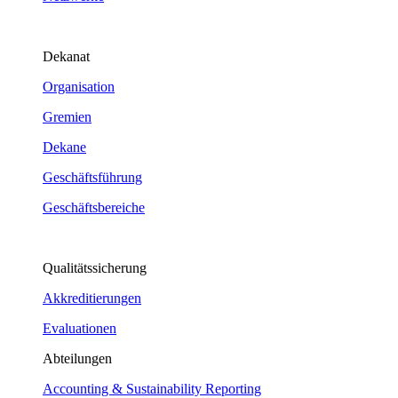
Dekanat
Organisation
Gremien
Dekane
Geschäftsführung
Geschäftsbereiche
Qualitätssicherung
Akkreditierungen
Evaluationen
Abteilungen
Accounting & Sustainability Reporting