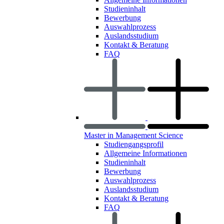
Studieninhalt
Bewerbung
Auswahlprozess
Auslandsstudium
Kontakt & Beratung
FAQ
Master in Management Science
Studiengangsprofil
Allgemeine Informationen
Studieninhalt
Bewerbung
Auswahlprozess
Auslandsstudium
Kontakt & Beratung
FAQ