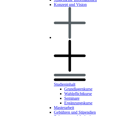
Konzept und Vision
Studieninhalt
Grundlagenkurse
Wahlpflichtkurse
Seminare
Ergänzungskurse
Masterarbeit
Gebühren und Stipendien