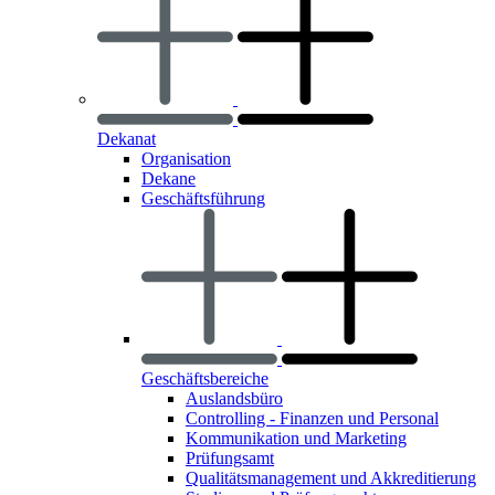
Dekanat
Organisation
Dekane
Geschäftsführung
Geschäftsbereiche
Auslandsbüro
Controlling - Finanzen und Personal
Kommunikation und Marketing
Prüfungsamt
Qualitätsmanagement und Akkreditierung