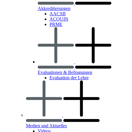
Akkreditierungen
AACSB
ACQUIN
PRME
Evaluationen & Befragungen
Evaluation der Lehre
Medien und Aktuelles
Videos