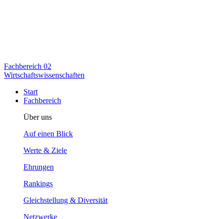
Fachbereich
02
Wirtschaftswissenschaften
Start
Fachbereich
Über uns
Auf einen Blick
Werte & Ziele
Ehrungen
Rankings
Gleichstellung & Diversität
Netzwerke