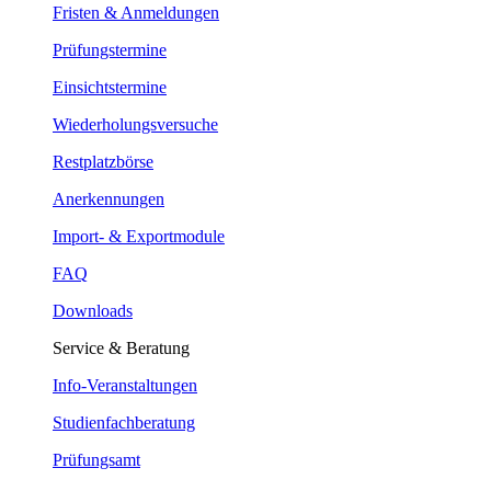
Fristen & Anmeldungen
Prüfungstermine
Einsichtstermine
Wiederholungsversuche
Restplatzbörse
Anerkennungen
Import- & Exportmodule
FAQ
Downloads
Service & Beratung
Info-Veranstaltungen
Studienfachberatung
Prüfungsamt