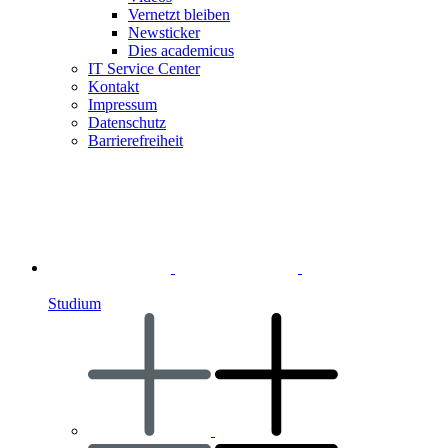
Vernetzt bleiben
Newsticker
Dies academicus
IT Service Center
Kontakt
Impressum
Datenschutz
Barrierefreiheit
Studium