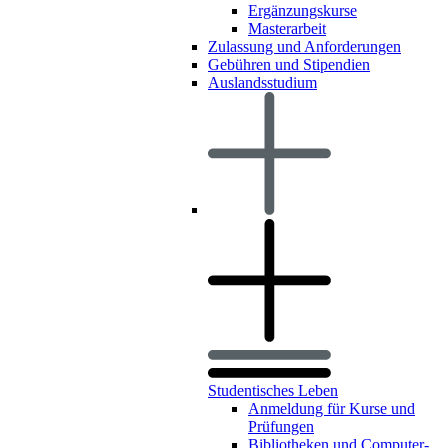
Ergänzungskurse
Masterarbeit
Zulassung und Anforderungen
Gebühren und Stipendien
Auslandsstudium
Studentisches Leben
Anmeldung für Kurse und
Prüfungen
Bibliotheken und Computer-