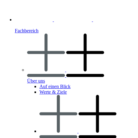
Fachbereich
Über uns
Auf einen Blick
Werte & Ziele