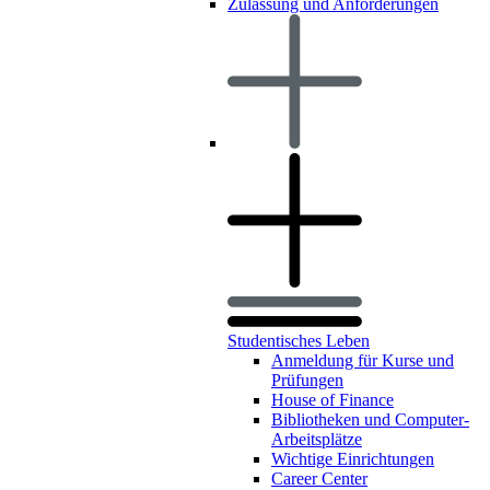
Zulassung und Anforderungen
Studentisches Leben
Anmeldung für Kurse und
Prüfungen
House of Finance
Bibliotheken und Computer-
Arbeitsplätze
Wichtige Einrichtungen
Career Center