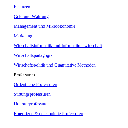
Finanzen
Geld und Währung
Management und Mikroökonomie
Marketing
Wirtschaftsinformatik und Informationswirtschaft
Wirtschaftspädagogik
Wirtschaftspolitik und Quantitative Methoden
Professuren
Ordentliche Professuren
Stiftungsprofessuren
Honorarprofessuren
Emeritierte & pensionierte Professoren