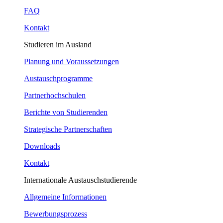
FAQ
Kontakt
Studieren im Ausland
Planung und Voraussetzungen
Austauschprogramme
Partnerhochschulen
Berichte von Studierenden
Strategische Partnerschaften
Downloads
Kontakt
Internationale Austauschstudierende
Allgemeine Informationen
Bewerbungsprozess