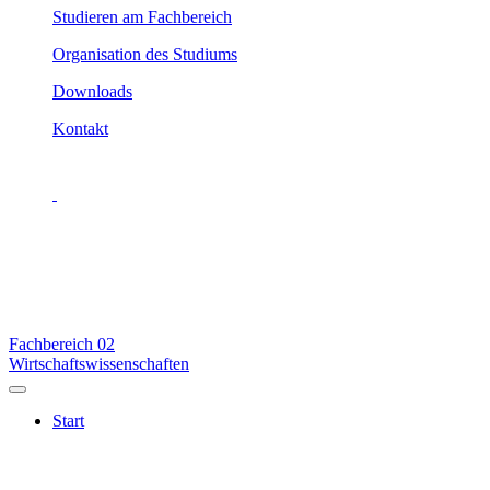
Studieren am Fachbereich
Organisation des Studiums
Downloads
Kontakt
Fachbereich
02
Wirtschaftswissenschaften
Start