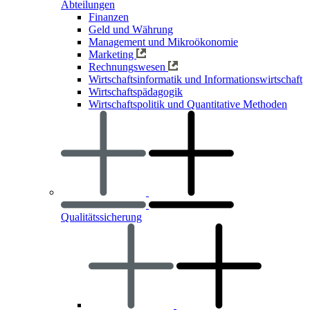
Abteilungen
Finanzen
Geld und Währung
Management und Mikroökonomie
Marketing
Rechnungswesen
Wirtschaftsinformatik und Informationswirtschaft
Wirtschaftspädagogik
Wirtschaftspolitik und Quantitative Methoden
Qualitätssicherung