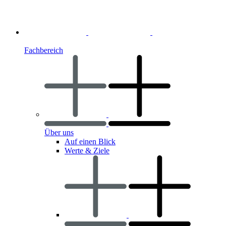
Fachbereich
Über uns
Auf einen Blick
Werte & Ziele