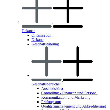
Dekanat
Organisation
Dekane
Geschäftsführung
Geschäftsbereiche
Auslandsbüro
Controlling - Finanzen und Personal
Kommunikation und Marketing
Prüfungsamt
Qualitätsmanagement und Akkreditierung