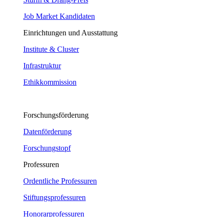
Job Market Kandidaten
Einrichtungen und Ausstattung
Institute & Cluster
Infrastruktur
Ethikkommission
Forschungsförderung
Datenförderung
Forschungstopf
Professuren
Ordentliche Professuren
Stiftungsprofessuren
Honorarprofessuren