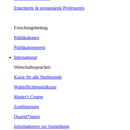
Emeritierte & pensionierte Professoren
Forschungsbeitrag
Publikationen
Publikationspreis
International
Wirtschaftssprachen
Kurse für alle Studierende
Wahlpflichtmodulkurse
Master's Course
Zertifizierung
Dozent*innen
Informationen zur Anmeldung