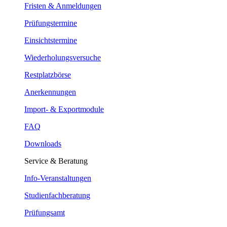
Fristen & Anmeldungen
Prüfungstermine
Einsichtstermine
Wiederholungsversuche
Restplatzbörse
Anerkennungen
Import- & Exportmodule
FAQ
Downloads
Service & Beratung
Info-Veranstaltungen
Studienfachberatung
Prüfungsamt