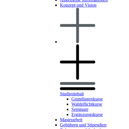
Konzept und Vision
Studieninhalt
Grundlagenkurse
Wahlpflichtkurse
Seminare
Ergänzungskurse
Masterarbeit
Gebühren und Stipendien