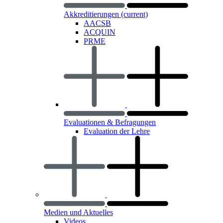
Akkreditierungen
(current)
AACSB
ACQUIN
PRME
Evaluationen & Befragungen
Evaluation der Lehre
Medien und Aktuelles
Videos