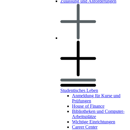
Zulassung und Anforderungen
Studentisches Leben
Anmeldung für Kurse und
Prüfungen
House of Finance
Bibliotheken und Computer-
Arbeitsplätze
Wichtige Einrichtungen
Career Center