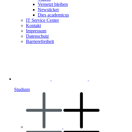
Vernetzt bleiben
Newsticker
Dies academicus
IT Service Center
Kontakt
Impressum
Datenschutz
Barrierefreiheit
Studium