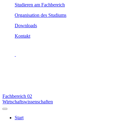
Studieren am Fachbereich
Organisation des Studiums
Downloads
Kontakt
Fachbereich
02
Wirtschaftswissenschaften
Start