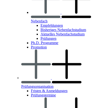
Nebenfach
Empfehlungen
Bisheriges Nebenfachstudium
Aktuelles Nebenfachstudium
Prüfungen
Ph.D. Programme
Promotion
Prüfungsorganisation
Fristen & Anmeldungen
Prüfungstermine