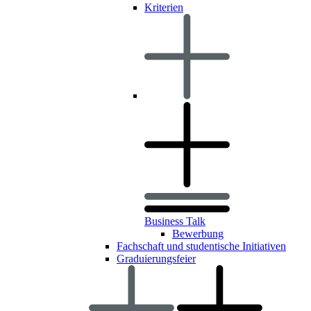
Kriterien
Business Talk
Bewerbung
Fachschaft und studentische Initiativen
Graduierungsfeier