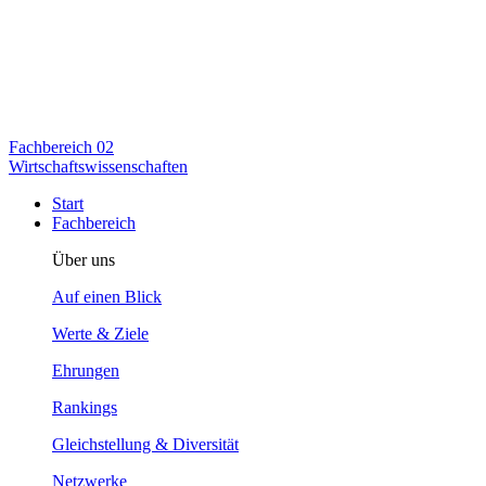
Fachbereich
02
Wirtschaftswissenschaften
Start
Fachbereich
Über uns
Auf einen Blick
Werte & Ziele
Ehrungen
Rankings
Gleichstellung & Diversität
Netzwerke