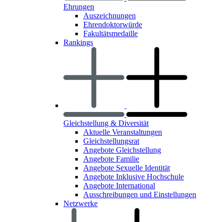
Ehrungen
Auszeichnungen
Ehrendoktorwürde
Fakultätsmedaille
Rankings
Gleichstellung & Diversität
Aktuelle Veranstaltungen
Gleichstellungsrat
Angebote Gleichstellung
Angebote Familie
Angebote Sexuelle Identität
Angebote Inklusive Hochschule
Angebote International
Ausschreibungen und Einstellungen
Netzwerke