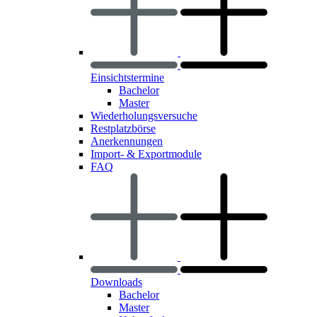
Einsichtstermine
Bachelor
Master
Wiederholungsversuche
Restplatzbörse
Anerkennungen
Import- & Exportmodule
FAQ
Downloads
Bachelor
Master