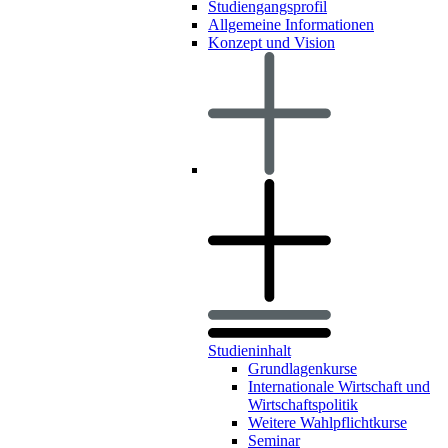
Studiengangsprofil
Allgemeine Informationen
Konzept und Vision
Studieninhalt
Grundlagenkurse
Internationale Wirtschaft und
Wirtschaftspolitik
Weitere Wahlpflichtkurse
Seminar