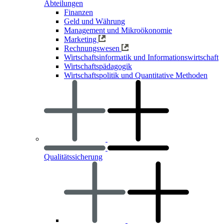
Abteilungen
Finanzen
Geld und Währung
Management und Mikroökonomie
Marketing
Rechnungswesen
Wirtschaftsinformatik und Informationswirtschaft
Wirtschaftspädagogik
Wirtschaftspolitik und Quantitative Methoden
Qualitätssicherung