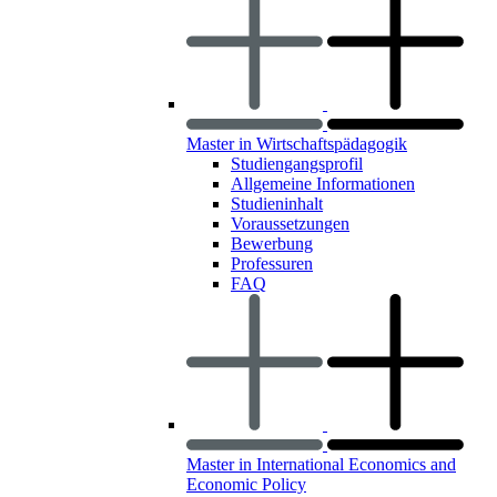
Master in Wirtschaftspädagogik
Studiengangsprofil
Allgemeine Informationen
Studieninhalt
Voraussetzungen
Bewerbung
Professuren
FAQ
Master in International Economics and
Economic Policy