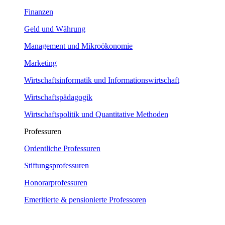
Finanzen
Geld und Währung
Management und Mikroökonomie
Marketing
Wirtschaftsinformatik und Informationswirtschaft
Wirtschaftspädagogik
Wirtschaftspolitik und Quantitative Methoden
Professuren
Ordentliche Professuren
Stiftungsprofessuren
Honorarprofessuren
Emeritierte & pensionierte Professoren