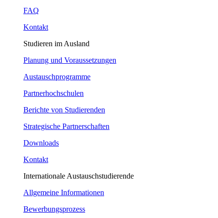
FAQ
Kontakt
Studieren im Ausland
Planung und Voraussetzungen
Austauschprogramme
Partnerhochschulen
Berichte von Studierenden
Strategische Partnerschaften
Downloads
Kontakt
Internationale Austauschstudierende
Allgemeine Informationen
Bewerbungsprozess