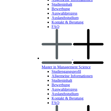
Studieninhalt
Bewerbung
Auswahlprozess
Auslandsstudium
Kontakt & Beratung
FAQ
Master in Management Science
Studiengangsprofil
Allgemeine Informationen
Studieninhalt
Bewerbung
Auswahlprozess
Auslandsstudium
Kontakt & Beratung
FAQ