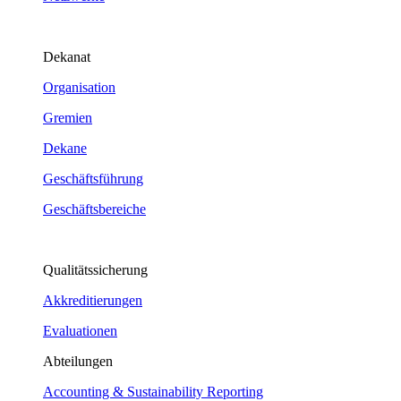
Dekanat
Organisation
Gremien
Dekane
Geschäftsführung
Geschäftsbereiche
Qualitätssicherung
Akkreditierungen
Evaluationen
Abteilungen
Accounting & Sustainability Reporting