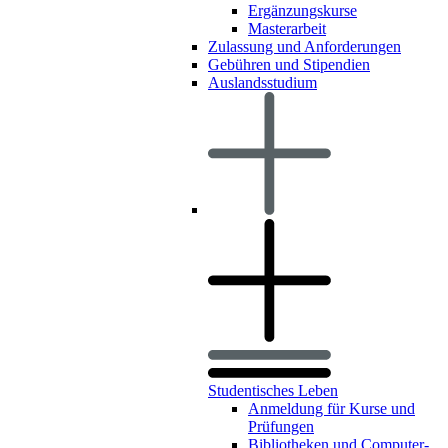
Ergänzungskurse
Masterarbeit
Zulassung und Anforderungen
Gebühren und Stipendien
Auslandsstudium
Studentisches Leben
Anmeldung für Kurse und
Prüfungen
Bibliotheken und Computer-