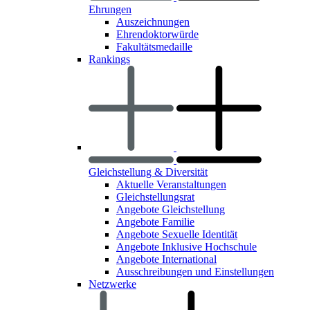
Ehrungen
Auszeichnungen
Ehrendoktorwürde
Fakultätsmedaille
Rankings
Gleichstellung & Diversität
Aktuelle Veranstaltungen
Gleichstellungsrat
Angebote Gleichstellung
Angebote Familie
Angebote Sexuelle Identität
Angebote Inklusive Hochschule
Angebote International
Ausschreibungen und Einstellungen
Netzwerke