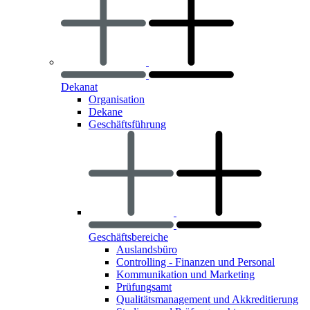
Dekanat
Organisation
Dekane
Geschäftsführung
Geschäftsbereiche
Auslandsbüro
Controlling - Finanzen und Personal
Kommunikation und Marketing
Prüfungsamt
Qualitätsmanagement und Akkreditierung