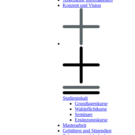
Konzept und Vision
Studieninhalt
Grundlagenkurse
Wahlpflichtkurse
Seminare
Ergänzungskurse
Masterarbeit
Gebühren und Stipendien