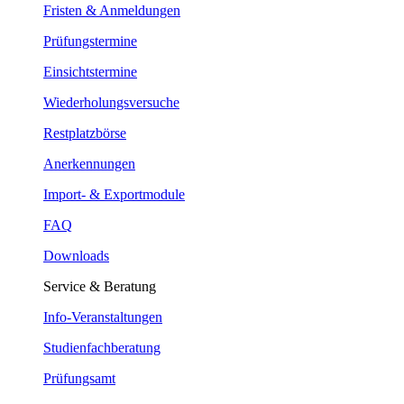
Fristen & Anmeldungen
Prüfungstermine
Einsichtstermine
Wiederholungsversuche
Restplatzbörse
Anerkennungen
Import- & Exportmodule
FAQ
Downloads
Service & Beratung
Info-Veranstaltungen
Studienfachberatung
Prüfungsamt