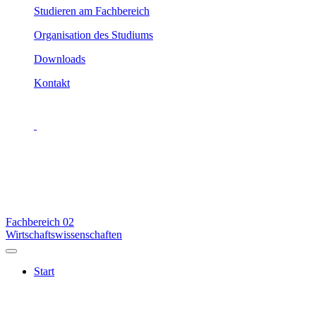
Studieren am Fachbereich
Organisation des Studiums
Downloads
Kontakt
Fachbereich
02
Wirtschaftswissenschaften
Start