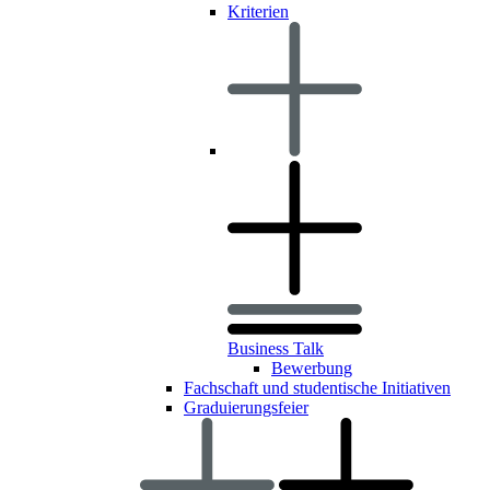
Kriterien
Business Talk
Bewerbung
Fachschaft und studentische Initiativen
Graduierungsfeier