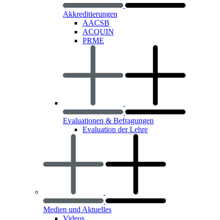
Akkreditierungen
AACSB
ACQUIN
PRME
Evaluationen & Befragungen
Evaluation der Lehre
Medien und Aktuelles
Videos