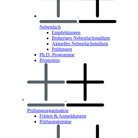
Nebenfach
Empfehlungen
Bisheriges Nebenfachstudium
Aktuelles Nebenfachstudium
Prüfungen
Ph.D. Programme
Promotion
Prüfungsorganisation
Fristen & Anmeldungen
Prüfungstermine