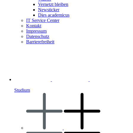
Vernetzt bleiben
Newsticker
Dies academicus
IT Service Center
Kontakt
Impressum
Datenschutz
Barrierefreiheit
Studium