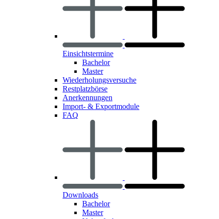
Einsichtstermine
Bachelor
Master
Wiederholungsversuche
Restplatzbörse
Anerkennungen
Import- & Exportmodule
FAQ
Downloads
Bachelor
Master