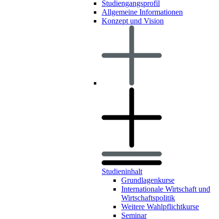
Studiengangsprofil
Allgemeine Informationen
Konzept und Vision
Studieninhalt
Grundlagenkurse
Internationale Wirtschaft und
Wirtschaftspolitik
Weitere Wahlpflichtkurse
Seminar