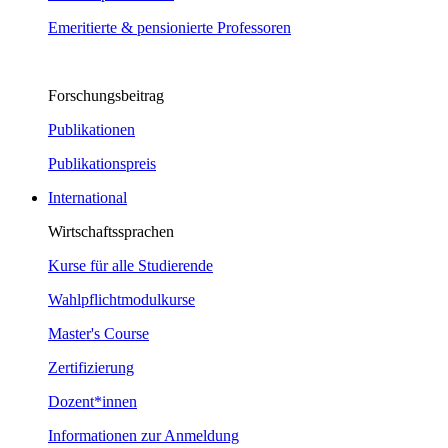
Emeritierte & pensionierte Professoren
Forschungsbeitrag
Publikationen
Publikationspreis
International
Wirtschaftssprachen
Kurse für alle Studierende
Wahlpflichtmodulkurse
Master's Course
Zertifizierung
Dozent*innen
Informationen zur Anmeldung