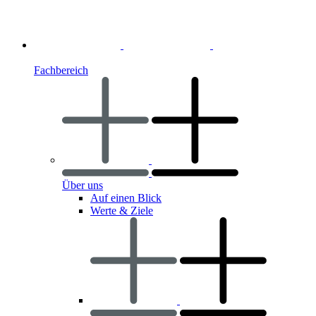
Fachbereich
Über uns
Auf einen Blick
Werte & Ziele