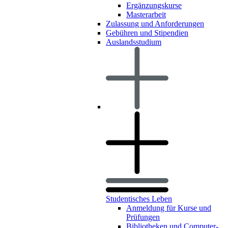
Ergänzungskurse
Masterarbeit
Zulassung und Anforderungen
Gebühren und Stipendien
Auslandsstudium
Studentisches Leben
Anmeldung für Kurse und
Prüfungen
Bibliotheken und Computer-