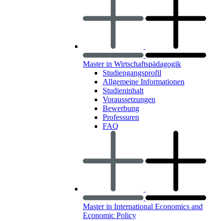
Master in Wirtschaftspädagogik
Studiengangsprofil
Allgemeine Informationen
Studieninhalt
Voraussetzungen
Bewerbung
Professuren
FAQ
Master in International Economics and
Economic Policy