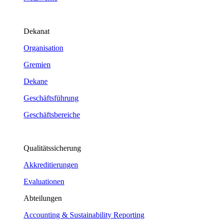
Dekanat
Organisation
Gremien
Dekane
Geschäftsführung
Geschäftsbereiche
Qualitätssicherung
Akkreditierungen
Evaluationen
Abteilungen
Accounting & Sustainability Reporting