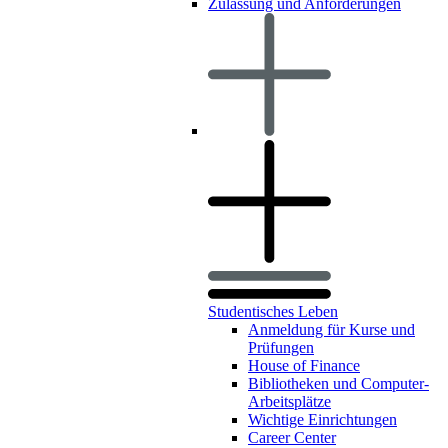
Zulassung und Anforderungen
Studentisches Leben
Anmeldung für Kurse und
Prüfungen
House of Finance
Bibliotheken und Computer-
Arbeitsplätze
Wichtige Einrichtungen
Career Center