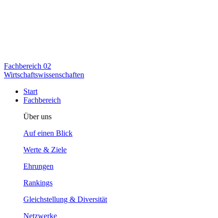
Fachbereich
02
Wirtschaftswissenschaften
Start
Fachbereich
Über uns
Auf einen Blick
Werte & Ziele
Ehrungen
Rankings
Gleichstellung & Diversität
Netzwerke