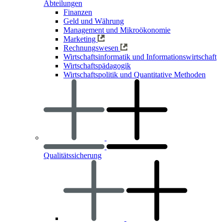
Abteilungen
Finanzen
Geld und Währung
Management und Mikroökonomie
Marketing
Rechnungswesen
Wirtschaftsinformatik und Informationswirtschaft
Wirtschaftspädagogik
Wirtschaftspolitik und Quantitative Methoden
Qualitätssicherung