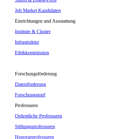
Job Market Kandidaten
Einrichtungen und Ausstattung
Institute & Cluster
Infrastruktur
Ethikkommission
Forschungsförderung
Datenförderung
Forschungstopf
Professuren
Ordentliche Professuren
Stiftungsprofessuren
Honorarprofessuren