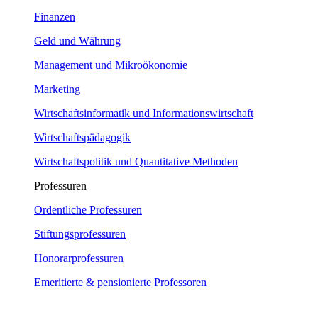
Finanzen
Geld und Währung
Management und Mikroökonomie
Marketing
Wirtschaftsinformatik und Informationswirtschaft
Wirtschaftspädagogik
Wirtschaftspolitik und Quantitative Methoden
Professuren
Ordentliche Professuren
Stiftungsprofessuren
Honorarprofessuren
Emeritierte & pensionierte Professoren