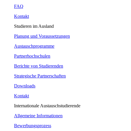
FAQ
Kontakt
Studieren im Ausland
Planung und Voraussetzungen
Austauschprogramme
Partnerhochschulen
Berichte von Studierenden
Strategische Partnerschaften
Downloads
Kontakt
Internationale Austauschstudierende
Allgemeine Informationen
Bewerbungsprozess