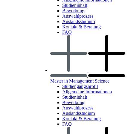
Studieninhalt
Bewerbung
Auswahlprozess
Auslandsstudium
Kontakt & Beratung
FAQ
Master in Management Science
Studiengangsprofil
Allgemeine Informationen
Studieninhalt
Bewerbung
Auswahlprozess
Auslandsstudium
Kontakt & Beratung
FAQ