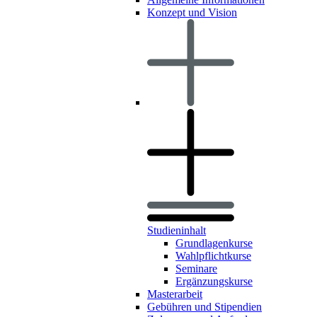
Konzept und Vision
Studieninhalt
Grundlagenkurse
Wahlpflichtkurse
Seminare
Ergänzungskurse
Masterarbeit
Gebühren und Stipendien