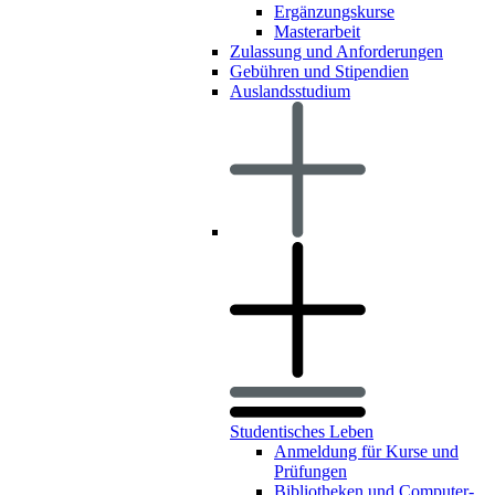
Ergänzungskurse
Masterarbeit
Zulassung und Anforderungen
Gebühren und Stipendien
Auslandsstudium
Studentisches Leben
Anmeldung für Kurse und
Prüfungen
Bibliotheken und Computer-