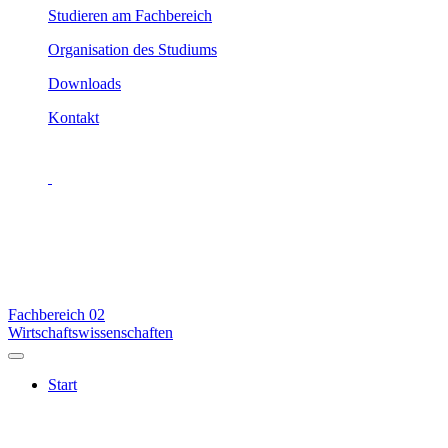
Studieren am Fachbereich
Organisation des Studiums
Downloads
Kontakt
Fachbereich
02
Wirtschaftswissenschaften
Start