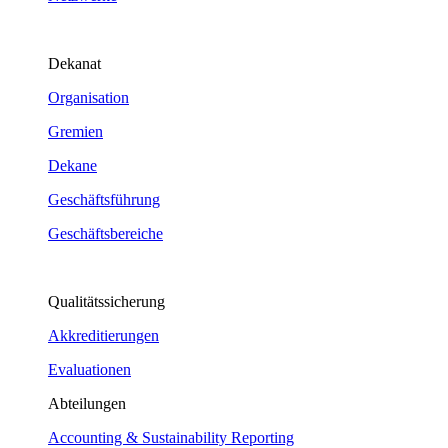
Dekanat
Organisation
Gremien
Dekane
Geschäftsführung
Geschäftsbereiche
Qualitätssicherung
Akkreditierungen
Evaluationen
Abteilungen
Accounting & Sustainability Reporting