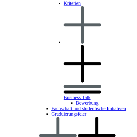
Kriterien
Business Talk
Bewerbung
Fachschaft und studentische Initiativen
Graduierungsfeier