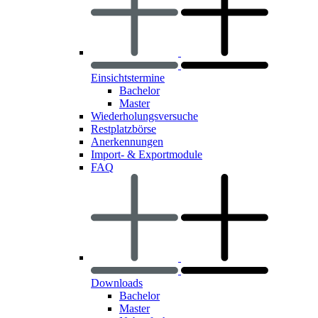
Einsichtstermine
Bachelor
Master
Wiederholungsversuche
Restplatzbörse
Anerkennungen
Import- & Exportmodule
FAQ
Downloads
Bachelor
Master