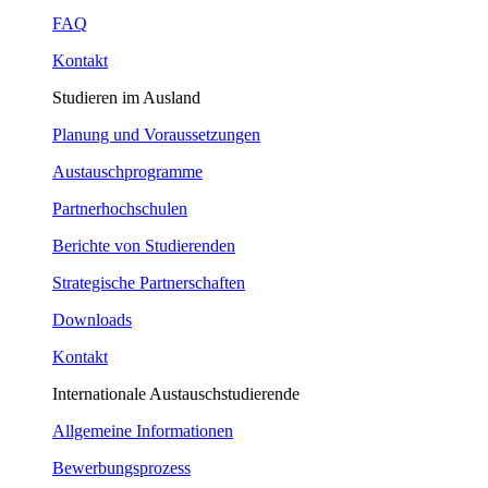
FAQ
Kontakt
Studieren im Ausland
Planung und Voraussetzungen
Austauschprogramme
Partnerhochschulen
Berichte von Studierenden
Strategische Partnerschaften
Downloads
Kontakt
Internationale Austauschstudierende
Allgemeine Informationen
Bewerbungsprozess