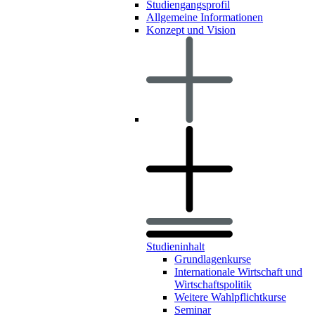
Studiengangsprofil
Allgemeine Informationen
Konzept und Vision
Studieninhalt
Grundlagenkurse
Internationale Wirtschaft und
Wirtschaftspolitik
Weitere Wahlpflichtkurse
Seminar