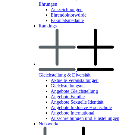
Ehrungen
Auszeichnungen
Ehrendoktorwürde
Fakultätsmedaille
Rankings
Gleichstellung & Diversität
Aktuelle Veranstaltungen
Gleichstellungsrat
Angebote Gleichstellung
Angebote Familie
Angebote Sexuelle Identität
Angebote Inklusive Hochschule
Angebote International
Ausschreibungen und Einstellungen
Netzwerke