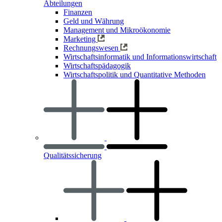
Abteilungen
Finanzen
Geld und Währung
Management und Mikroökonomie
Marketing
Rechnungswesen
Wirtschaftsinformatik und Informationswirtschaft
Wirtschaftspädagogik
Wirtschaftspolitik und Quantitative Methoden
Qualitätssicherung