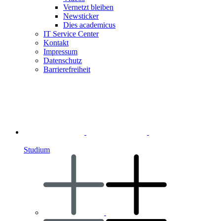
Vernetzt bleiben
Newsticker
Dies academicus
IT Service Center
Kontakt
Impressum
Datenschutz
Barrierefreiheit
Studium