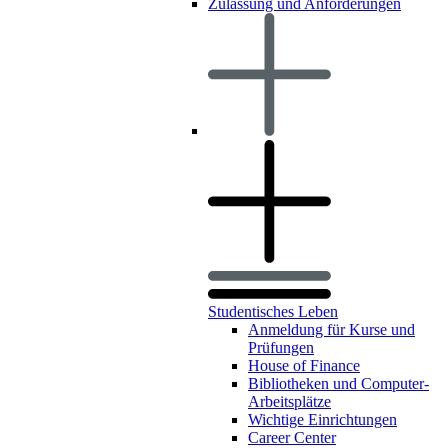
Zulassung und Anforderungen
Studentisches Leben
Anmeldung für Kurse und
Prüfungen
House of Finance
Bibliotheken und Computer-
Arbeitsplätze
Wichtige Einrichtungen
Career Center