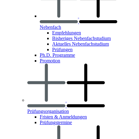
Nebenfach
Empfehlungen
Bisheriges Nebenfachstudium
Aktuelles Nebenfachstudium
Prüfungen
Ph.D. Programme
Promotion
Prüfungsorganisation
Fristen & Anmeldungen
Prüfungstermine