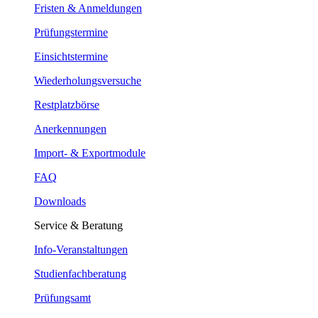
Fristen & Anmeldungen
Prüfungstermine
Einsichtstermine
Wiederholungsversuche
Restplatzbörse
Anerkennungen
Import- & Exportmodule
FAQ
Downloads
Service & Beratung
Info-Veranstaltungen
Studienfachberatung
Prüfungsamt