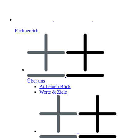
Fachbereich
Über uns
Auf einen Blick
Werte & Ziele