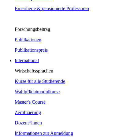
Emeritierte & pensionierte Professoren
Forschungsbeitrag
Publikationen
Publikationspreis
International
Wirtschaftssprachen
Kurse für alle Studierende
Wahlpflichtmodulkurse
Master's Course
Zertifizierung
Dozent*innen
Informationen zur Anmeldung