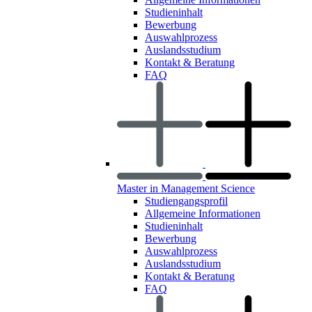
Studieninhalt
Bewerbung
Auswahlprozess
Auslandsstudium
Kontakt & Beratung
FAQ
Master in Management Science
Studiengangsprofil
Allgemeine Informationen
Studieninhalt
Bewerbung
Auswahlprozess
Auslandsstudium
Kontakt & Beratung
FAQ