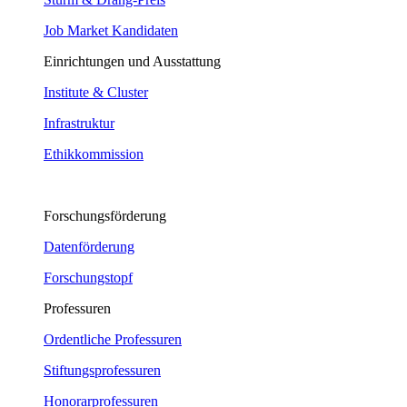
Job Market Kandidaten
Einrichtungen und Ausstattung
Institute & Cluster
Infrastruktur
Ethikkommission
Forschungsförderung
Datenförderung
Forschungstopf
Professuren
Ordentliche Professuren
Stiftungsprofessuren
Honorarprofessuren