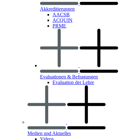
Akkreditierungen
AACSB
ACQUIN
PRME
Evaluationen & Befragungen
Evaluation der Lehre
Medien und Aktuelles
Videos