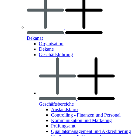
Dekanat
Organisation
Dekane
Geschäftsführung
Geschäftsbereiche
Auslandsbüro
Controlling - Finanzen und Personal
Kommunikation und Marketing
Prüfungsamt
Qualitätsmanagement und Akkreditierung