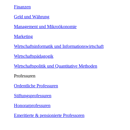
Finanzen
Geld und Währung
Management und Mikroökonomie
Marketing
Wirtschaftsinformatik und Informationswirtschaft
Wirtschaftspädagogik
Wirtschaftspolitik und Quantitative Methoden
Professuren
Ordentliche Professuren
Stiftungsprofessuren
Honorarprofessuren
Emeritierte & pensionierte Professoren