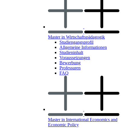
Master in Wirtschaftspädagogik
Studiengangsprofil
Allgemeine Informationen
Studieninhalt
Voraussetzungen
Bewerbung
Professuren
FAQ
Master in International Economics and
Economic Policy