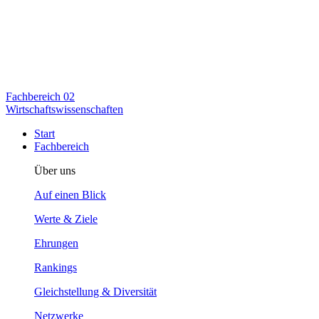
Fachbereich
02
Wirtschaftswissenschaften
Start
Fachbereich
Über uns
Auf einen Blick
Werte & Ziele
Ehrungen
Rankings
Gleichstellung & Diversität
Netzwerke