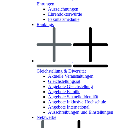
Ehrungen
Auszeichnungen
Ehrendoktorwürde
Fakultätsmedaille
Rankings
Gleichstellung & Diversität
Aktuelle Veranstaltungen
Gleichstellungsrat
Angebote Gleichstellung
Angebote Familie
Angebote Sexuelle Identität
Angebote Inklusive Hochschule
Angebote International
Ausschreibungen und Einstellungen
Netzwerke