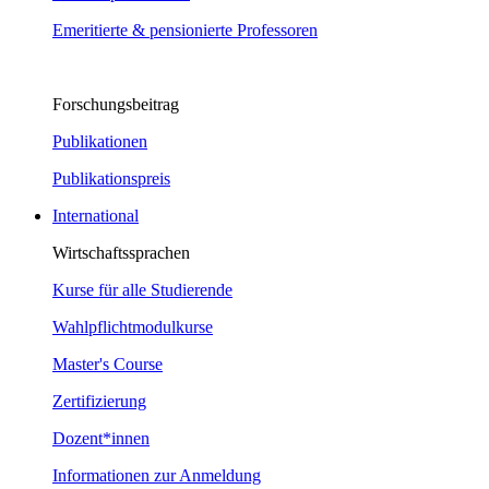
Emeritierte & pensionierte Professoren
Forschungsbeitrag
Publikationen
Publikationspreis
International
Wirtschaftssprachen
Kurse für alle Studierende
Wahlpflichtmodulkurse
Master's Course
Zertifizierung
Dozent*innen
Informationen zur Anmeldung