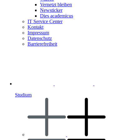
Vernetzt bleiben
Newsticker
Dies academicus
IT Service Center
Kontakt
Impressum
Datenschutz
Barrierefreiheit
Studium