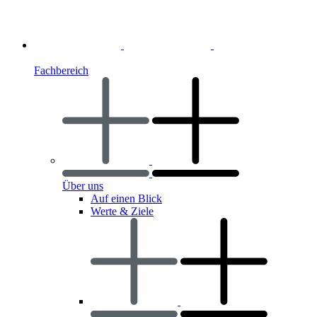
Fachbereich
Über uns
Auf einen Blick
Werte & Ziele