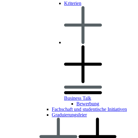
Kriterien
Business Talk
Bewerbung
Fachschaft und studentische Initiativen
Graduierungsfeier