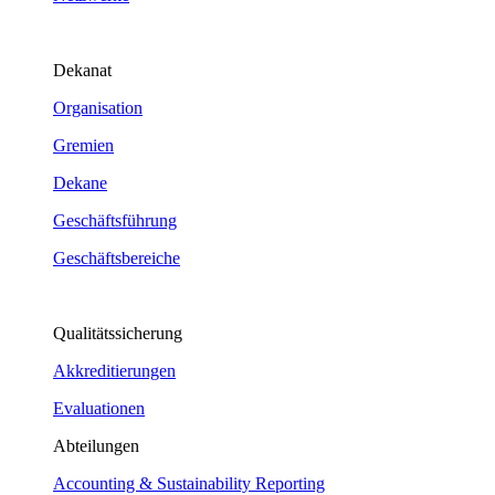
Dekanat
Organisation
Gremien
Dekane
Geschäftsführung
Geschäftsbereiche
Qualitätssicherung
Akkreditierungen
Evaluationen
Abteilungen
Accounting & Sustainability Reporting