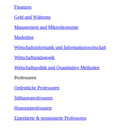
Finanzen
Geld und Währung
Management und Mikroökonomie
Marketing
Wirtschaftsinformatik und Informationswirtschaft
Wirtschaftspädagogik
Wirtschaftspolitik und Quantitative Methoden
Professuren
Ordentliche Professuren
Stiftungsprofessuren
Honorarprofessuren
Emeritierte & pensionierte Professoren