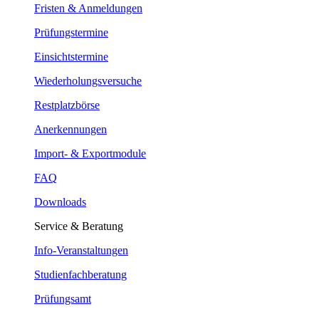
Fristen & Anmeldungen
Prüfungstermine
Einsichtstermine
Wiederholungsversuche
Restplatzbörse
Anerkennungen
Import- & Exportmodule
FAQ
Downloads
Service & Beratung
Info-Veranstaltungen
Studienfachberatung
Prüfungsamt