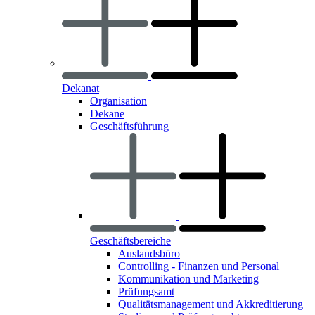
Dekanat
Organisation
Dekane
Geschäftsführung
Geschäftsbereiche
Auslandsbüro
Controlling - Finanzen und Personal
Kommunikation und Marketing
Prüfungsamt
Qualitätsmanagement und Akkreditierung