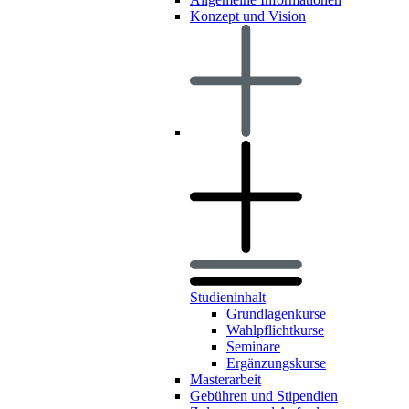
Konzept und Vision
Studieninhalt
Grundlagenkurse
Wahlpflichtkurse
Seminare
Ergänzungskurse
Masterarbeit
Gebühren und Stipendien