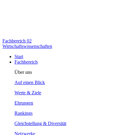
Fachbereich
02
Wirtschaftswissenschaften
Start
Fachbereich
Über uns
Auf einen Blick
Werte & Ziele
Ehrungen
Rankings
Gleichstellung & Diversität
Netzwerke