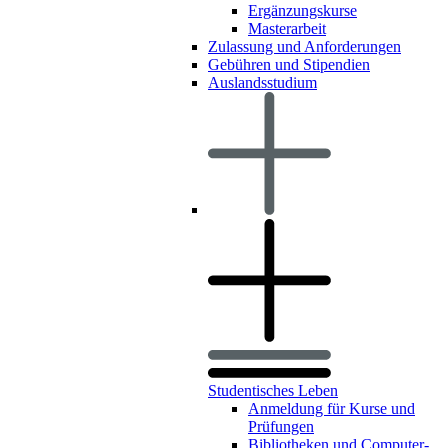
Ergänzungskurse
Masterarbeit
Zulassung und Anforderungen
Gebühren und Stipendien
Auslandsstudium
Studentisches Leben
Anmeldung für Kurse und
Prüfungen
Bibliotheken und Computer-