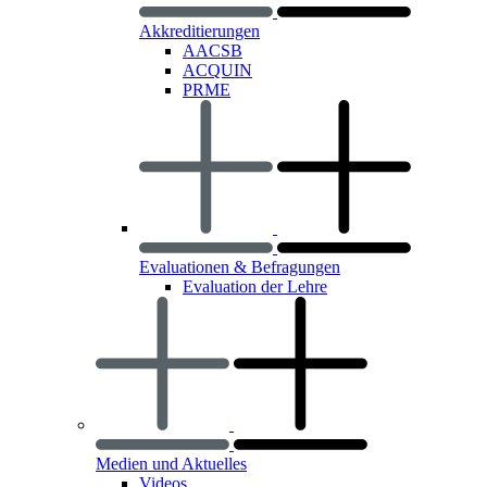
Akkreditierungen
AACSB
ACQUIN
PRME
Evaluationen & Befragungen
Evaluation der Lehre
Medien und Aktuelles
Videos