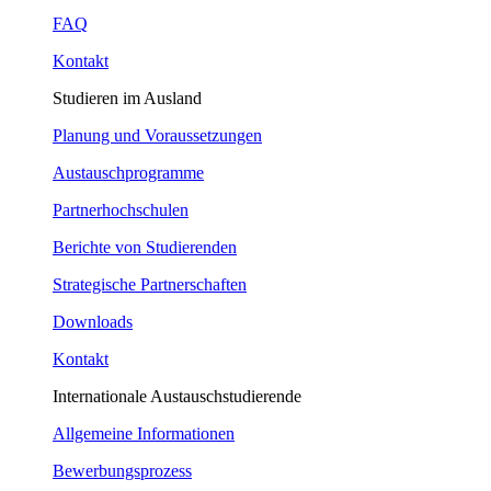
FAQ
Kontakt
Studieren im Ausland
Planung und Voraussetzungen
Austauschprogramme
Partnerhochschulen
Berichte von Studierenden
Strategische Partnerschaften
Downloads
Kontakt
Internationale Austauschstudierende
Allgemeine Informationen
Bewerbungsprozess