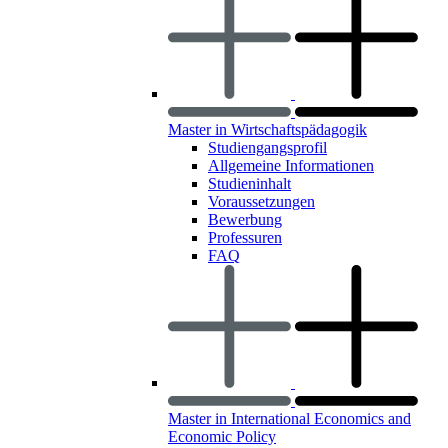
Master in Wirtschaftspädagogik
Studiengangsprofil
Allgemeine Informationen
Studieninhalt
Voraussetzungen
Bewerbung
Professuren
FAQ
Master in International Economics and
Economic Policy