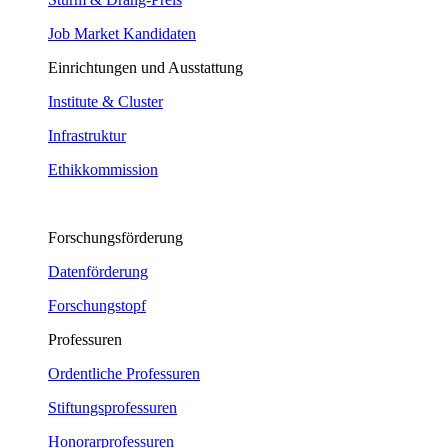
Job Market Kandidaten
Einrichtungen und Ausstattung
Institute & Cluster
Infrastruktur
Ethikkommission
Forschungsförderung
Datenförderung
Forschungstopf
Professuren
Ordentliche Professuren
Stiftungsprofessuren
Honorarprofessuren