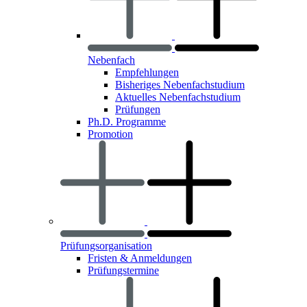
Nebenfach
Empfehlungen
Bisheriges Nebenfachstudium
Aktuelles Nebenfachstudium
Prüfungen
Ph.D. Programme
Promotion
Prüfungsorganisation
Fristen & Anmeldungen
Prüfungstermine