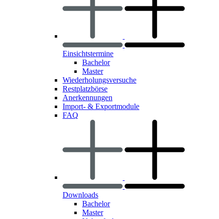
Einsichtstermine
Bachelor
Master
Wiederholungsversuche
Restplatzbörse
Anerkennungen
Import- & Exportmodule
FAQ
Downloads
Bachelor
Master