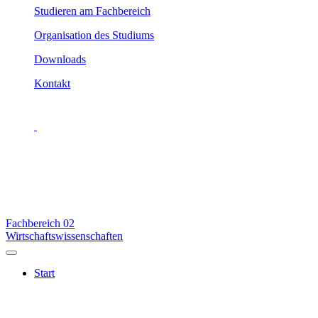
Studieren am Fachbereich
Organisation des Studiums
Downloads
Kontakt
Fachbereich
02
Wirtschaftswissenschaften
Start