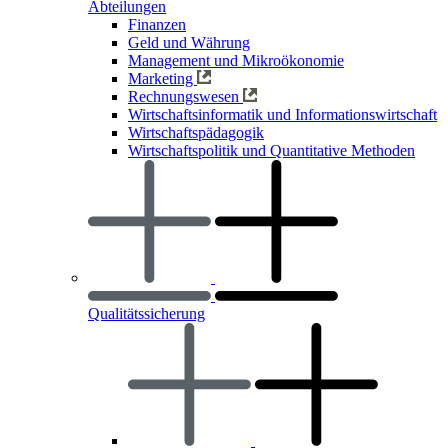
Abteilungen
Finanzen
Geld und Währung
Management und Mikroökonomie
Marketing
Rechnungswesen
Wirtschaftsinformatik und Informationswirtschaft
Wirtschaftspädagogik
Wirtschaftspolitik und Quantitative Methoden
Qualitätssicherung