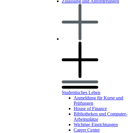
Zulassung und Anforderungen
Studentisches Leben
Anmeldung für Kurse und
Prüfungen
House of Finance
Bibliotheken und Computer-
Arbeitsplätze
Wichtige Einrichtungen
Career Center