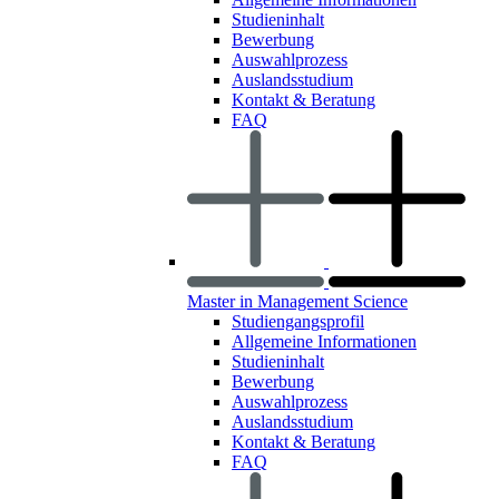
Studieninhalt
Bewerbung
Auswahlprozess
Auslandsstudium
Kontakt & Beratung
FAQ
Master in Management Science
Studiengangsprofil
Allgemeine Informationen
Studieninhalt
Bewerbung
Auswahlprozess
Auslandsstudium
Kontakt & Beratung
FAQ