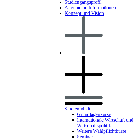
Studiengangsprofil
Allgemeine Informationen
Konzept und Vision
Studieninhalt
Grundlagenkurse
Internationale Wirtschaft und
Wirtschaftspolitik
Weitere Wahlpflichtkurse
Seminar