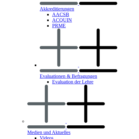
Akkreditierungen
AACSB
ACQUIN
PRME
Evaluationen & Befragungen
Evaluation der Lehre
Medien und Aktuelles
Videos