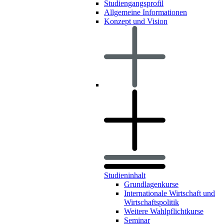
Studiengangsprofil
Allgemeine Informationen
Konzept und Vision
Studieninhalt
Grundlagenkurse
Internationale Wirtschaft und
Wirtschaftspolitik
Weitere Wahlpflichtkurse
Seminar