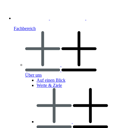
Fachbereich
Über uns
Auf einen Blick
Werte & Ziele