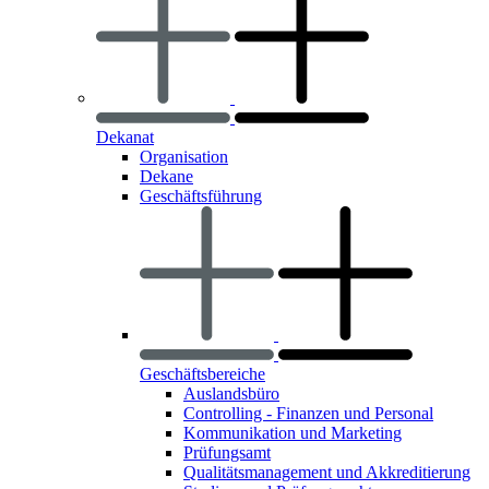
Dekanat
Organisation
Dekane
Geschäftsführung
Geschäftsbereiche
Auslandsbüro
Controlling - Finanzen und Personal
Kommunikation und Marketing
Prüfungsamt
Qualitätsmanagement und Akkreditierung