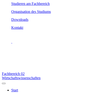
Studieren am Fachbereich
Organisation des Studiums
Downloads
Kontakt
Fachbereich
02
Wirtschaftswissenschaften
Start