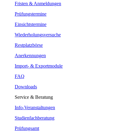
Fristen & Anmeldungen
Prüfungstermine
Einsichtstermine
Wiederholungsversuche
Restplatzbörse
Anerkennungen
Import- & Exportmodule
FAQ
Downloads
Service & Beratung
Info-Veranstaltungen
Studienfachberatung
Prüfungsamt