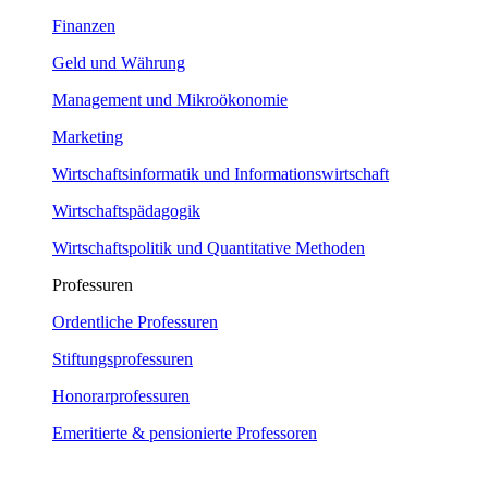
Finanzen
Geld und Währung
Management und Mikroökonomie
Marketing
Wirtschaftsinformatik und Informationswirtschaft
Wirtschaftspädagogik
Wirtschaftspolitik und Quantitative Methoden
Professuren
Ordentliche Professuren
Stiftungsprofessuren
Honorarprofessuren
Emeritierte & pensionierte Professoren