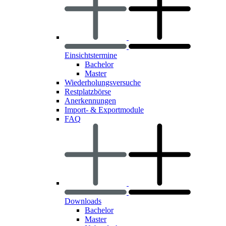
Einsichtstermine
Bachelor
Master
Wiederholungsversuche
Restplatzbörse
Anerkennungen
Import- & Exportmodule
FAQ
Downloads
Bachelor
Master