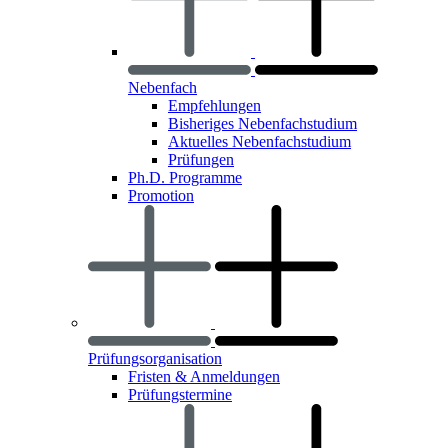
Nebenfach
Empfehlungen
Bisheriges Nebenfachstudium
Aktuelles Nebenfachstudium
Prüfungen
Ph.D. Programme
Promotion
Prüfungsorganisation
Fristen & Anmeldungen
Prüfungstermine