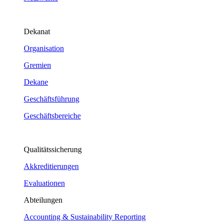
Dekanat
Organisation
Gremien
Dekane
Geschäftsführung
Geschäftsbereiche
Qualitätssicherung
Akkreditierungen
Evaluationen
Abteilungen
Accounting & Sustainability Reporting