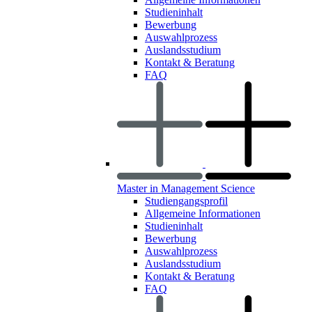
Studieninhalt
Bewerbung
Auswahlprozess
Auslandsstudium
Kontakt & Beratung
FAQ
Master in Management Science
Studiengangsprofil
Allgemeine Informationen
Studieninhalt
Bewerbung
Auswahlprozess
Auslandsstudium
Kontakt & Beratung
FAQ