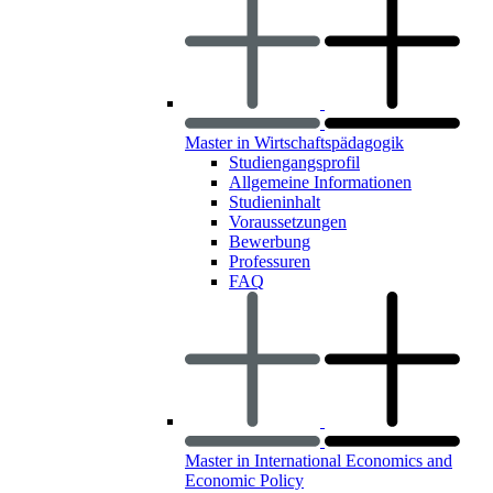
Master in Wirtschaftspädagogik
Studiengangsprofil
Allgemeine Informationen
Studieninhalt
Voraussetzungen
Bewerbung
Professuren
FAQ
Master in International Economics and
Economic Policy