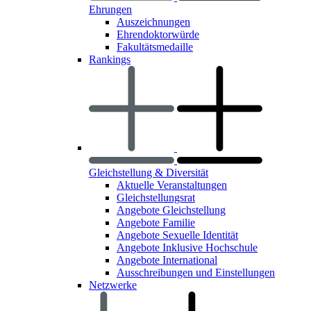
Ehrungen
Auszeichnungen
Ehrendoktorwürde
Fakultätsmedaille
Rankings
Gleichstellung & Diversität
Aktuelle Veranstaltungen
Gleichstellungsrat
Angebote Gleichstellung
Angebote Familie
Angebote Sexuelle Identität
Angebote Inklusive Hochschule
Angebote International
Ausschreibungen und Einstellungen
Netzwerke