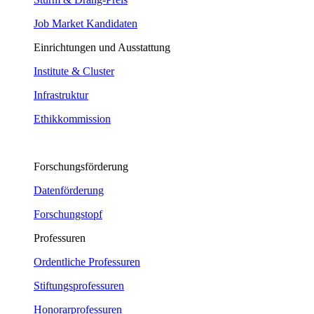
Job Market Kandidaten
Einrichtungen und Ausstattung
Institute & Cluster
Infrastruktur
Ethikkommission
Forschungsförderung
Datenförderung
Forschungstopf
Professuren
Ordentliche Professuren
Stiftungsprofessuren
Honorarprofessuren