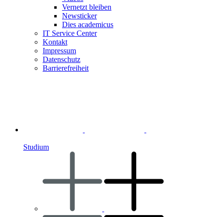
Vernetzt bleiben
Newsticker
Dies academicus
IT Service Center
Kontakt
Impressum
Datenschutz
Barrierefreiheit
Studium