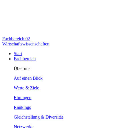
Fachbereich
02
Wirtschaftswissenschaften
Start
Fachbereich
Über uns
Auf einen Blick
Werte & Ziele
Ehrungen
Rankings
Gleichstellung & Diversität
Netzwerke