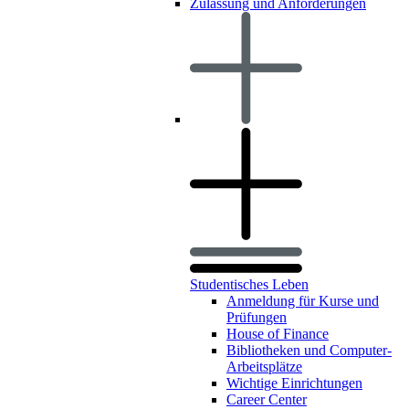
Zulassung und Anforderungen
Studentisches Leben
Anmeldung für Kurse und
Prüfungen
House of Finance
Bibliotheken und Computer-
Arbeitsplätze
Wichtige Einrichtungen
Career Center