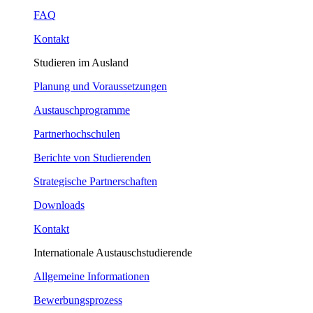
FAQ
Kontakt
Studieren im Ausland
Planung und Voraussetzungen
Austauschprogramme
Partnerhochschulen
Berichte von Studierenden
Strategische Partnerschaften
Downloads
Kontakt
Internationale Austauschstudierende
Allgemeine Informationen
Bewerbungsprozess