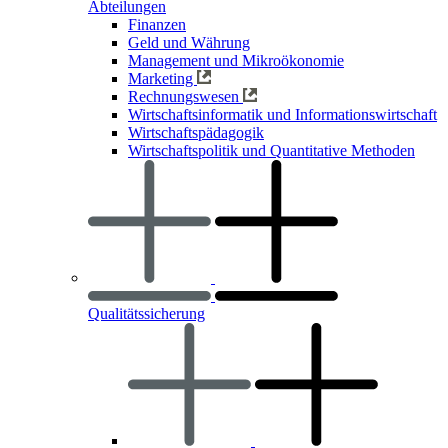
Abteilungen
Finanzen
Geld und Währung
Management und Mikroökonomie
Marketing
Rechnungswesen
Wirtschaftsinformatik und Informationswirtschaft
Wirtschaftspädagogik
Wirtschaftspolitik und Quantitative Methoden
Qualitätssicherung