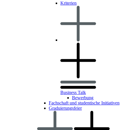
Kriterien
Business Talk
Bewerbung
Fachschaft und studentische Initiativen
Graduierungsfeier