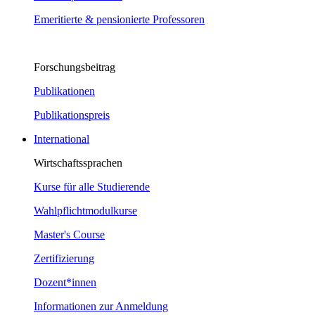
Emeritierte & pensionierte Professoren
Forschungsbeitrag
Publikationen
Publikationspreis
International
Wirtschaftssprachen
Kurse für alle Studierende
Wahlpflichtmodulkurse
Master's Course
Zertifizierung
Dozent*innen
Informationen zur Anmeldung