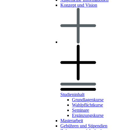
Konzept und Vision
Studieninhalt
Grundlagenkurse
Wahlpflichtkurse
Seminare
Ergänzungskurse
Masterarbeit
Gebühren und Stipendien