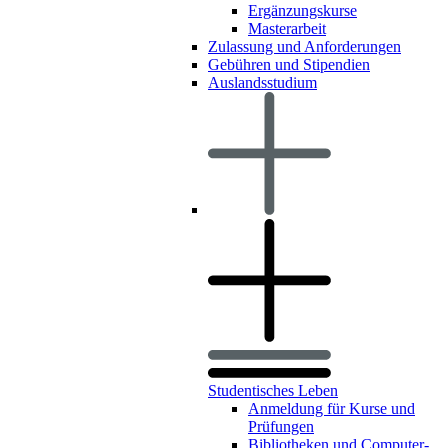
Ergänzungskurse
Masterarbeit
Zulassung und Anforderungen
Gebühren und Stipendien
Auslandsstudium
Studentisches Leben
Anmeldung für Kurse und
Prüfungen
Bibliotheken und Computer-