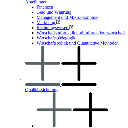
Abteilungen
Finanzen
Geld und Währung
Management und Mikroökonomie
Marketing
Rechnungswesen
Wirtschaftsinformatik und Informationswirtschaft
Wirtschaftspädagogik
Wirtschaftspolitik und Quantitative Methoden
Qualitätssicherung