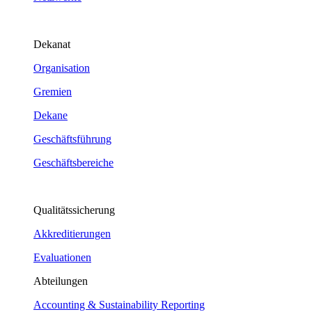
Dekanat
Organisation
Gremien
Dekane
Geschäftsführung
Geschäftsbereiche
Qualitätssicherung
Akkreditierungen
Evaluationen
Abteilungen
Accounting & Sustainability Reporting