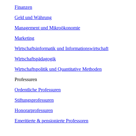
Finanzen
Geld und Währung
Management und Mikroökonomie
Marketing
Wirtschaftsinformatik und Informationswirtschaft
Wirtschaftspädagogik
Wirtschaftspolitik und Quantitative Methoden
Professuren
Ordentliche Professuren
Stiftungsprofessuren
Honorarprofessuren
Emeritierte & pensionierte Professoren