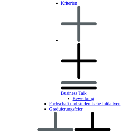
Kriterien
Business Talk
Bewerbung
Fachschaft und studentische Initiativen
Graduierungsfeier