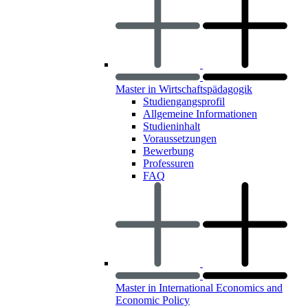
Master in Wirtschaftspädagogik
Studiengangsprofil
Allgemeine Informationen
Studieninhalt
Voraussetzungen
Bewerbung
Professuren
FAQ
Master in International Economics and
Economic Policy