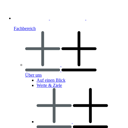
Fachbereich
Über uns
Auf einen Blick
Werte & Ziele