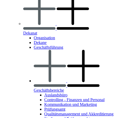
Dekanat
Organisation
Dekane
Geschäftsführung
Geschäftsbereiche
Auslandsbüro
Controlling - Finanzen und Personal
Kommunikation und Marketing
Prüfungsamt
Qualitätsmanagement und Akkreditierung