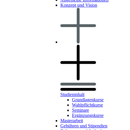
Konzept und Vision
Studieninhalt
Grundlagenkurse
Wahlpflichtkurse
Seminare
Ergänzungskurse
Masterarbeit
Gebühren und Stipendien