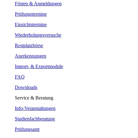
Fristen & Anmeldungen
Prüfungstermine
Einsichtstermine
Wiederholungsversuche
Restplatzbörse
Anerkennungen
Import- & Exportmodule
FAQ
Downloads
Service & Beratung
Info-Veranstaltungen
Studienfachberatung
Prüfungsamt