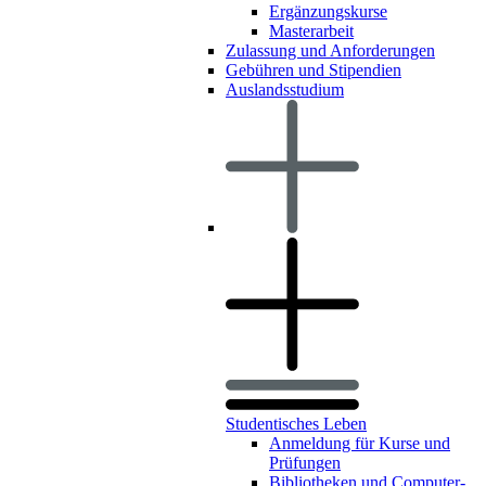
Ergänzungskurse
Masterarbeit
Zulassung und Anforderungen
Gebühren und Stipendien
Auslandsstudium
Studentisches Leben
Anmeldung für Kurse und
Prüfungen
Bibliotheken und Computer-