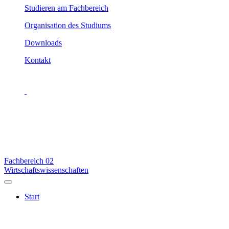
Studieren am Fachbereich
Organisation des Studiums
Downloads
Kontakt
Fachbereich
02
Wirtschaftswissenschaften
Start