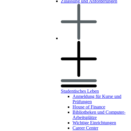
Zulassung und Anforderungen
Studentisches Leben
Anmeldung für Kurse und
Prüfungen
House of Finance
Bibliotheken und Computer-
Arbeitsplätze
Wichtige Einrichtungen
Career Center