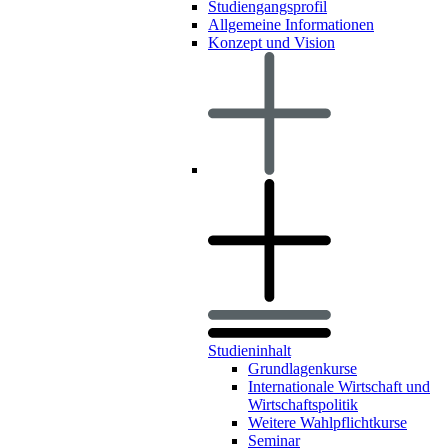
Studiengangsprofil
Allgemeine Informationen
Konzept und Vision
Studieninhalt
Grundlagenkurse
Internationale Wirtschaft und
Wirtschaftspolitik
Weitere Wahlpflichtkurse
Seminar