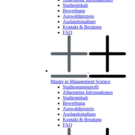
Studieninhalt
Bewerbung
Auswahlprozess
Auslandsstudium
Kontakt & Beratung
FAQ
Master in Management Science
Studiengangsprofil
Allgemeine Informationen
Studieninhalt
Bewerbung
Auswahlprozess
Auslandsstudium
Kontakt & Beratung
FAQ