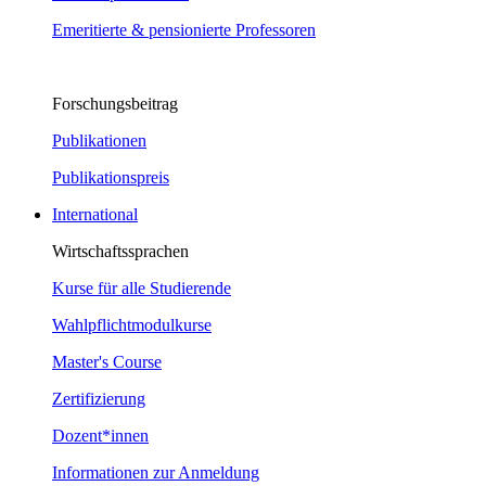
Emeritierte & pensionierte Professoren
Forschungsbeitrag
Publikationen
Publikationspreis
International
Wirtschaftssprachen
Kurse für alle Studierende
Wahlpflichtmodulkurse
Master's Course
Zertifizierung
Dozent*innen
Informationen zur Anmeldung