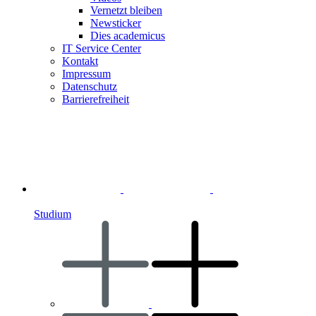
Vernetzt bleiben
Newsticker
Dies academicus
IT Service Center
Kontakt
Impressum
Datenschutz
Barrierefreiheit
Studium