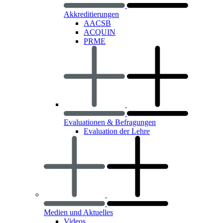
Akkreditierungen
AACSB
ACQUIN
PRME
Evaluationen & Befragungen
Evaluation der Lehre
Medien und Aktuelles
Videos