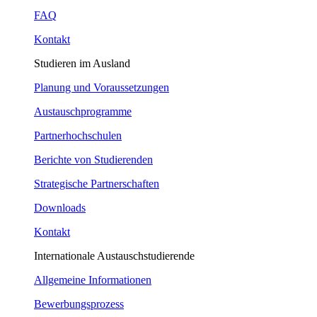
FAQ
Kontakt
Studieren im Ausland
Planung und Voraussetzungen
Austauschprogramme
Partnerhochschulen
Berichte von Studierenden
Strategische Partnerschaften
Downloads
Kontakt
Internationale Austauschstudierende
Allgemeine Informationen
Bewerbungsprozess