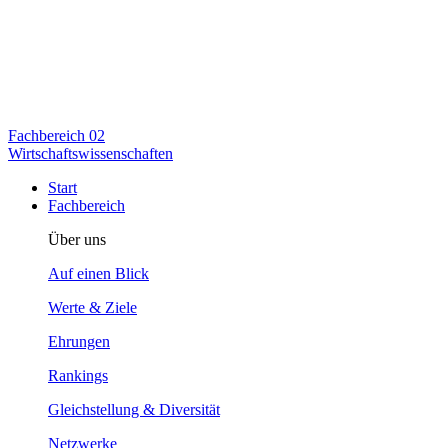
Fachbereich
02
Wirtschaftswissenschaften
Start
Fachbereich
Über uns
Auf einen Blick
Werte & Ziele
Ehrungen
Rankings
Gleichstellung & Diversität
Netzwerke