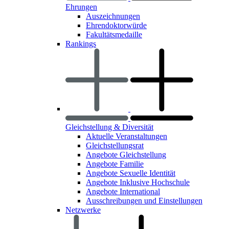
Ehrungen
Auszeichnungen
Ehrendoktorwürde
Fakultätsmedaille
Rankings
Gleichstellung & Diversität
Aktuelle Veranstaltungen
Gleichstellungsrat
Angebote Gleichstellung
Angebote Familie
Angebote Sexuelle Identität
Angebote Inklusive Hochschule
Angebote International
Ausschreibungen und Einstellungen
Netzwerke