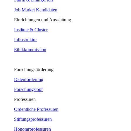
Job Market Kandidaten
Einrichtungen und Ausstattung
Institute & Cluster
Infrastruktur
Ethikkommission
Forschungsförderung
Datenförderung
Forschungstopf
Professuren
Ordentliche Professuren
Stiftungsprofessuren
Honorarprofessuren