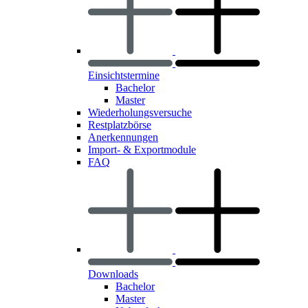
Einsichtstermine
Bachelor
Master
Wiederholungsversuche
Restplatzbörse
Anerkennungen
Import- & Exportmodule
FAQ
Downloads
Bachelor
Master