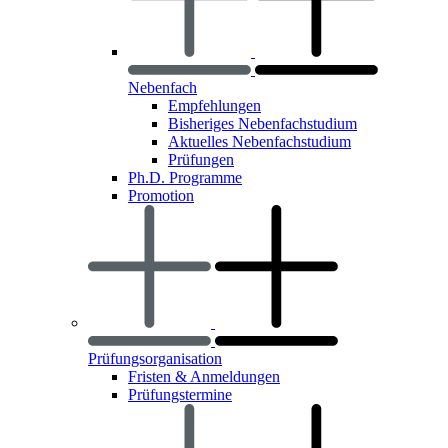
Nebenfach
Empfehlungen
Bisheriges Nebenfachstudium
Aktuelles Nebenfachstudium
Prüfungen
Ph.D. Programme
Promotion
Prüfungsorganisation
Fristen & Anmeldungen
Prüfungstermine