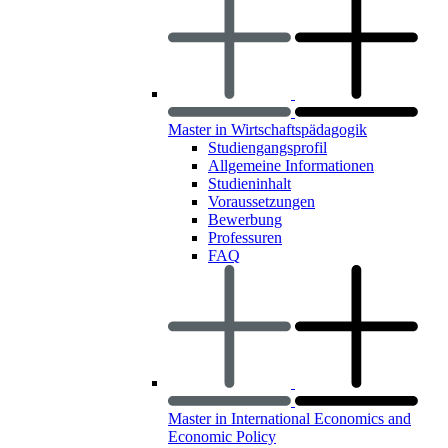
Master in Wirtschaftspädagogik
Studiengangsprofil
Allgemeine Informationen
Studieninhalt
Voraussetzungen
Bewerbung
Professuren
FAQ
Master in International Economics and
Economic Policy