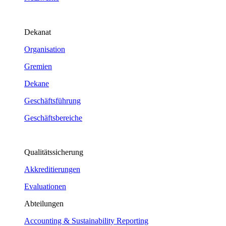
Dekanat
Organisation
Gremien
Dekane
Geschäftsführung
Geschäftsbereiche
Qualitätssicherung
Akkreditierungen
Evaluationen
Abteilungen
Accounting & Sustainability Reporting