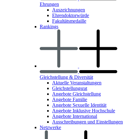
Ehrungen
Auszeichnungen
Ehrendoktorwürde
Fakultätsmedaille
Rankings
Gleichstellung & Diversität
Aktuelle Veranstaltungen
Gleichstellungsrat
Angebote Gleichstellung
Angebote Familie
Angebote Sexuelle Identität
Angebote Inklusive Hochschule
Angebote International
Ausschreibungen und Einstellungen
Netzwerke