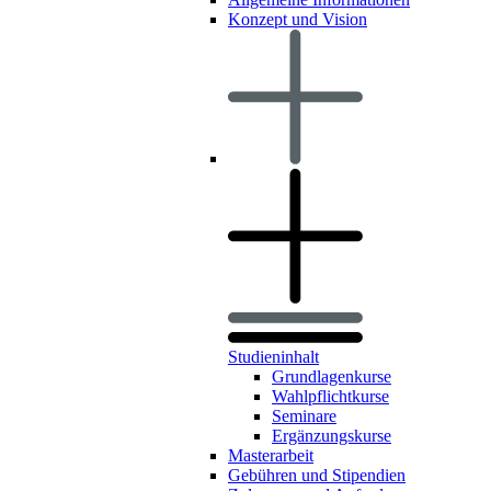
Konzept und Vision
Studieninhalt
Grundlagenkurse
Wahlpflichtkurse
Seminare
Ergänzungskurse
Masterarbeit
Gebühren und Stipendien