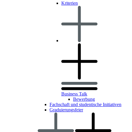
Kriterien
Business Talk
Bewerbung
Fachschaft und studentische Initiativen
Graduierungsfeier