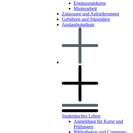
Ergänzungskurse
Masterarbeit
Zulassung und Anforderungen
Gebühren und Stipendien
Auslandsstudium
Studentisches Leben
Anmeldung für Kurse und
Prüfungen
Bibliotheken und Computer-