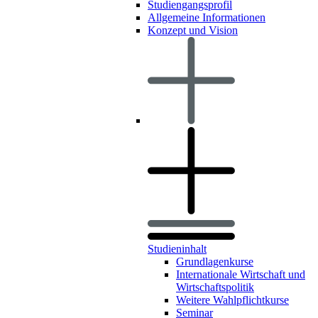
Studiengangsprofil
Allgemeine Informationen
Konzept und Vision
Studieninhalt
Grundlagenkurse
Internationale Wirtschaft und
Wirtschaftspolitik
Weitere Wahlpflichtkurse
Seminar