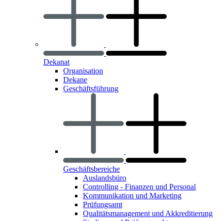
Dekanat
Organisation
Dekane
Geschäftsführung
Geschäftsbereiche
Auslandsbüro
Controlling - Finanzen und Personal
Kommunikation und Marketing
Prüfungsamt
Qualitätsmanagement und Akkreditierung