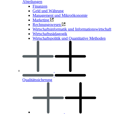
Abteilungen
Finanzen
Geld und Währung
Management und Mikroökonomie
Marketing
Rechnungswesen
Wirtschaftsinformatik und Informationswirtschaft
Wirtschaftspädagogik
Wirtschaftspolitik und Quantitative Methoden
Qualitätssicherung