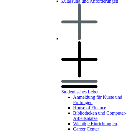
Zulassung und Anforderungen
Studentisches Leben
Anmeldung für Kurse und
Prüfungen
House of Finance
Bibliotheken und Computer-
Arbeitsplätze
Wichtige Einrichtungen
Career Center