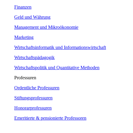
Finanzen
Geld und Währung
Management und Mikroökonomie
Marketing
Wirtschaftsinformatik und Informationswirtschaft
Wirtschaftspädagogik
Wirtschaftspolitik und Quantitative Methoden
Professuren
Ordentliche Professuren
Stiftungsprofessuren
Honorarprofessuren
Emeritierte & pensionierte Professoren