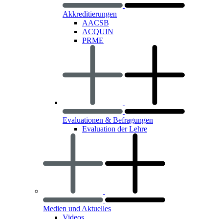
Akkreditierungen
AACSB
ACQUIN
PRME
Evaluationen & Befragungen
Evaluation der Lehre
Medien und Aktuelles
Videos