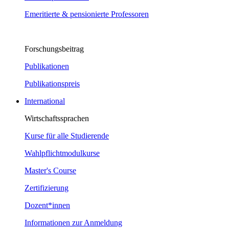
Emeritierte & pensionierte Professoren
Forschungsbeitrag
Publikationen
Publikationspreis
International
Wirtschaftssprachen
Kurse für alle Studierende
Wahlpflichtmodulkurse
Master's Course
Zertifizierung
Dozent*innen
Informationen zur Anmeldung