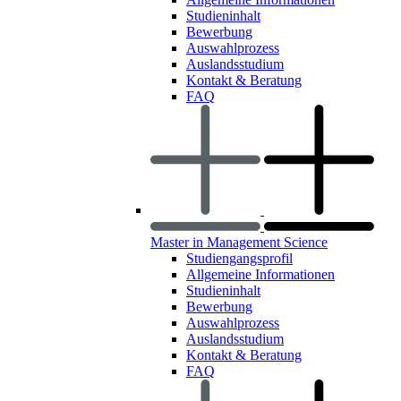
Studieninhalt
Bewerbung
Auswahlprozess
Auslandsstudium
Kontakt & Beratung
FAQ
Master in Management Science
Studiengangsprofil
Allgemeine Informationen
Studieninhalt
Bewerbung
Auswahlprozess
Auslandsstudium
Kontakt & Beratung
FAQ