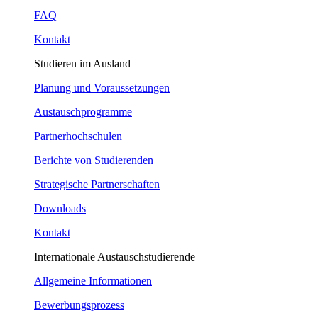
FAQ
Kontakt
Studieren im Ausland
Planung und Voraussetzungen
Austauschprogramme
Partnerhochschulen
Berichte von Studierenden
Strategische Partnerschaften
Downloads
Kontakt
Internationale Austauschstudierende
Allgemeine Informationen
Bewerbungsprozess