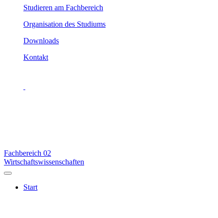
Studieren am Fachbereich
Organisation des Studiums
Downloads
Kontakt
Fachbereich
02
Wirtschaftswissenschaften
Start