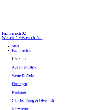
Fachbereich
02
Wirtschaftswissenschaften
Start
Fachbereich
Über uns
Auf einen Blick
Werte & Ziele
Ehrungen
Rankings
Gleichstellung & Diversität
Netzwerke