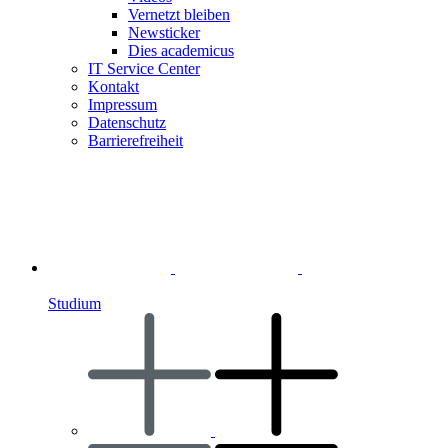
Vernetzt bleiben
Newsticker
Dies academicus
IT Service Center
Kontakt
Impressum
Datenschutz
Barrierefreiheit
Studium