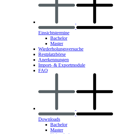
Einsichtstermine
Bachelor
Master
Wiederholungsversuche
Restplatzbörse
Anerkennungen
Import- & Exportmodule
FAQ
Downloads
Bachelor
Master