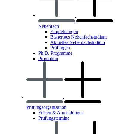
Nebenfach
Empfehlungen
Bisheriges Nebenfachstudium
Aktuelles Nebenfachstudium
Prüfungen
Ph.D. Programme
Promotion
Prüfungsorganisation
Fristen & Anmeldungen
Prüfungstermine