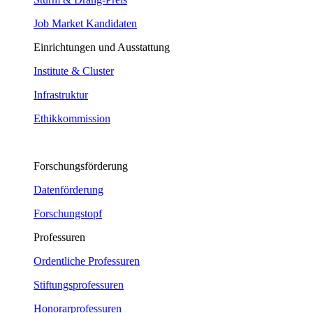
Job Market Kandidaten
Einrichtungen und Ausstattung
Institute & Cluster
Infrastruktur
Ethikkommission
Forschungsförderung
Datenförderung
Forschungstopf
Professuren
Ordentliche Professuren
Stiftungsprofessuren
Honorarprofessuren