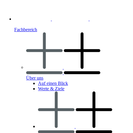
Fachbereich
Über uns
Auf einen Blick
Werte & Ziele