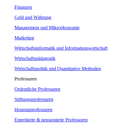
Finanzen
Geld und Währung
Management und Mikroökonomie
Marketing
Wirtschaftsinformatik und Informationswirtschaft
Wirtschaftspädagogik
Wirtschaftspolitik und Quantitative Methoden
Professuren
Ordentliche Professuren
Stiftungsprofessuren
Honorarprofessuren
Emeritierte & pensionierte Professoren