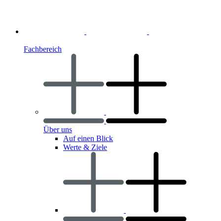
Fachbereich
Über uns
Auf einen Blick
Werte & Ziele