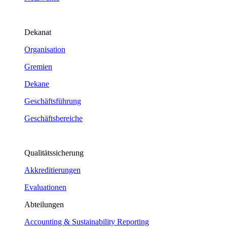
Dekanat
Organisation
Gremien
Dekane
Geschäftsführung
Geschäftsbereiche
Qualitätssicherung
Akkreditierungen
Evaluationen
Abteilungen
Accounting & Sustainability Reporting