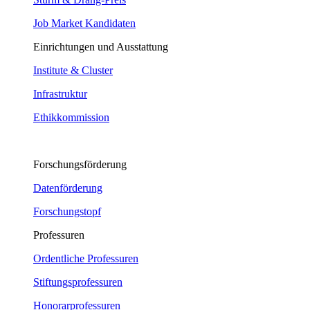
Job Market Kandidaten
Einrichtungen und Ausstattung
Institute & Cluster
Infrastruktur
Ethikkommission
Forschungsförderung
Datenförderung
Forschungstopf
Professuren
Ordentliche Professuren
Stiftungsprofessuren
Honorarprofessuren