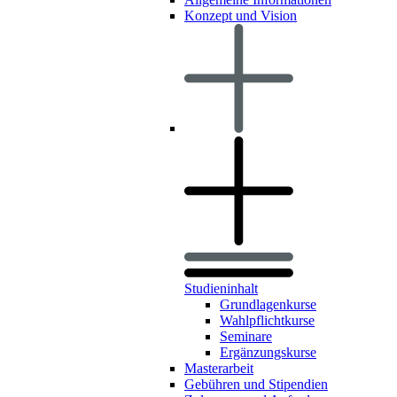
Konzept und Vision
Studieninhalt
Grundlagenkurse
Wahlpflichtkurse
Seminare
Ergänzungskurse
Masterarbeit
Gebühren und Stipendien