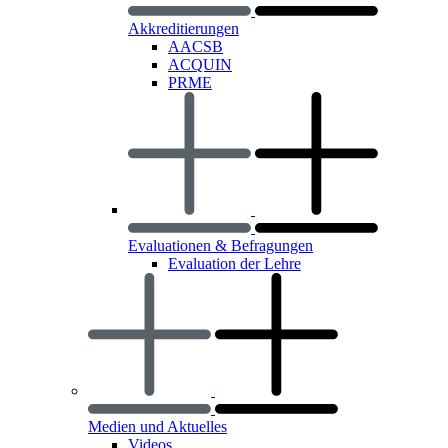
Akkreditierungen
AACSB
ACQUIN
PRME
Evaluationen & Befragungen
Evaluation der Lehre
Medien und Aktuelles
Videos