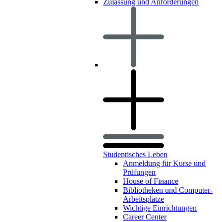
Zulassung und Anforderungen
Studentisches Leben
Anmeldung für Kurse und
Prüfungen
House of Finance
Bibliotheken und Computer-
Arbeitsplätze
Wichtige Einrichtungen
Career Center