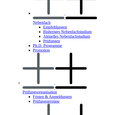
Nebenfach
Empfehlungen
Bisheriges Nebenfachstudium
Aktuelles Nebenfachstudium
Prüfungen
Ph.D. Programme
Promotion
Prüfungsorganisation
Fristen & Anmeldungen
Prüfungstermine