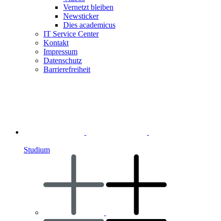
Vernetzt bleiben
Newsticker
Dies academicus
IT Service Center
Kontakt
Impressum
Datenschutz
Barrierefreiheit
Studium