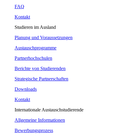
FAQ
Kontakt
Studieren im Ausland
Planung und Voraussetzungen
Austauschprogramme
Partnerhochschulen
Berichte von Studierenden
Strategische Partnerschaften
Downloads
Kontakt
Internationale Austauschstudierende
Allgemeine Informationen
Bewerbungsprozess