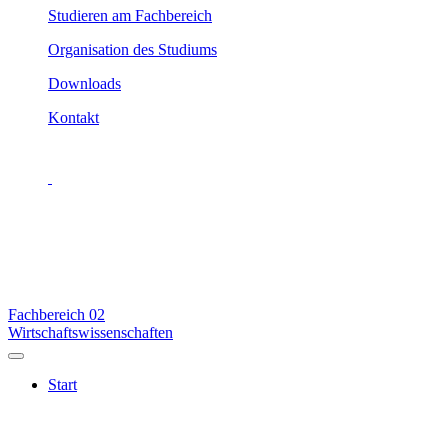
Studieren am Fachbereich
Organisation des Studiums
Downloads
Kontakt
Fachbereich
02
Wirtschaftswissenschaften
Start