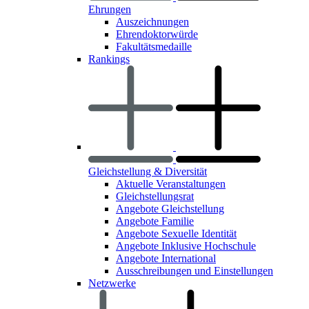
Ehrungen
Auszeichnungen
Ehrendoktorwürde
Fakultätsmedaille
Rankings
Gleichstellung & Diversität
Aktuelle Veranstaltungen
Gleichstellungsrat
Angebote Gleichstellung
Angebote Familie
Angebote Sexuelle Identität
Angebote Inklusive Hochschule
Angebote International
Ausschreibungen und Einstellungen
Netzwerke