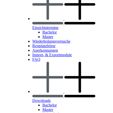
Einsichtstermine
Bachelor
Master
Wiederholungsversuche
Restplatzbörse
Anerkennungen
Import- & Exportmodule
FAQ
Downloads
Bachelor
Master