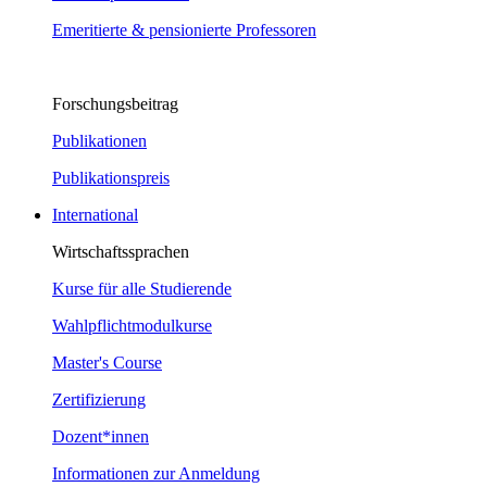
Emeritierte & pensionierte Professoren
Forschungsbeitrag
Publikationen
Publikationspreis
International
Wirtschaftssprachen
Kurse für alle Studierende
Wahlpflichtmodulkurse
Master's Course
Zertifizierung
Dozent*innen
Informationen zur Anmeldung