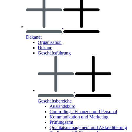
Dekanat
Organisation
Dekane
Geschäftsführung
Geschäftsbereiche
Auslandsbüro
Controlling - Finanzen und Personal
Kommunikation und Marketing
Prüfungsamt
Qualitätsmanagement und Akkreditierung