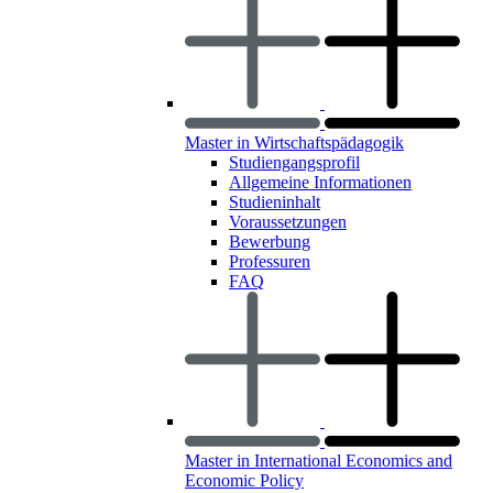
Master in Wirtschaftspädagogik
Studiengangsprofil
Allgemeine Informationen
Studieninhalt
Voraussetzungen
Bewerbung
Professuren
FAQ
Master in International Economics and
Economic Policy