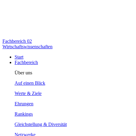
Fachbereich
02
Wirtschaftswissenschaften
Start
Fachbereich
Über uns
Auf einen Blick
Werte & Ziele
Ehrungen
Rankings
Gleichstellung & Diversität
Netzwerke