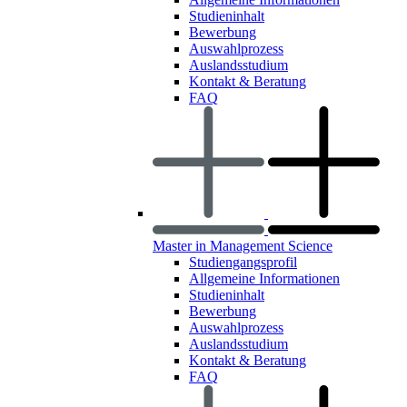
Studieninhalt
Bewerbung
Auswahlprozess
Auslandsstudium
Kontakt & Beratung
FAQ
Master in Management Science
Studiengangsprofil
Allgemeine Informationen
Studieninhalt
Bewerbung
Auswahlprozess
Auslandsstudium
Kontakt & Beratung
FAQ