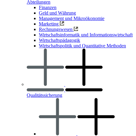
Abteilungen
Finanzen
Geld und Währung
Management und Mikroökonomie
Marketing
Rechnungswesen
Wirtschaftsinformatik und Informationswirtschaft
Wirtschaftspädagogik
Wirtschaftspolitik und Quantitative Methoden
Qualitätssicherung