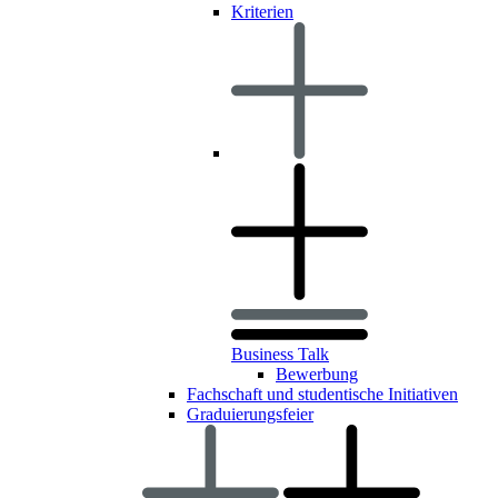
Kriterien
Business Talk
Bewerbung
Fachschaft und studentische Initiativen
Graduierungsfeier