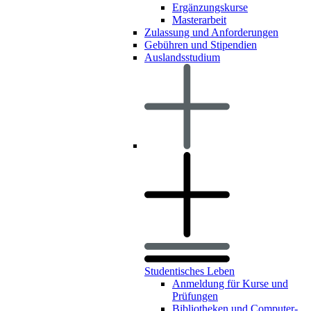
Ergänzungskurse
Masterarbeit
Zulassung und Anforderungen
Gebühren und Stipendien
Auslandsstudium
Studentisches Leben
Anmeldung für Kurse und
Prüfungen
Bibliotheken und Computer-