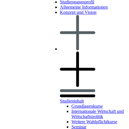
Studiengangsprofil
Allgemeine Informationen
Konzept und Vision
Studieninhalt
Grundlagenkurse
Internationale Wirtschaft und
Wirtschaftspolitik
Weitere Wahlpflichtkurse
Seminar